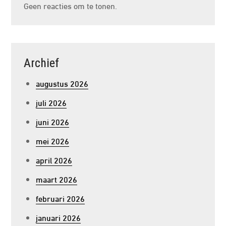
Geen reacties om te tonen.
Archief
augustus 2026
juli 2026
juni 2026
mei 2026
april 2026
maart 2026
februari 2026
januari 2026