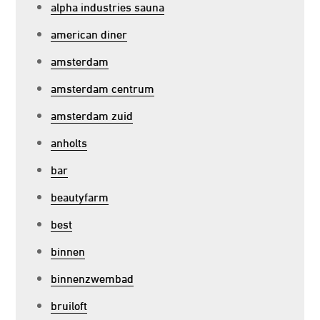
alpha industries sauna
american diner
amsterdam
amsterdam centrum
amsterdam zuid
anholts
bar
beautyfarm
best
binnen
binnenzwembad
bruiloft