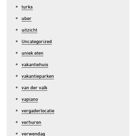
turks
uber
uitzicht
Uncategorized
uniek eten
vakantiehuis
vakantieparken
van der valk
vapiano
vergaderlocatie
verhuren
verwendag