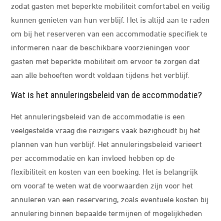
zodat gasten met beperkte mobiliteit comfortabel en veilig
kunnen genieten van hun verblijf. Het is altijd aan te raden
om bij het reserveren van een accommodatie specifiek te
informeren naar de beschikbare voorzieningen voor
gasten met beperkte mobiliteit om ervoor te zorgen dat
aan alle behoeften wordt voldaan tijdens het verblijf.
Wat is het annuleringsbeleid van de accommodatie?
Het annuleringsbeleid van de accommodatie is een
veelgestelde vraag die reizigers vaak bezighoudt bij het
plannen van hun verblijf. Het annuleringsbeleid varieert
per accommodatie en kan invloed hebben op de
flexibiliteit en kosten van een boeking. Het is belangrijk
om vooraf te weten wat de voorwaarden zijn voor het
annuleren van een reservering, zoals eventuele kosten bij
annulering binnen bepaalde termijnen of mogelijkheden