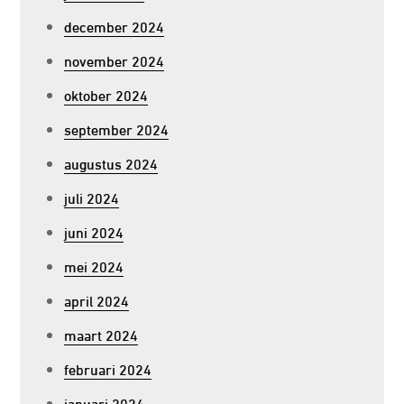
december 2024
november 2024
oktober 2024
september 2024
augustus 2024
juli 2024
juni 2024
mei 2024
april 2024
maart 2024
februari 2024
januari 2024