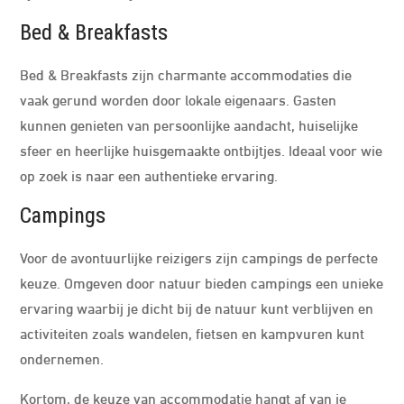
Bed & Breakfasts
Bed & Breakfasts zijn charmante accommodaties die
vaak gerund worden door lokale eigenaars. Gasten
kunnen genieten van persoonlijke aandacht, huiselijke
sfeer en heerlijke huisgemaakte ontbijtjes. Ideaal voor wie
op zoek is naar een authentieke ervaring.
Campings
Voor de avontuurlijke reizigers zijn campings de perfecte
keuze. Omgeven door natuur bieden campings een unieke
ervaring waarbij je dicht bij de natuur kunt verblijven en
activiteiten zoals wandelen, fietsen en kampvuren kunt
ondernemen.
Kortom, de keuze van accommodatie hangt af van je