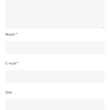
Naam
*
E-mail
*
Site