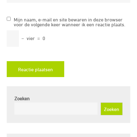
Mijn naam, e-mail en site bewaren in deze browser
voor de volgende keer wanneer ik een reactie plaats.
−
vier
=
0
Zoeken
Zoeken