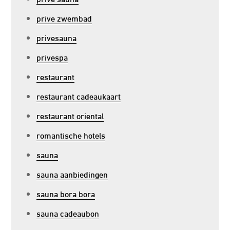
prive zwembad
privesauna
privespa
restaurant
restaurant cadeaukaart
restaurant oriental
romantische hotels
sauna
sauna aanbiedingen
sauna bora bora
sauna cadeaubon