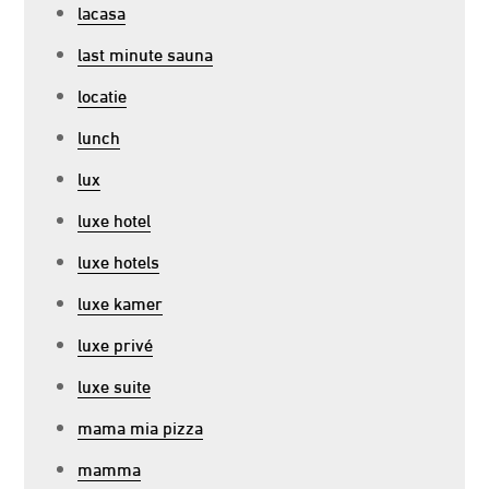
lacasa
last minute sauna
locatie
lunch
lux
luxe hotel
luxe hotels
luxe kamer
luxe privé
luxe suite
mama mia pizza
mamma