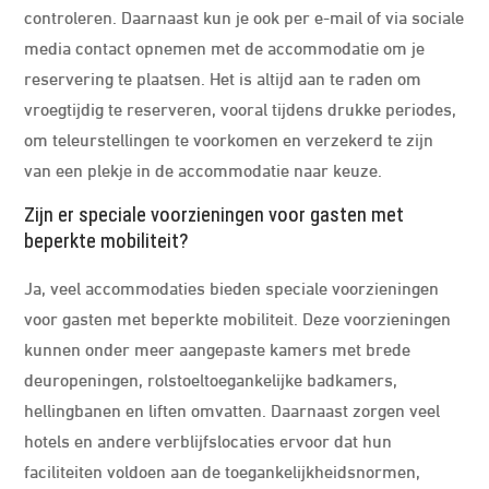
controleren. Daarnaast kun je ook per e-mail of via sociale
media contact opnemen met de accommodatie om je
reservering te plaatsen. Het is altijd aan te raden om
vroegtijdig te reserveren, vooral tijdens drukke periodes,
om teleurstellingen te voorkomen en verzekerd te zijn
van een plekje in de accommodatie naar keuze.
Zijn er speciale voorzieningen voor gasten met
beperkte mobiliteit?
Ja, veel accommodaties bieden speciale voorzieningen
voor gasten met beperkte mobiliteit. Deze voorzieningen
kunnen onder meer aangepaste kamers met brede
deuropeningen, rolstoeltoegankelijke badkamers,
hellingbanen en liften omvatten. Daarnaast zorgen veel
hotels en andere verblijfslocaties ervoor dat hun
faciliteiten voldoen aan de toegankelijkheidsnormen,