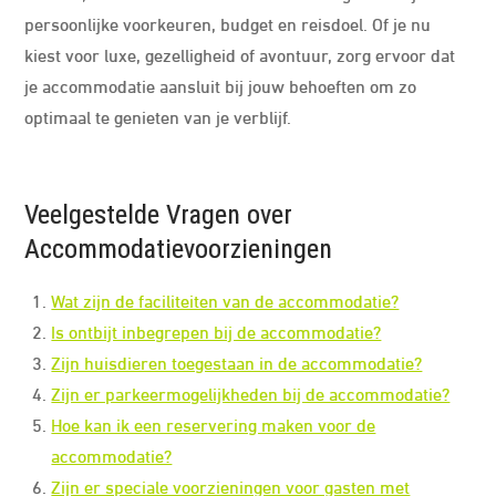
persoonlijke voorkeuren, budget en reisdoel. Of je nu
kiest voor luxe, gezelligheid of avontuur, zorg ervoor dat
je accommodatie aansluit bij jouw behoeften om zo
optimaal te genieten van je verblijf.
Veelgestelde Vragen over
Accommodatievoorzieningen
Wat zijn de faciliteiten van de accommodatie?
Is ontbijt inbegrepen bij de accommodatie?
Zijn huisdieren toegestaan in de accommodatie?
Zijn er parkeermogelijkheden bij de accommodatie?
Hoe kan ik een reservering maken voor de
accommodatie?
Zijn er speciale voorzieningen voor gasten met