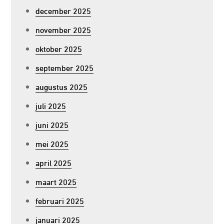
december 2025
november 2025
oktober 2025
september 2025
augustus 2025
juli 2025
juni 2025
mei 2025
april 2025
maart 2025
februari 2025
januari 2025