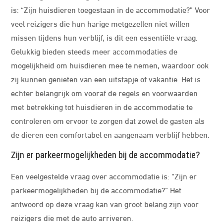
is: “Zijn huisdieren toegestaan in de accommodatie?” Voor
veel reizigers die hun harige metgezellen niet willen
missen tijdens hun verblijf, is dit een essentiële vraag.
Gelukkig bieden steeds meer accommodaties de
mogelijkheid om huisdieren mee te nemen, waardoor ook
zij kunnen genieten van een uitstapje of vakantie. Het is
echter belangrijk om vooraf de regels en voorwaarden
met betrekking tot huisdieren in de accommodatie te
controleren om ervoor te zorgen dat zowel de gasten als
de dieren een comfortabel en aangenaam verblijf hebben.
Zijn er parkeermogelijkheden bij de accommodatie?
Een veelgestelde vraag over accommodatie is: “Zijn er
parkeermogelijkheden bij de accommodatie?” Het
antwoord op deze vraag kan van groot belang zijn voor
reizigers die met de auto arriveren.