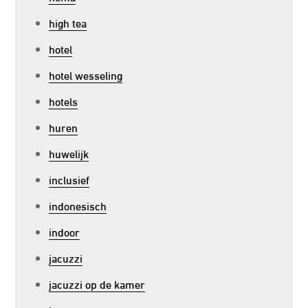
high tea
hotel
hotel wesseling
hotels
huren
huwelijk
inclusief
indonesisch
indoor
jacuzzi
jacuzzi op de kamer