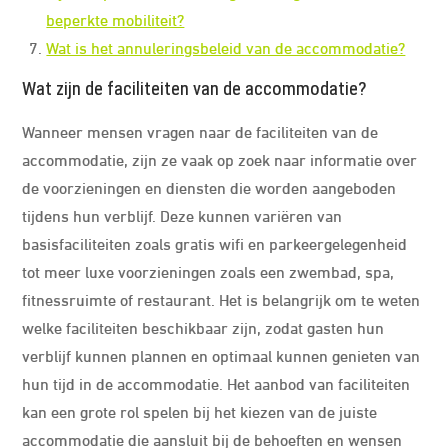
beperkte mobiliteit?
Wat is het annuleringsbeleid van de accommodatie?
Wat zijn de faciliteiten van de accommodatie?
Wanneer mensen vragen naar de faciliteiten van de
accommodatie, zijn ze vaak op zoek naar informatie over
de voorzieningen en diensten die worden aangeboden
tijdens hun verblijf. Deze kunnen variëren van
basisfaciliteiten zoals gratis wifi en parkeergelegenheid
tot meer luxe voorzieningen zoals een zwembad, spa,
fitnessruimte of restaurant. Het is belangrijk om te weten
welke faciliteiten beschikbaar zijn, zodat gasten hun
verblijf kunnen plannen en optimaal kunnen genieten van
hun tijd in de accommodatie. Het aanbod van faciliteiten
kan een grote rol spelen bij het kiezen van de juiste
accommodatie die aansluit bij de behoeften en wensen