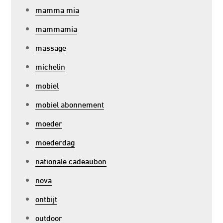
mamma mia
mammamia
massage
michelin
mobiel
mobiel abonnement
moeder
moederdag
nationale cadeaubon
nova
ontbijt
outdoor