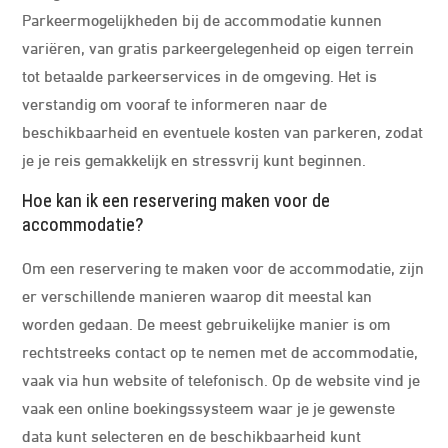
Parkeermogelijkheden bij de accommodatie kunnen
variëren, van gratis parkeergelegenheid op eigen terrein
tot betaalde parkeerservices in de omgeving. Het is
verstandig om vooraf te informeren naar de
beschikbaarheid en eventuele kosten van parkeren, zodat
je je reis gemakkelijk en stressvrij kunt beginnen.
Hoe kan ik een reservering maken voor de
accommodatie?
Om een reservering te maken voor de accommodatie, zijn
er verschillende manieren waarop dit meestal kan
worden gedaan. De meest gebruikelijke manier is om
rechtstreeks contact op te nemen met de accommodatie,
vaak via hun website of telefonisch. Op de website vind je
vaak een online boekingssysteem waar je je gewenste
data kunt selecteren en de beschikbaarheid kunt