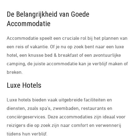
De Belangrijkheid van Goede
Accommodatie
Accommodatie speelt een cruciale rol bij het plannen van
een reis of vakantie. Of je nu op zoek bent naar een luxe
hotel, een knusse bed & breakfast of een avontuurlijke
camping, de juiste accommodatie kan je verblijf maken of
breken.
Luxe Hotels
Luxe hotels bieden vaak uitgebreide faciliteiten en
diensten, zoals spa’s, zwembaden, restaurants en
conciërgeservices. Deze accommodaties zijn ideaal voor
reizigers die op zoek zijn naar comfort en verwennerij
tijdens hun verblijf.