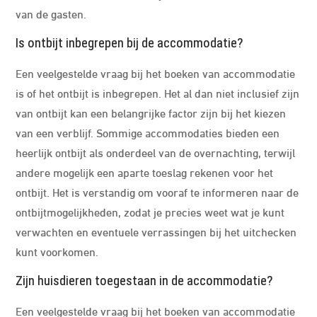
van de gasten.
Is ontbijt inbegrepen bij de accommodatie?
Een veelgestelde vraag bij het boeken van accommodatie
is of het ontbijt is inbegrepen. Het al dan niet inclusief zijn
van ontbijt kan een belangrijke factor zijn bij het kiezen
van een verblijf. Sommige accommodaties bieden een
heerlijk ontbijt als onderdeel van de overnachting, terwijl
andere mogelijk een aparte toeslag rekenen voor het
ontbijt. Het is verstandig om vooraf te informeren naar de
ontbijtmogelijkheden, zodat je precies weet wat je kunt
verwachten en eventuele verrassingen bij het uitchecken
kunt voorkomen.
Zijn huisdieren toegestaan in de accommodatie?
Een veelgestelde vraag bij het boeken van accommodatie