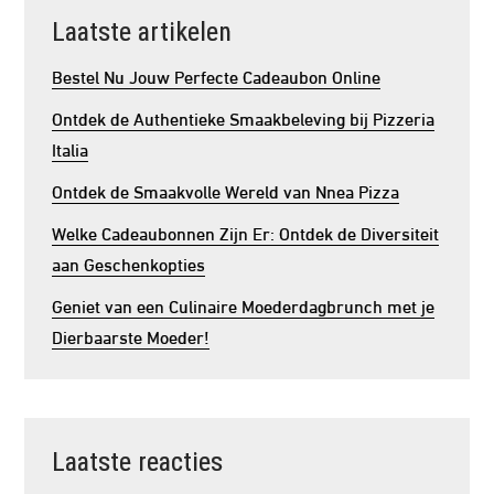
Laatste artikelen
Bestel Nu Jouw Perfecte Cadeaubon Online
Ontdek de Authentieke Smaakbeleving bij Pizzeria
Italia
Ontdek de Smaakvolle Wereld van Nnea Pizza
Welke Cadeaubonnen Zijn Er: Ontdek de Diversiteit
aan Geschenkopties
Geniet van een Culinaire Moederdagbrunch met je
Dierbaarste Moeder!
Laatste reacties