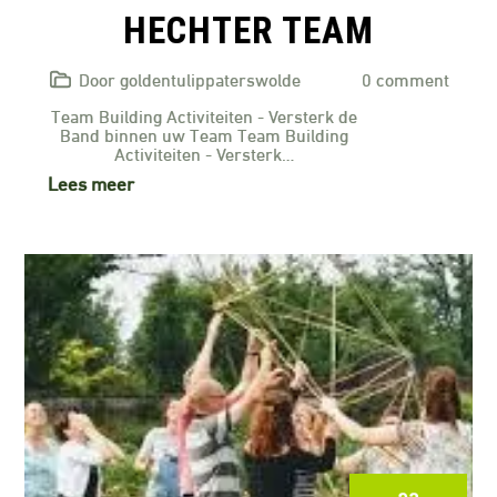
HECHTER TEAM
Door goldentulippaterswolde
0 comment
Team Building Activiteiten - Versterk de
Band binnen uw Team Team Building
Activiteiten - Versterk…
Lees meer