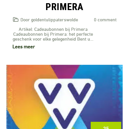
PRIMERA
Door goldentulippaterswolde
0 comment
Artikel: Cadeaubonnen bij Primera
Cadeaubonnen bij Primera: het perfecte
geschenk voor elke gelegenheid Bent u…
Lees meer
25