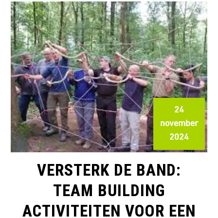
24
november
2024
VERSTERK DE BAND:
TEAM BUILDING
ACTIVITEITEN VOOR EEN