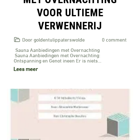
VOOR ULTIEME
VERWENNERIJ
Door goldentulippaterswolde
0 comment
Sauna Aanbiedingen met Overnachting
Sauna Aanbiedingen met Overnachting:
Ontspanning en Genot ineen Er is niets…
Lees meer