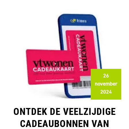
26
november
2024
ONTDEK DE VEELZIJDIGE
CADEAUBONNEN VAN