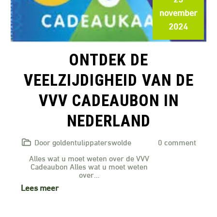
november
2024
ONTDEK DE
VEELZIJDIGHEID VAN DE
VVV CADEAUBON IN
NEDERLAND
Door goldentulippaterswolde
0 comment
Alles wat u moet weten over de VVV
Cadeaubon Alles wat u moet weten
over…
Lees meer