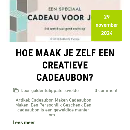
29
november
2024
HOE MAAK JE ZELF EEN
CREATIEVE
CADEAUBON?
Door goldentulippaterswolde
0 comment
Artikel: Cadeaubon Maken Cadeaubon
Maken: Een Persoonlijk Geschenk Een
cadeaubon is een geweldige manier
om…
Lees meer