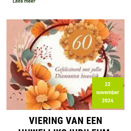
Lees meer
22
november
2024
VIERING VAN EEN