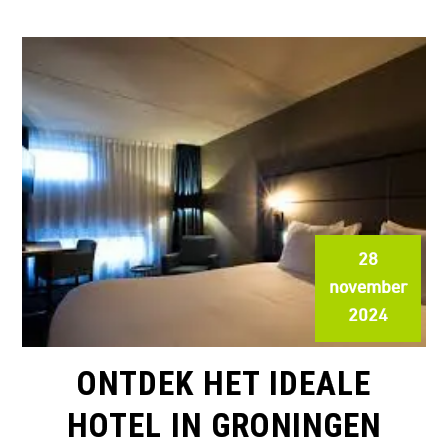
28
november
2024
ONTDEK HET IDEALE
HOTEL IN GRONINGEN