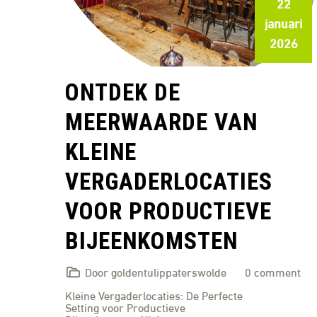
22
januari
2026
ONTDEK DE
MEERWAARDE VAN
KLEINE
VERGADERLOCATIES
VOOR PRODUCTIEVE
BIJEENKOMSTEN
Door goldentulippaterswolde
0 comment
Kleine Vergaderlocaties: De Perfecte
Setting voor Productieve