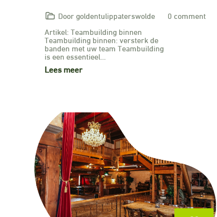
Door goldentulippaterswolde
0 comment
Artikel: Teambuilding binnen
Teambuilding binnen: versterk de
banden met uw team Teambuilding
is een essentieel…
Lees meer