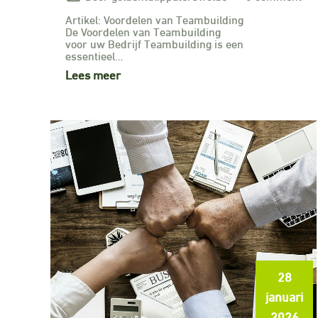
Artikel: Voordelen van Teambuilding
De Voordelen van Teambuilding
voor uw Bedrijf Teambuilding is een
essentieel…
Lees meer
28
januari
2026