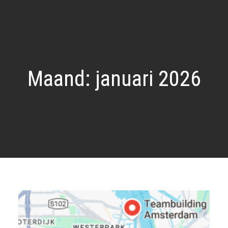
Maand:
januari 2026