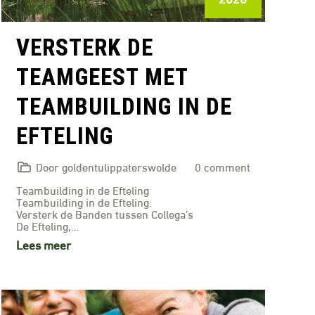
VERSTERK DE
TEAMGEEST MET
TEAMBUILDING IN DE
EFTELING
Door goldentulippaterswolde
0 comment
Teambuilding in de Efteling
Teambuilding in de Efteling:
Versterk de Banden tussen Collega's
De Efteling,…
Lees meer