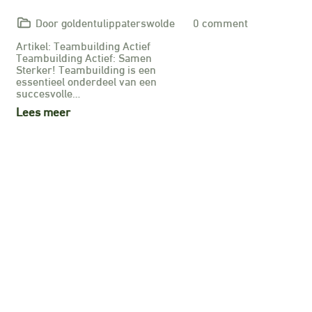
Door goldentulippaterswolde
0 comment
Artikel: Teambuilding Actief
Teambuilding Actief: Samen
Sterker! Teambuilding is een
essentieel onderdeel van een
succesvolle…
Lees meer