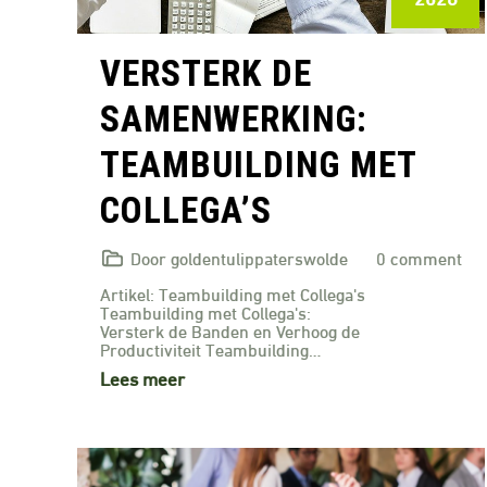
VERSTERK DE
SAMENWERKING:
TEAMBUILDING MET
COLLEGA’S
Door goldentulippaterswolde
0 comment
Artikel: Teambuilding met Collega's
Teambuilding met Collega's:
Versterk de Banden en Verhoog de
Productiviteit Teambuilding…
Lees meer