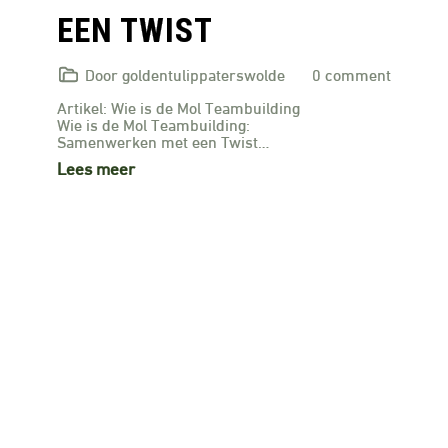
EEN TWIST
Door goldentulippaterswolde
0 comment
Artikel: Wie is de Mol Teambuilding
Wie is de Mol Teambuilding:
Samenwerken met een Twist…
Lees meer