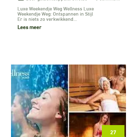
Luxe Weekendje Weg Wellness Luxe
Weekendje Weg: Ontspannen in Stijl
Er is niets zo verkwikkend…
Lees meer
27