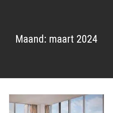
Maand:
maart 2024