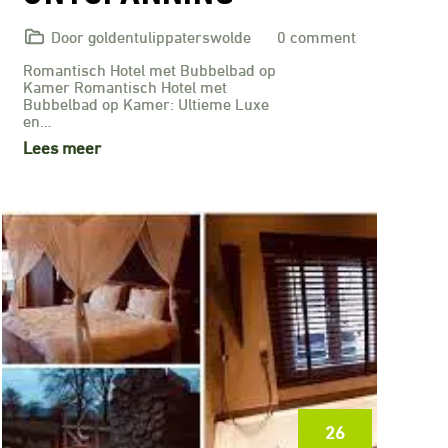
Door goldentulippaterswolde
0 comment
Romantisch Hotel met Bubbelbad op
Kamer Romantisch Hotel met
Bubbelbad op Kamer: Ultieme Luxe
en…
Lees meer
26