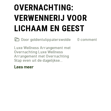
OVERNACHTING:
VERWENNERIJ VOOR
LICHAAM EN GEEST
Door goldentulippaterswolde
0 comment
Luxe Wellness Arrangement met
Overnachting Luxe Wellness
Arrangement met Overnachting
Stap even uit de dagelijkse…
Lees meer