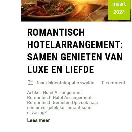
maart
2024
ROMANTISCH
HOTELARRANGEMENT:
SAMEN GENIETEN VAN
LUXE EN LIEFDE
Door goldentulippaterswolde
0 comment
Artikel: Hotel Arrangement
Romantisch Hotel Arrangement:
Romantisch Genieten Op zoek naar
een onvergetelijke romantische
ervaring?…
Lees meer