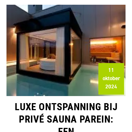
11
oktober
2024
LUXE ONTSPANNING BIJ
PRIVÉ SAUNA PAREIN:
EEN