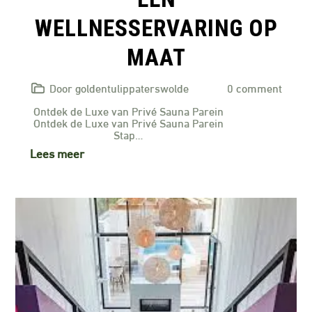
WELLNESSERVARING OP
MAAT
Door goldentulippaterswolde
0 comment
Ontdek de Luxe van Privé Sauna Parein
Ontdek de Luxe van Privé Sauna Parein
Stap…
Lees meer