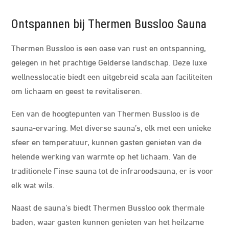
Ontspannen bij Thermen Bussloo Sauna
Thermen Bussloo is een oase van rust en ontspanning,
gelegen in het prachtige Gelderse landschap. Deze luxe
wellnesslocatie biedt een uitgebreid scala aan faciliteiten
om lichaam en geest te revitaliseren.
Een van de hoogtepunten van Thermen Bussloo is de
sauna-ervaring. Met diverse sauna’s, elk met een unieke
sfeer en temperatuur, kunnen gasten genieten van de
helende werking van warmte op het lichaam. Van de
traditionele Finse sauna tot de infraroodsauna, er is voor
elk wat wils.
Naast de sauna’s biedt Thermen Bussloo ook thermale
baden, waar gasten kunnen genieten van het heilzame