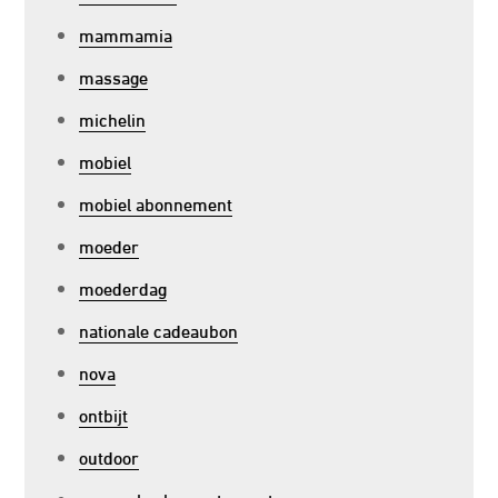
mammamia
massage
michelin
mobiel
mobiel abonnement
moeder
moederdag
nationale cadeaubon
nova
ontbijt
outdoor