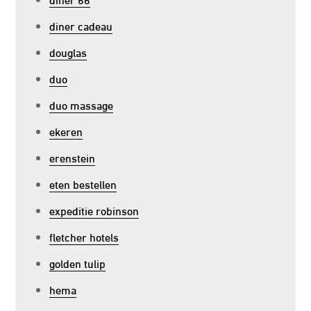
diner cadeau
douglas
duo
duo massage
ekeren
erenstein
eten bestellen
expeditie robinson
fletcher hotels
golden tulip
hema