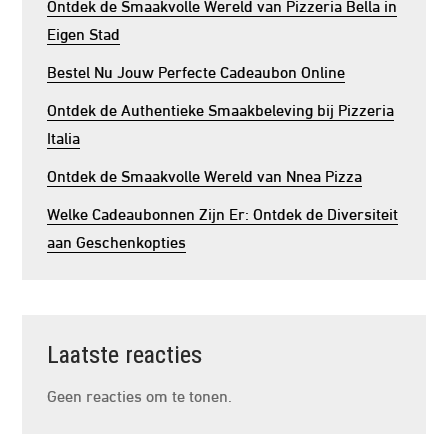
Ontdek de Smaakvolle Wereld van Pizzeria Bella in
Eigen Stad
Bestel Nu Jouw Perfecte Cadeaubon Online
Ontdek de Authentieke Smaakbeleving bij Pizzeria
Italia
Ontdek de Smaakvolle Wereld van Nnea Pizza
Welke Cadeaubonnen Zijn Er: Ontdek de Diversiteit
aan Geschenkopties
Laatste reacties
Geen reacties om te tonen.