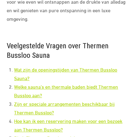
voor wie even wil ontsnappen aan de drukte van alledag
en wil genieten van pure ontspanning in een luxe
omgeving.
Veelgestelde Vragen over Thermen
Bussloo Sauna
Wat zijn de openingstijden van Thermen Bussloo
Sauna?
Welke sauna’s en thermale baden biedt Thermen
Bussloo aan?
Zijn er speciale arrangementen beschikbaar bij
Thermen Bussloo?
Hoe kan ik een reservering maken voor een bezoek
aan Thermen Bussloo?