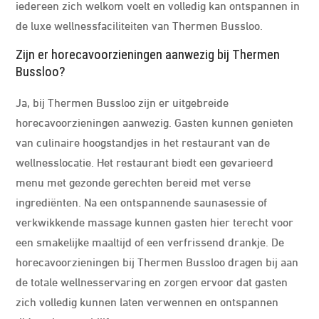
iedereen zich welkom voelt en volledig kan ontspannen in
de luxe wellnessfaciliteiten van Thermen Bussloo.
Zijn er horecavoorzieningen aanwezig bij Thermen
Bussloo?
Ja, bij Thermen Bussloo zijn er uitgebreide
horecavoorzieningen aanwezig. Gasten kunnen genieten
van culinaire hoogstandjes in het restaurant van de
wellnesslocatie. Het restaurant biedt een gevarieerd
menu met gezonde gerechten bereid met verse
ingrediënten. Na een ontspannende saunasessie of
verkwikkende massage kunnen gasten hier terecht voor
een smakelijke maaltijd of een verfrissend drankje. De
horecavoorzieningen bij Thermen Bussloo dragen bij aan
de totale wellnesservaring en zorgen ervoor dat gasten
zich volledig kunnen laten verwennen en ontspannen