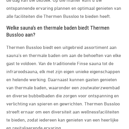
ontspannende ervaring plannen en optimaal genieten van
alle faciliteiten die Thermen Bussloo te bieden heeft.
Welke sauna’s en thermale baden biedt Thermen
Bussloo aan?
Thermen Bussloo biedt een uitgebreid assortiment aan
sauna’s en thermale baden om aan de behoeften van elke
gast te voldoen. Van de traditionele Finse sauna tot de
infraroodsauna, elk met zijn eigen unieke eigenschappen
en helende werking. Daarnaast kunnen gasten genieten
van thermale baden, waaronder een zoutwaterzwembad
en diverse bubbelbaden die zorgen voor ontspanning en
verlichting van spieren en gewrichten. Thermen Bussloo
streeft ernaar om een diversiteit aan wellnessfaciliteiten
te bieden, zodat iedereen kan genieten van een heerlijke
en revitaliserende ervaring.