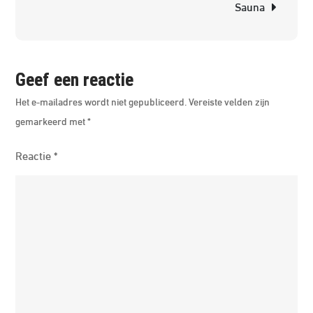
Sauna
Geef een reactie
Het e-mailadres wordt niet gepubliceerd.
Vereiste velden zijn
gemarkeerd met
*
Reactie
*