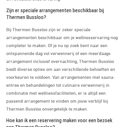
Zijn er speciale arrangementen beschikbaar bij
Thermen Bussloo?
Bij Thermen Bussloo zijn er zeker speciale
arrangementen beschikbaar om je wellnesservaring nog
completer te maken. Of je nu op zoek bent naar een
ontspannende dag vol verwennerij of een meerdaags
arrangement inclusief overnachting, Thermen Bussloo
biedt diverse opties om aan verschillende behoeften en
voorkeuren te voldoen. Van arrangementen met sauna-
entree en behandelingen tot culinaire verwennerij in
combinatie met wellnessfaciliteiten, er is altijd een
passend arrangement te vinden om jouw verblijf bij
Thermen Bussloo onvergetelijk te maken.
Hoe kan ik een reservering maken voor een bezoek