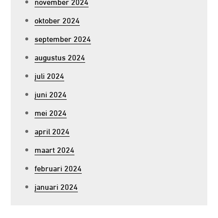
november 2024
oktober 2024
september 2024
augustus 2024
juli 2024
juni 2024
mei 2024
april 2024
maart 2024
februari 2024
januari 2024