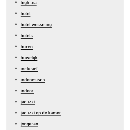
high tea
hotel
hotel wesseling
hotels
huren
huwelijk
inclusief
indonesisch
indoor
jacuzzi
jacuzzi op de kamer
jongeren