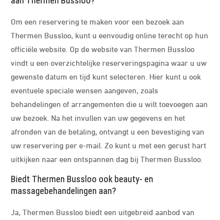
aan Thermen Bussloo?
Om een reservering te maken voor een bezoek aan
Thermen Bussloo, kunt u eenvoudig online terecht op hun
officiële website. Op de website van Thermen Bussloo
vindt u een overzichtelijke reserveringspagina waar u uw
gewenste datum en tijd kunt selecteren. Hier kunt u ook
eventuele speciale wensen aangeven, zoals
behandelingen of arrangementen die u wilt toevoegen aan
uw bezoek. Na het invullen van uw gegevens en het
afronden van de betaling, ontvangt u een bevestiging van
uw reservering per e-mail. Zo kunt u met een gerust hart
uitkijken naar een ontspannen dag bij Thermen Bussloo.
Biedt Thermen Bussloo ook beauty- en
massagebehandelingen aan?
Ja, Thermen Bussloo biedt een uitgebreid aanbod van