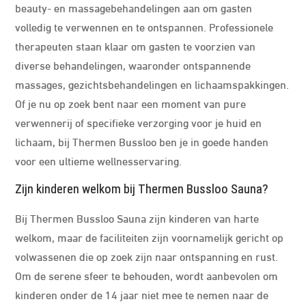
beauty- en massagebehandelingen aan om gasten
volledig te verwennen en te ontspannen. Professionele
therapeuten staan klaar om gasten te voorzien van
diverse behandelingen, waaronder ontspannende
massages, gezichtsbehandelingen en lichaamspakkingen.
Of je nu op zoek bent naar een moment van pure
verwennerij of specifieke verzorging voor je huid en
lichaam, bij Thermen Bussloo ben je in goede handen
voor een ultieme wellnesservaring.
Zijn kinderen welkom bij Thermen Bussloo Sauna?
Bij Thermen Bussloo Sauna zijn kinderen van harte
welkom, maar de faciliteiten zijn voornamelijk gericht op
volwassenen die op zoek zijn naar ontspanning en rust.
Om de serene sfeer te behouden, wordt aanbevolen om
kinderen onder de 14 jaar niet mee te nemen naar de