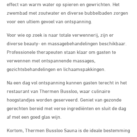
effect van warm water op spieren en gewrichten. Het
zwembad met zoutwater en diverse bubbelbaden zorgen
voor een ultiem gevoel van ontspanning.
Voor wie op zoek is naar totale verwennerij, zijn er
diverse beauty- en massagebehandelingen beschikbaar.
Professionele therapeuten staan klaar om gasten te
verwennen met ontspannende massages,
gezichtsbehandelingen en lichaamspakkingen.
Na een dag vol ontspanning kunnen gasten terecht in het
restaurant van Thermen Bussloo, waar culinaire
hoogstandjes worden geserveerd. Geniet van gezonde
gerechten bereid met verse ingrediënten en sluit de dag
af met een goed glas wijn.
Kortom, Thermen Bussloo Sauna is de ideale bestemming