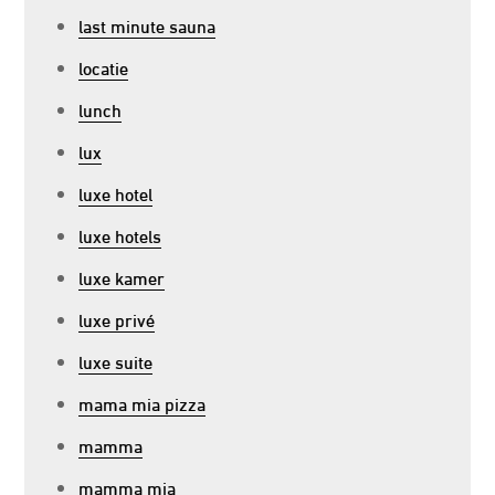
last minute sauna
locatie
lunch
lux
luxe hotel
luxe hotels
luxe kamer
luxe privé
luxe suite
mama mia pizza
mamma
mamma mia