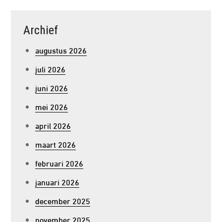
Archief
augustus 2026
juli 2026
juni 2026
mei 2026
april 2026
maart 2026
februari 2026
januari 2026
december 2025
november 2025