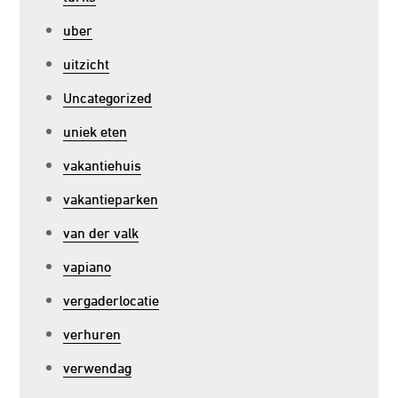
uber
uitzicht
Uncategorized
uniek eten
vakantiehuis
vakantieparken
van der valk
vapiano
vergaderlocatie
verhuren
verwendag