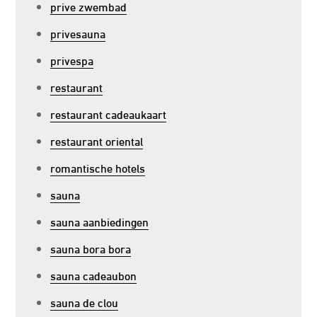
prive zwembad
privesauna
privespa
restaurant
restaurant cadeaukaart
restaurant oriental
romantische hotels
sauna
sauna aanbiedingen
sauna bora bora
sauna cadeaubon
sauna de clou