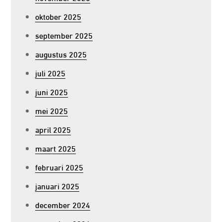
oktober 2025
september 2025
augustus 2025
juli 2025
juni 2025
mei 2025
april 2025
maart 2025
februari 2025
januari 2025
december 2024