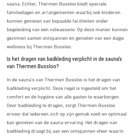
sauna. Echter, Thermen Bussloo biedt speciale
familiedagen en arrangementen waarbij ook kinderen
kunnen genieten van bepaalde faciliteiten onder
begeleiding van een volwassene. Op deze manier kunnen
gezinnen samen ontspannen en genieten van een dagje
wellness bij Thermen Bussloo.
Is het dragen van badkleding verplicht in de sauna’s
van Thermen Bussloo?
In de sauna’s van Thermen Bussloo is het dragen van
badkleding verplicht. Deze regel is ingesteld om het
comfort en de hygiëne van alle gasten te waarborgen.
Door badkleding te dragen, zorgt Thermen Bussloo
ervoor dat iedereen zich op zijn gemak voelt en optimaal
kan genieten van de sauna-ervaring. Het dragen van
badkleding draagt bij aan een ontspannen sfeer waarin