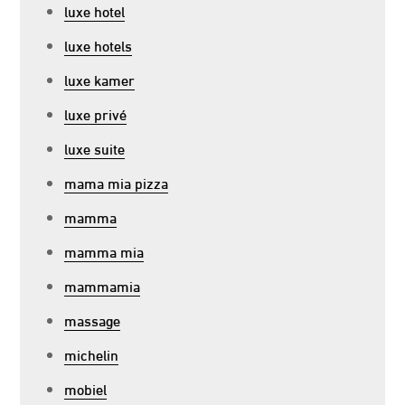
luxe hotel
luxe hotels
luxe kamer
luxe privé
luxe suite
mama mia pizza
mamma
mamma mia
mammamia
massage
michelin
mobiel