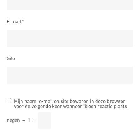
E-mail
*
Site
Mijn naam, e-mail en site bewaren in deze browser
voor de volgende keer wanneer ik een reactie plaats.
negen
−
1
=