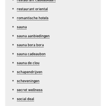
restaurant oriental
romantische hotels
sauna
sauna aanbiedingen
sauna bora bora
sauna cadeaubon
sauna de clou
schapendrijven
scheveningen
secret wellness
social deal