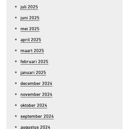
juli 2025
juni 2025
mei 2025
april 2025
maart 2025
februari 2025
januari 2025
december 2024
november 2024
oktober 2024
september 2024
augustus 2024