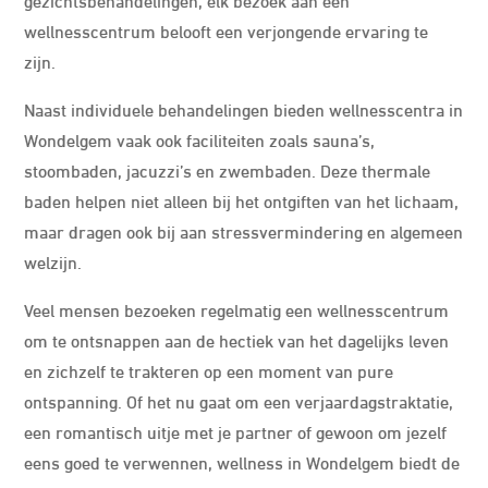
wellnesscentrum belooft een verjongende ervaring te
zijn.
Naast individuele behandelingen bieden wellnesscentra in
Wondelgem vaak ook faciliteiten zoals sauna’s,
stoombaden, jacuzzi’s en zwembaden. Deze thermale
baden helpen niet alleen bij het ontgiften van het lichaam,
maar dragen ook bij aan stressvermindering en algemeen
welzijn.
Veel mensen bezoeken regelmatig een wellnesscentrum
om te ontsnappen aan de hectiek van het dagelijks leven
en zichzelf te trakteren op een moment van pure
ontspanning. Of het nu gaat om een verjaardagstraktatie,
een romantisch uitje met je partner of gewoon om jezelf
eens goed te verwennen, wellness in Wondelgem biedt de