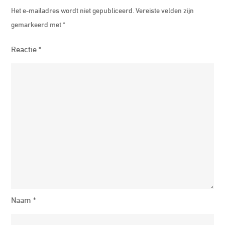
Het e-mailadres wordt niet gepubliceerd.
Vereiste velden zijn
gemarkeerd met
*
Reactie
*
Naam
*