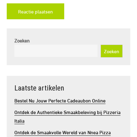
Zoeken
Zoeken
Laatste artikelen
Bestel Nu Jouw Perfecte Cadeaubon Online
Ontdek de Authentieke Smaakbeleving bij Pizzeria
Italia
Ontdek de Smaakvolle Wereld van Nnea Pizza