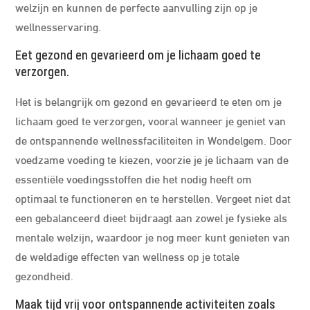
welzijn en kunnen de perfecte aanvulling zijn op je
wellnesservaring.
Eet gezond en gevarieerd om je lichaam goed te
verzorgen.
Het is belangrijk om gezond en gevarieerd te eten om je
lichaam goed te verzorgen, vooral wanneer je geniet van
de ontspannende wellnessfaciliteiten in Wondelgem. Door
voedzame voeding te kiezen, voorzie je je lichaam van de
essentiële voedingsstoffen die het nodig heeft om
optimaal te functioneren en te herstellen. Vergeet niet dat
een gebalanceerd dieet bijdraagt aan zowel je fysieke als
mentale welzijn, waardoor je nog meer kunt genieten van
de weldadige effecten van wellness op je totale
gezondheid.
Maak tijd vrij voor ontspannende activiteiten zoals