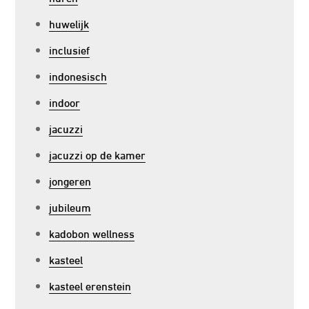
huwelijk
inclusief
indonesisch
indoor
jacuzzi
jacuzzi op de kamer
jongeren
jubileum
kadobon wellness
kasteel
kasteel erenstein