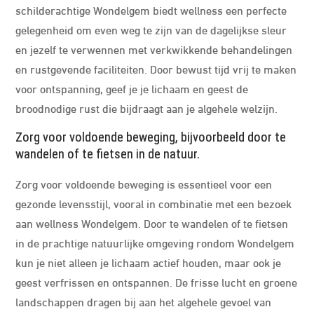
schilderachtige Wondelgem biedt wellness een perfecte
gelegenheid om even weg te zijn van de dagelijkse sleur
en jezelf te verwennen met verkwikkende behandelingen
en rustgevende faciliteiten. Door bewust tijd vrij te maken
voor ontspanning, geef je je lichaam en geest de
broodnodige rust die bijdraagt aan je algehele welzijn.
Zorg voor voldoende beweging, bijvoorbeeld door te
wandelen of te fietsen in de natuur.
Zorg voor voldoende beweging is essentieel voor een
gezonde levensstijl, vooral in combinatie met een bezoek
aan wellness Wondelgem. Door te wandelen of te fietsen
in de prachtige natuurlijke omgeving rondom Wondelgem
kun je niet alleen je lichaam actief houden, maar ook je
geest verfrissen en ontspannen. De frisse lucht en groene
landschappen dragen bij aan het algehele gevoel van