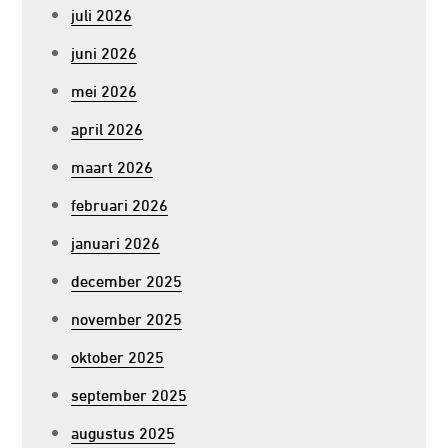
juli 2026
juni 2026
mei 2026
april 2026
maart 2026
februari 2026
januari 2026
december 2025
november 2025
oktober 2025
september 2025
augustus 2025