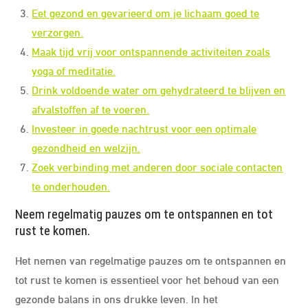
Eet gezond en gevarieerd om je lichaam goed te
verzorgen.
Maak tijd vrij voor ontspannende activiteiten zoals
yoga of meditatie.
Drink voldoende water om gehydrateerd te blijven en
afvalstoffen af te voeren.
Investeer in goede nachtrust voor een optimale
gezondheid en welzijn.
Zoek verbinding met anderen door sociale contacten
te onderhouden.
Neem regelmatig pauzes om te ontspannen en tot
rust te komen.
Het nemen van regelmatige pauzes om te ontspannen en
tot rust te komen is essentieel voor het behoud van een
gezonde balans in ons drukke leven. In het