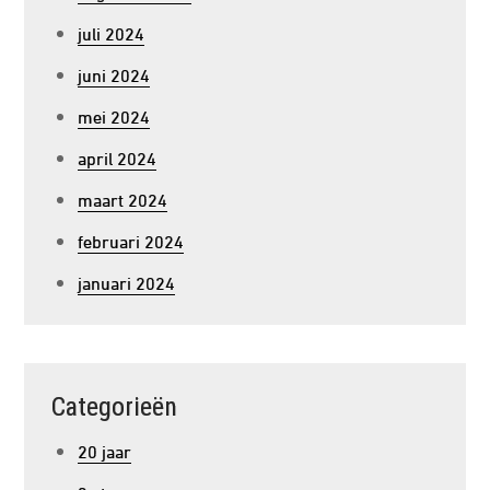
juli 2024
juni 2024
mei 2024
april 2024
maart 2024
februari 2024
januari 2024
Categorieën
20 jaar