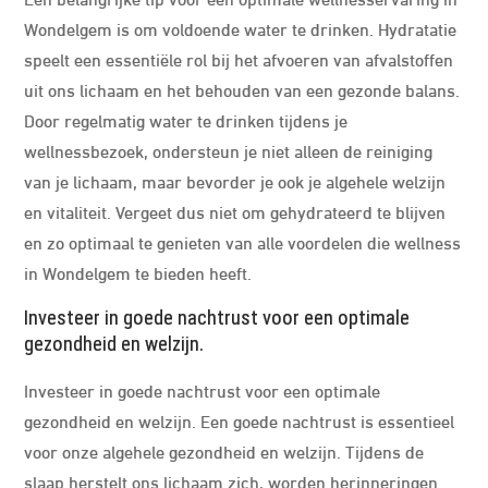
Wondelgem is om voldoende water te drinken. Hydratatie
speelt een essentiële rol bij het afvoeren van afvalstoffen
uit ons lichaam en het behouden van een gezonde balans.
Door regelmatig water te drinken tijdens je
wellnessbezoek, ondersteun je niet alleen de reiniging
van je lichaam, maar bevorder je ook je algehele welzijn
en vitaliteit. Vergeet dus niet om gehydrateerd te blijven
en zo optimaal te genieten van alle voordelen die wellness
in Wondelgem te bieden heeft.
Investeer in goede nachtrust voor een optimale
gezondheid en welzijn.
Investeer in goede nachtrust voor een optimale
gezondheid en welzijn. Een goede nachtrust is essentieel
voor onze algehele gezondheid en welzijn. Tijdens de
slaap herstelt ons lichaam zich, worden herinneringen