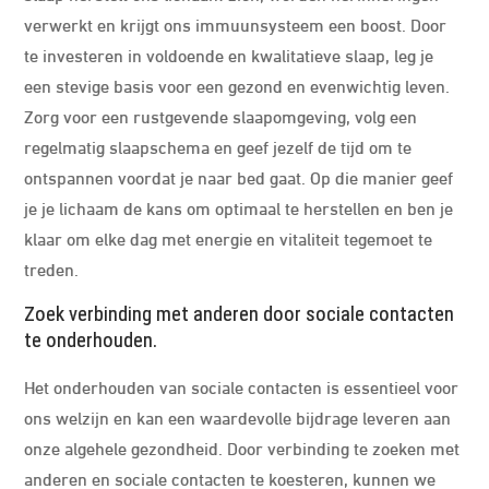
verwerkt en krijgt ons immuunsysteem een boost. Door
te investeren in voldoende en kwalitatieve slaap, leg je
een stevige basis voor een gezond en evenwichtig leven.
Zorg voor een rustgevende slaapomgeving, volg een
regelmatig slaapschema en geef jezelf de tijd om te
ontspannen voordat je naar bed gaat. Op die manier geef
je je lichaam de kans om optimaal te herstellen en ben je
klaar om elke dag met energie en vitaliteit tegemoet te
treden.
Zoek verbinding met anderen door sociale contacten
te onderhouden.
Het onderhouden van sociale contacten is essentieel voor
ons welzijn en kan een waardevolle bijdrage leveren aan
onze algehele gezondheid. Door verbinding te zoeken met
anderen en sociale contacten te koesteren, kunnen we