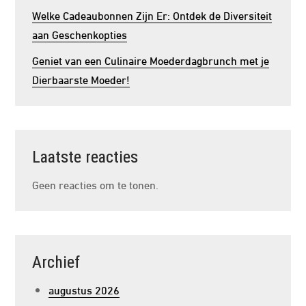
Welke Cadeaubonnen Zijn Er: Ontdek de Diversiteit
aan Geschenkopties
Geniet van een Culinaire Moederdagbrunch met je
Dierbaarste Moeder!
Laatste reacties
Geen reacties om te tonen.
Archief
augustus 2026