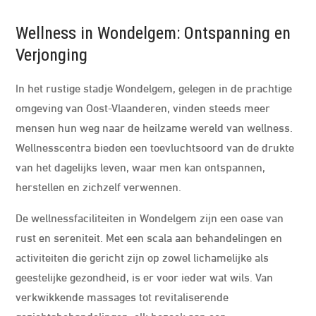
Wellness in Wondelgem: Ontspanning en
Verjonging
In het rustige stadje Wondelgem, gelegen in de prachtige
omgeving van Oost-Vlaanderen, vinden steeds meer
mensen hun weg naar de heilzame wereld van wellness.
Wellnesscentra bieden een toevluchtsoord van de drukte
van het dagelijks leven, waar men kan ontspannen,
herstellen en zichzelf verwennen.
De wellnessfaciliteiten in Wondelgem zijn een oase van
rust en sereniteit. Met een scala aan behandelingen en
activiteiten die gericht zijn op zowel lichamelijke als
geestelijke gezondheid, is er voor ieder wat wils. Van
verkwikkende massages tot revitaliserende
gezichtsbehandelingen, elk bezoek aan een