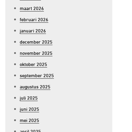
maart 2026
februari 2026
januari 2026
december 2025
november 2025
oktober 2025
september 2025
augustus 2025
juli 2025
juni 2025
mei 2025
april 2025