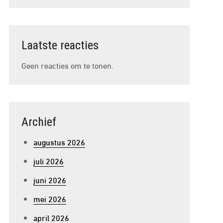
Laatste reacties
Geen reacties om te tonen.
Archief
augustus 2026
juli 2026
juni 2026
mei 2026
april 2026