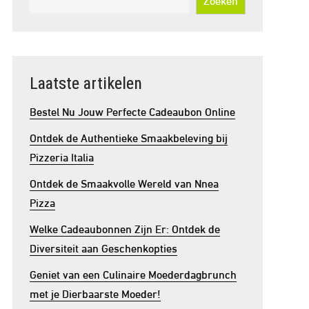
Laatste artikelen
Bestel Nu Jouw Perfecte Cadeaubon Online
Ontdek de Authentieke Smaakbeleving bij
Pizzeria Italia
Ontdek de Smaakvolle Wereld van Nnea
Pizza
Welke Cadeaubonnen Zijn Er: Ontdek de
Diversiteit aan Geschenkopties
Geniet van een Culinaire Moederdagbrunch
met je Dierbaarste Moeder!