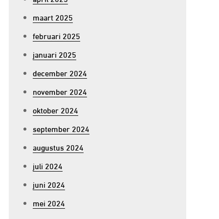
maart 2025
februari 2025
januari 2025
december 2024
november 2024
oktober 2024
september 2024
augustus 2024
juli 2024
juni 2024
mei 2024