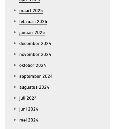
maart 2025
februari 2025
januari 2025
december 2024
november 2024
oktober 2024
september 2024
augustus 2024
juli 2024
juni 2024
mei 2024