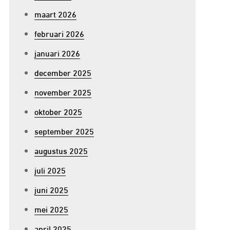
maart 2026
februari 2026
januari 2026
december 2025
november 2025
oktober 2025
september 2025
augustus 2025
juli 2025
juni 2025
mei 2025
april 2025