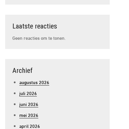
Laatste reacties
Geen reacties om te tonen.
Archief
augustus 2026
juli 2026
juni 2026
mei 2026
april 2026