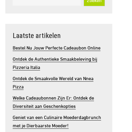
Laatste artikelen
Bestel Nu Jouw Perfecte Cadeaubon Online
Ontdek de Authentieke Smaakbeleving bij
Pizzeria Italia
Ontdek de Smaakvolle Wereld van Nnea
Pizza
Welke Cadeaubonnen Zijn Er: Ontdek de
Diversiteit aan Geschenkopties
Geniet van een Culinaire Moederdagbrunch
met je Dierbaarste Moeder!