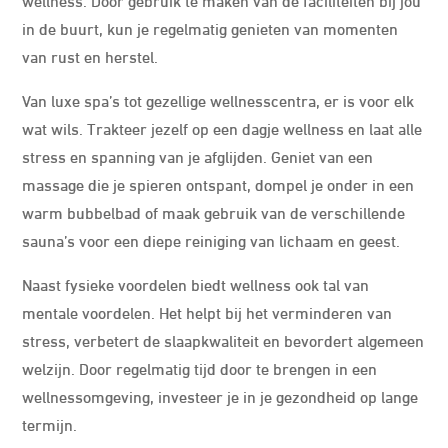
in de buurt, kun je regelmatig genieten van momenten
van rust en herstel.
Van luxe spa’s tot gezellige wellnesscentra, er is voor elk
wat wils. Trakteer jezelf op een dagje wellness en laat alle
stress en spanning van je afglijden. Geniet van een
massage die je spieren ontspant, dompel je onder in een
warm bubbelbad of maak gebruik van de verschillende
sauna’s voor een diepe reiniging van lichaam en geest.
Naast fysieke voordelen biedt wellness ook tal van
mentale voordelen. Het helpt bij het verminderen van
stress, verbetert de slaapkwaliteit en bevordert algemeen
welzijn. Door regelmatig tijd door te brengen in een
wellnessomgeving, investeer je in je gezondheid op lange
termijn.