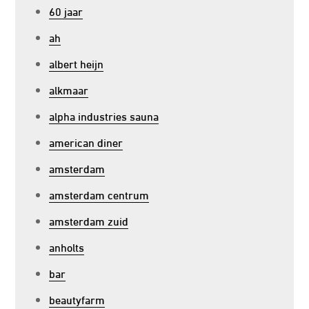
60 jaar
ah
albert heijn
alkmaar
alpha industries sauna
american diner
amsterdam
amsterdam centrum
amsterdam zuid
anholts
bar
beautyfarm