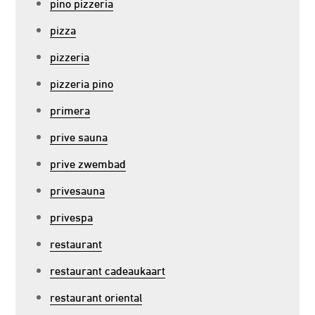
pino pizzeria
pizza
pizzeria
pizzeria pino
primera
prive sauna
prive zwembad
privesauna
privespa
restaurant
restaurant cadeaukaart
restaurant oriental