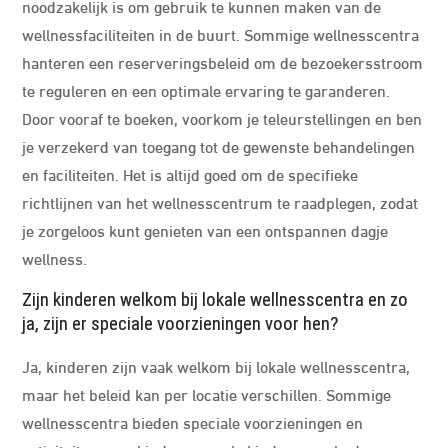
noodzakelijk is om gebruik te kunnen maken van de
wellnessfaciliteiten in de buurt. Sommige wellnesscentra
hanteren een reserveringsbeleid om de bezoekersstroom
te reguleren en een optimale ervaring te garanderen.
Door vooraf te boeken, voorkom je teleurstellingen en ben
je verzekerd van toegang tot de gewenste behandelingen
en faciliteiten. Het is altijd goed om de specifieke
richtlijnen van het wellnesscentrum te raadplegen, zodat
je zorgeloos kunt genieten van een ontspannen dagje
wellness.
Zijn kinderen welkom bij lokale wellnesscentra en zo
ja, zijn er speciale voorzieningen voor hen?
Ja, kinderen zijn vaak welkom bij lokale wellnesscentra,
maar het beleid kan per locatie verschillen. Sommige
wellnesscentra bieden speciale voorzieningen en