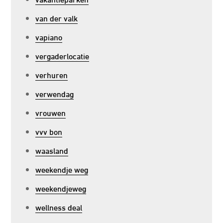
van der valk
vapiano
vergaderlocatie
verhuren
verwendag
vrouwen
vvv bon
waasland
weekendje weg
weekendjeweg
wellness deal