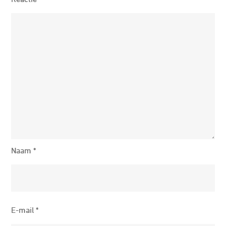
Naam
*
E-mail
*