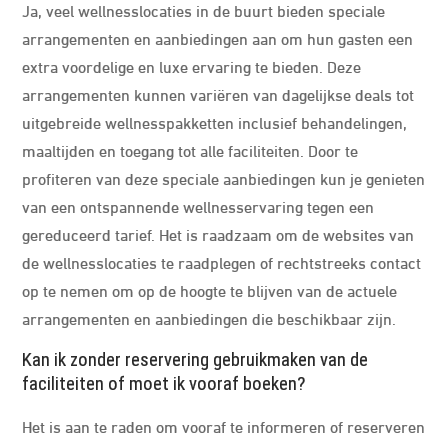
Ja, veel wellnesslocaties in de buurt bieden speciale
arrangementen en aanbiedingen aan om hun gasten een
extra voordelige en luxe ervaring te bieden. Deze
arrangementen kunnen variëren van dagelijkse deals tot
uitgebreide wellnesspakketten inclusief behandelingen,
maaltijden en toegang tot alle faciliteiten. Door te
profiteren van deze speciale aanbiedingen kun je genieten
van een ontspannende wellnesservaring tegen een
gereduceerd tarief. Het is raadzaam om de websites van
de wellnesslocaties te raadplegen of rechtstreeks contact
op te nemen om op de hoogte te blijven van de actuele
arrangementen en aanbiedingen die beschikbaar zijn.
Kan ik zonder reservering gebruikmaken van de
faciliteiten of moet ik vooraf boeken?
Het is aan te raden om vooraf te informeren of reserveren