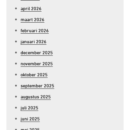
april 2026
maart 2026
februari 2026
januari 2026
december 2025
november 2025
oktober 2025
september 2025
augustus 2025
juli 2025
juni 2025
mei 2025