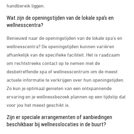
handbereik liggen.
Wat zijn de openingstijden van de lokale spa’s en
wellnesscentra?
Benieuwd naar de openingstijden van de lokale spa’s en
wellnesscentra? De openingstijden kunnen variëren
afhankelijk van de specifieke faciliteit. Het is raadzaam
om rechtstreeks contact op te nemen met de
desbetreffende spa of wellnesscentrum om de meest
actuele informatie te verkrijgen over hun openingstijden.
Zo kun je optimaal genieten van een ontspannende
ervaring en je wellnessbezoek plannen op een tijdstip dat
voor jou het meest geschikt is.
Zijn er speciale arrangementen of aanbiedingen
beschikbaar bij wellnesslocaties in de buurt?