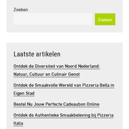
Zoeken
Zoeken
Laatste artikelen
Ontdek de Diversiteit van Noord Nederland:
Natuur, Cultuur en Culinair Genot
Ontdek de Smaakvolle Wereld van Pizzeria Bella in
Eigen Stad
Bestel Nu Jouw Perfecte Cadeaubon Online
Ontdek de Authentieke Smaakbeleving bij Pizzeria
Italia