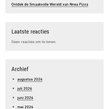
Ontdek de Smaakvolle Wereld van Nnea Pizza
Laatste reacties
Geen reacties om te tonen.
Archief
augustus 2026
juli 2026
juni 2026
mei 2026