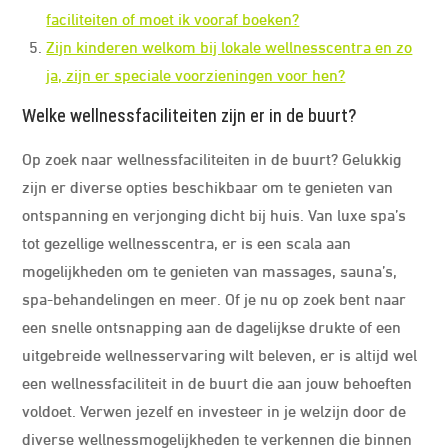
faciliteiten of moet ik vooraf boeken?
Zijn kinderen welkom bij lokale wellnesscentra en zo
ja, zijn er speciale voorzieningen voor hen?
Welke wellnessfaciliteiten zijn er in de buurt?
Op zoek naar wellnessfaciliteiten in de buurt? Gelukkig
zijn er diverse opties beschikbaar om te genieten van
ontspanning en verjonging dicht bij huis. Van luxe spa’s
tot gezellige wellnesscentra, er is een scala aan
mogelijkheden om te genieten van massages, sauna’s,
spa-behandelingen en meer. Of je nu op zoek bent naar
een snelle ontsnapping aan de dagelijkse drukte of een
uitgebreide wellnesservaring wilt beleven, er is altijd wel
een wellnessfaciliteit in de buurt die aan jouw behoeften
voldoet. Verwen jezelf en investeer in je welzijn door de
diverse wellnessmogelijkheden te verkennen die binnen