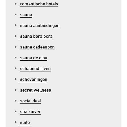
romantische hotels
sauna
sauna aanbiedingen
sauna bora bora
sauna cadeaubon
sauna de clou
schapendrijven
scheveningen
secret wellness
social deal
spa zuiver
suite