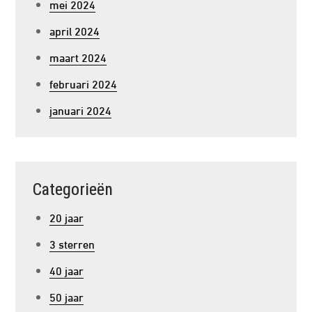
mei 2024
april 2024
maart 2024
februari 2024
januari 2024
Categorieën
20 jaar
3 sterren
40 jaar
50 jaar