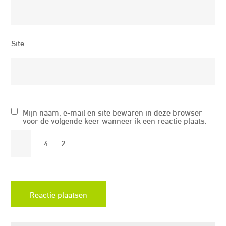
Site
Mijn naam, e-mail en site bewaren in deze browser
voor de volgende keer wanneer ik een reactie plaats.
−
4
=
2