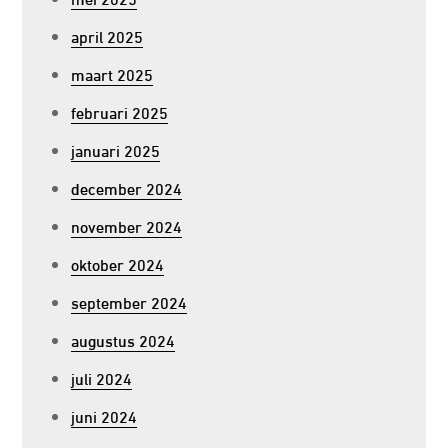
april 2025
maart 2025
februari 2025
januari 2025
december 2024
november 2024
oktober 2024
september 2024
augustus 2024
juli 2024
juni 2024