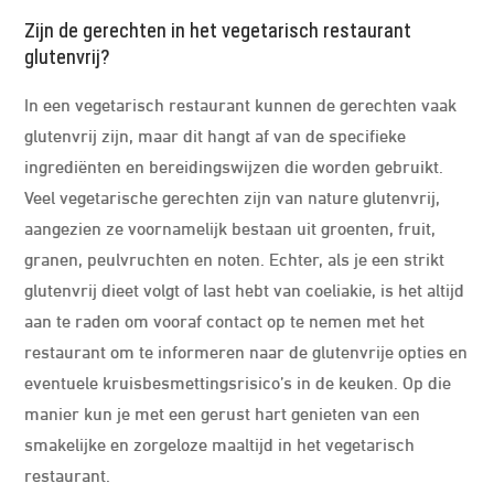
Zijn de gerechten in het vegetarisch restaurant
glutenvrij?
In een vegetarisch restaurant kunnen de gerechten vaak
glutenvrij zijn, maar dit hangt af van de specifieke
ingrediënten en bereidingswijzen die worden gebruikt.
Veel vegetarische gerechten zijn van nature glutenvrij,
aangezien ze voornamelijk bestaan uit groenten, fruit,
granen, peulvruchten en noten. Echter, als je een strikt
glutenvrij dieet volgt of last hebt van coeliakie, is het altijd
aan te raden om vooraf contact op te nemen met het
restaurant om te informeren naar de glutenvrije opties en
eventuele kruisbesmettingsrisico’s in de keuken. Op die
manier kun je met een gerust hart genieten van een
smakelijke en zorgeloze maaltijd in het vegetarisch
restaurant.