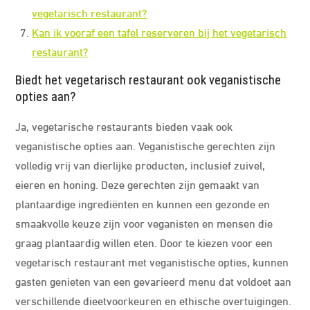
vegetarisch restaurant?
Kan ik vooraf een tafel reserveren bij het vegetarisch
restaurant?
Biedt het vegetarisch restaurant ook veganistische
opties aan?
Ja, vegetarische restaurants bieden vaak ook
veganistische opties aan. Veganistische gerechten zijn
volledig vrij van dierlijke producten, inclusief zuivel,
eieren en honing. Deze gerechten zijn gemaakt van
plantaardige ingrediënten en kunnen een gezonde en
smaakvolle keuze zijn voor veganisten en mensen die
graag plantaardig willen eten. Door te kiezen voor een
vegetarisch restaurant met veganistische opties, kunnen
gasten genieten van een gevarieerd menu dat voldoet aan
verschillende dieetvoorkeuren en ethische overtuigingen.