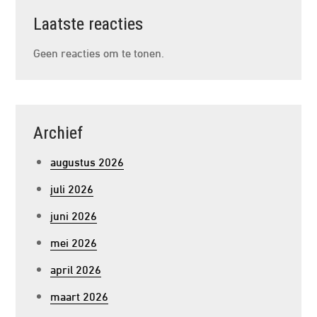
Laatste reacties
Geen reacties om te tonen.
Archief
augustus 2026
juli 2026
juni 2026
mei 2026
april 2026
maart 2026