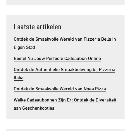
Laatste artikelen
Ontdek de Smaakvolle Wereld van Pizzeria Bella in
Eigen Stad
Bestel Nu Jouw Perfecte Cadeaubon Online
Ontdek de Authentieke Smaakbeleving bij Pizzeria
Italia
Ontdek de Smaakvolle Wereld van Nnea Pizza
Welke Cadeaubonnen Zijn Er: Ontdek de Diversiteit
aan Geschenkopties