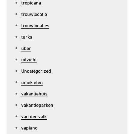
tropicana
trouwlocatie
trouwlocaties
turks
uber
uitzicht
Uncategorized
uniek eten
vakantiehuis
vakantieparken
van der valk
vapiano