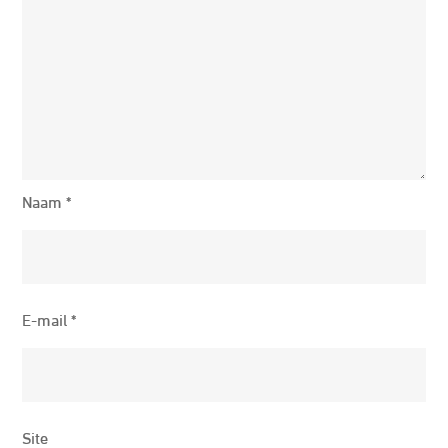
Naam
*
E-mail
*
Site