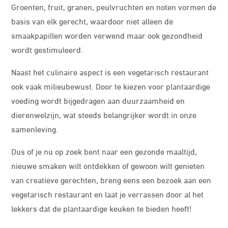
Groenten, fruit, granen, peulvruchten en noten vormen de
basis van elk gerecht, waardoor niet alleen de
smaakpapillen worden verwend maar ook gezondheid
wordt gestimuleerd.
Naast het culinaire aspect is een vegetarisch restaurant
ook vaak milieubewust. Door te kiezen voor plantaardige
voeding wordt bijgedragen aan duurzaamheid en
dierenwelzijn, wat steeds belangrijker wordt in onze
samenleving.
Dus of je nu op zoek bent naar een gezonde maaltijd,
nieuwe smaken wilt ontdekken of gewoon wilt genieten
van creatieve gerechten, breng eens een bezoek aan een
vegetarisch restaurant en laat je verrassen door al het
lekkers dat de plantaardige keuken te bieden heeft!