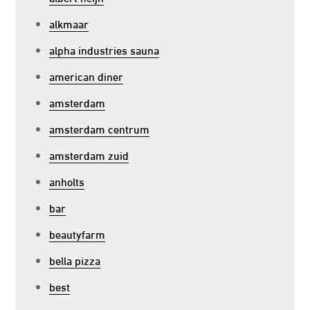
alkmaar
alpha industries sauna
american diner
amsterdam
amsterdam centrum
amsterdam zuid
anholts
bar
beautyfarm
bella pizza
best