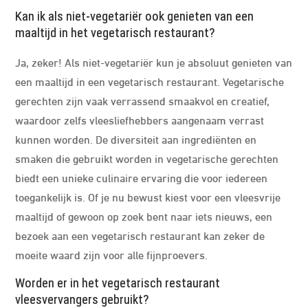
Kan ik als niet-vegetariër ook genieten van een
maaltijd in het vegetarisch restaurant?
Ja, zeker! Als niet-vegetariër kun je absoluut genieten van
een maaltijd in een vegetarisch restaurant. Vegetarische
gerechten zijn vaak verrassend smaakvol en creatief,
waardoor zelfs vleesliefhebbers aangenaam verrast
kunnen worden. De diversiteit aan ingrediënten en
smaken die gebruikt worden in vegetarische gerechten
biedt een unieke culinaire ervaring die voor iedereen
toegankelijk is. Of je nu bewust kiest voor een vleesvrije
maaltijd of gewoon op zoek bent naar iets nieuws, een
bezoek aan een vegetarisch restaurant kan zeker de
moeite waard zijn voor alle fijnproevers.
Worden er in het vegetarisch restaurant
vleesvervangers gebruikt?