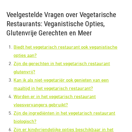
Veelgestelde Vragen over Vegetarische
Restaurants: Veganistische Opties,
Glutenvrije Gerechten en Meer
Biedt het vegetarisch restaurant ook veganistische
opties aan?
Zijn de gerechten in het vegetarisch restaurant
glutenvrij?
Kan ik als niet-vegetariër ook genieten van een
maaltijd in het vegetarisch restaurant?
Worden er in het vegetarisch restaurant
vleesvervangers gebruikt?
Zijn de ingrediënten in het vegetarisch restaurant
biologisch?
Zijn er kindvriendelijke opties beschikbaar in het