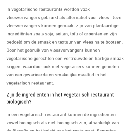
In vegetarische restaurants worden vaak
vleesvervangers gebruikt als alternatief voor vlees. Deze
vleesvervangers kunnen gemaakt zijn van plantaardige
ingrediënten zoals soja, seitan, tofu of groenten en zijn
bedoeld om de smaak en textuur van vlees na te bootsen.
Door het gebruik van vleesvervangers kunnen
vegetarische gerechten een vertrouwde en hartige smaak
krijgen, waardoor ook niet-vegetariërs kunnen genieten
van een gevarieerde en smakelijke maaltijd in het
vegetarisch restaurant.
Zijn de ingrediënten in het vegetarisch restaurant
biologisch?
In een vegetarisch restaurant kunnen de ingrediënten
zowel biologisch als niet-biologisch zijn, afhankelijk van
de filosofie en het beleid van het restaurant. Sommige