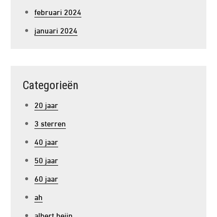
februari 2024
januari 2024
Categorieën
20 jaar
3 sterren
40 jaar
50 jaar
60 jaar
ah
albert heijn