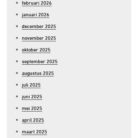
februari 2026
januari 2026
december 2025
november 2025
oktober 2025
september 2025
augustus 2025
juli 2025
juni 2025
mei 2025
april 2025
maart 2025