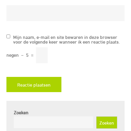
Mijn naam, e-mail en site bewaren in deze browser
voor de volgende keer wanneer ik een reactie plaats.
negen
−
5
=
Zoeken
Zoeken