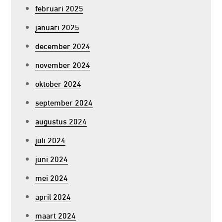
februari 2025
januari 2025
december 2024
november 2024
oktober 2024
september 2024
augustus 2024
juli 2024
juni 2024
mei 2024
april 2024
maart 2024