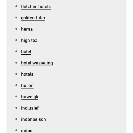
fletcher hotels
golden tulip
hema
high tea
hotel
hotel wesseling
hotels
huren
huwelijk
inclusief
indonesisch
indoor