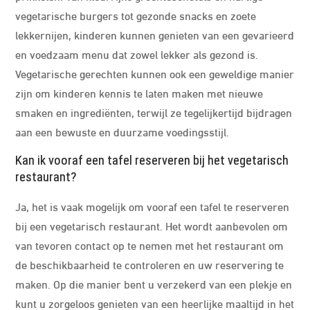
vegetarische burgers tot gezonde snacks en zoete
lekkernijen, kinderen kunnen genieten van een gevarieerd
en voedzaam menu dat zowel lekker als gezond is.
Vegetarische gerechten kunnen ook een geweldige manier
zijn om kinderen kennis te laten maken met nieuwe
smaken en ingrediënten, terwijl ze tegelijkertijd bijdragen
aan een bewuste en duurzame voedingsstijl.
Kan ik vooraf een tafel reserveren bij het vegetarisch
restaurant?
Ja, het is vaak mogelijk om vooraf een tafel te reserveren
bij een vegetarisch restaurant. Het wordt aanbevolen om
van tevoren contact op te nemen met het restaurant om
de beschikbaarheid te controleren en uw reservering te
maken. Op die manier bent u verzekerd van een plekje en
kunt u zorgeloos genieten van een heerlijke maaltijd in het