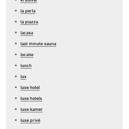
la perla
la piazza
lacasa
last minute sauna
locatie
lunch
lux
luxe hotel
luxe hotels
luxe kamer
luxe privé