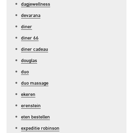
dagjewellness
devarana
diner
diner 66
diner cadeau
douglas
duo
duo massage
ekeren
erenstein
eten bestellen
expeditie robinson