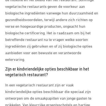
vegetarische restaurants geven de voorkeur aan
biologische ingrediënten vanwege hun duurzaamheid en
gezondheidsvoordelen, terwijl andere zich richten op
verse en hoogwaardige producten, ongeacht hun
biologische certificering. Het is raadzaam om bij het
betreffende restaurant na te vragen welke soorten
ingrediënten zij gebruiken en of zij biologische opties
aanbieden voor een bewuste en verantwoorde
eetervaring.
Zijn er kindvriendelijke opties beschikbaar in het
vegetarisch restaurant?
In een vegetarisch restaurant zijn er vaak
kindvriendelijke opties beschikbaar die speciaal zijn
ontworpen om de smaakpapillen van jonge gasten te
prikkelen. Van kleurrijke groenteschotels en hartige