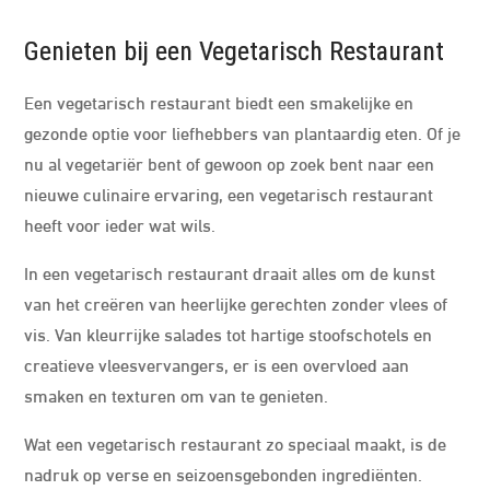
Genieten bij een Vegetarisch Restaurant
Een vegetarisch restaurant biedt een smakelijke en
gezonde optie voor liefhebbers van plantaardig eten. Of je
nu al vegetariër bent of gewoon op zoek bent naar een
nieuwe culinaire ervaring, een vegetarisch restaurant
heeft voor ieder wat wils.
In een vegetarisch restaurant draait alles om de kunst
van het creëren van heerlijke gerechten zonder vlees of
vis. Van kleurrijke salades tot hartige stoofschotels en
creatieve vleesvervangers, er is een overvloed aan
smaken en texturen om van te genieten.
Wat een vegetarisch restaurant zo speciaal maakt, is de
nadruk op verse en seizoensgebonden ingrediënten.