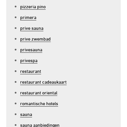
pizzeria pino
primera
prive sauna
prive zwembad
privesauna
privespa
restaurant
restaurant cadeaukaart
restaurant oriental
romantische hotels
sauna
sauna aanbiedingen