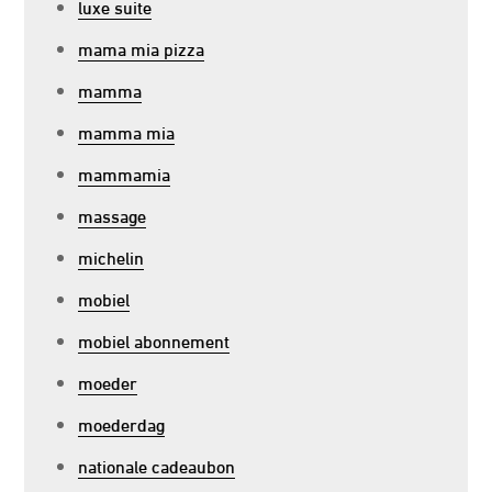
luxe suite
mama mia pizza
mamma
mamma mia
mammamia
massage
michelin
mobiel
mobiel abonnement
moeder
moederdag
nationale cadeaubon