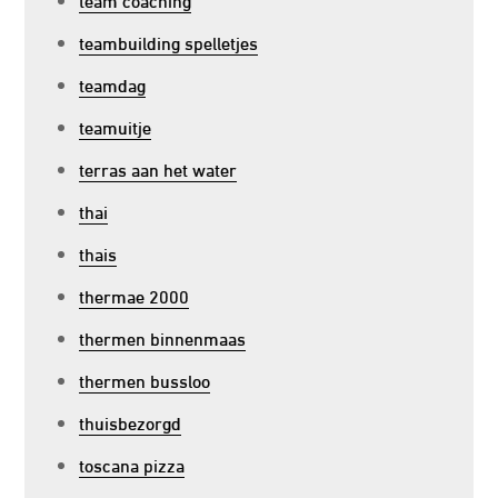
teambuilding spelletjes
teamdag
teamuitje
terras aan het water
thai
thais
thermae 2000
thermen binnenmaas
thermen bussloo
thuisbezorgd
toscana pizza