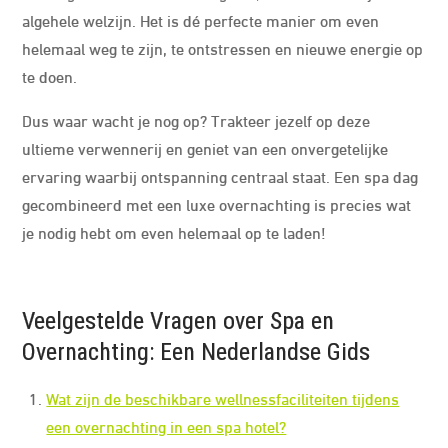
algehele welzijn. Het is dé perfecte manier om even
helemaal weg te zijn, te ontstressen en nieuwe energie op
te doen.
Dus waar wacht je nog op? Trakteer jezelf op deze
ultieme verwennerij en geniet van een onvergetelijke
ervaring waarbij ontspanning centraal staat. Een spa dag
gecombineerd met een luxe overnachting is precies wat
je nodig hebt om even helemaal op te laden!
Veelgestelde Vragen over Spa en
Overnachting: Een Nederlandse Gids
Wat zijn de beschikbare wellnessfaciliteiten tijdens
een overnachting in een spa hotel?