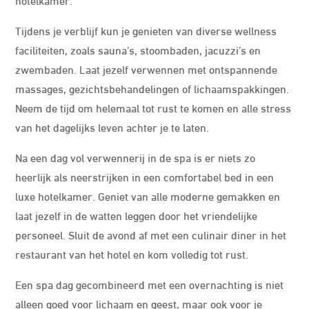
Tijdens je verblijf kun je genieten van diverse wellness
faciliteiten, zoals sauna’s, stoombaden, jacuzzi’s en
zwembaden. Laat jezelf verwennen met ontspannende
massages, gezichtsbehandelingen of lichaamspakkingen.
Neem de tijd om helemaal tot rust te komen en alle stress
van het dagelijks leven achter je te laten.
Na een dag vol verwennerij in de spa is er niets zo
heerlijk als neerstrijken in een comfortabel bed in een
luxe hotelkamer. Geniet van alle moderne gemakken en
laat jezelf in de watten leggen door het vriendelijke
personeel. Sluit de avond af met een culinair diner in het
restaurant van het hotel en kom volledig tot rust.
Een spa dag gecombineerd met een overnachting is niet
alleen goed voor lichaam en geest, maar ook voor je