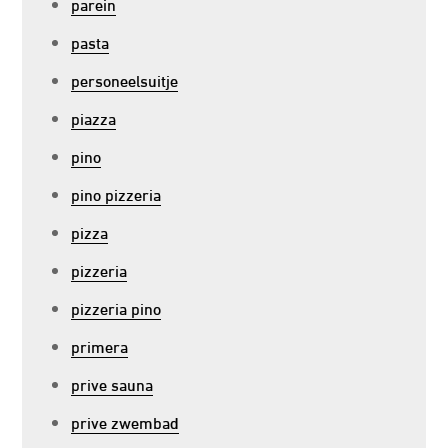
parein
pasta
personeelsuitje
piazza
pino
pino pizzeria
pizza
pizzeria
pizzeria pino
primera
prive sauna
prive zwembad