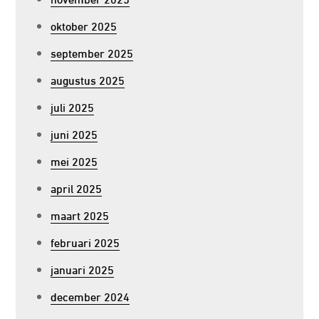
oktober 2025
september 2025
augustus 2025
juli 2025
juni 2025
mei 2025
april 2025
maart 2025
februari 2025
januari 2025
december 2024