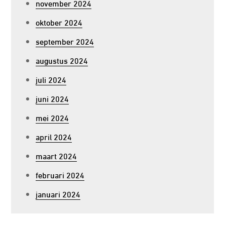
november 2024
oktober 2024
september 2024
augustus 2024
juli 2024
juni 2024
mei 2024
april 2024
maart 2024
februari 2024
januari 2024