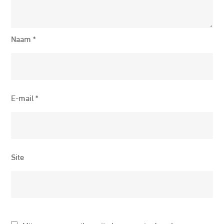
Naam
*
E-mail
*
Site