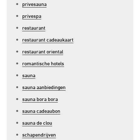
privesauna
privespa
restaurant
restaurant cadeaukaart
restaurant oriental
romantische hotels
sauna
sauna aanbiedingen
sauna bora bora
sauna cadeaubon
sauna de clou
schapendrijven