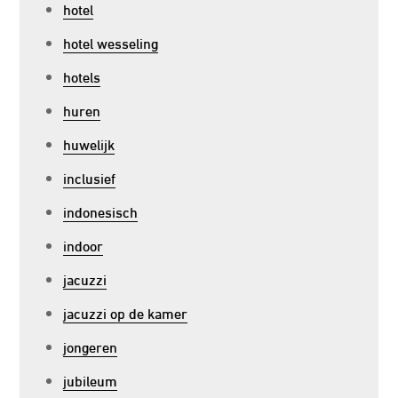
hotel
hotel wesseling
hotels
huren
huwelijk
inclusief
indonesisch
indoor
jacuzzi
jacuzzi op de kamer
jongeren
jubileum