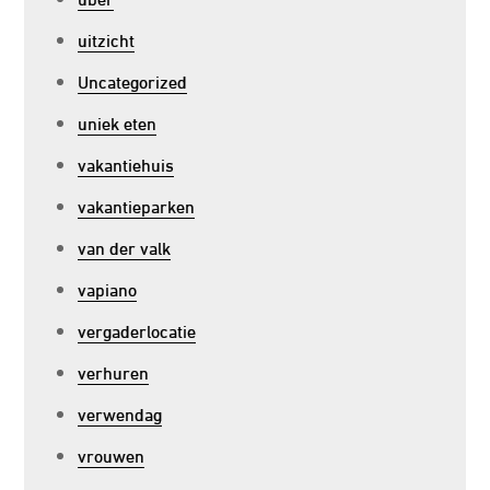
uitzicht
Uncategorized
uniek eten
vakantiehuis
vakantieparken
van der valk
vapiano
vergaderlocatie
verhuren
verwendag
vrouwen