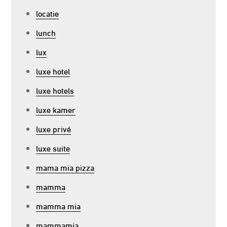
locatie
lunch
lux
luxe hotel
luxe hotels
luxe kamer
luxe privé
luxe suite
mama mia pizza
mamma
mamma mia
mammamia