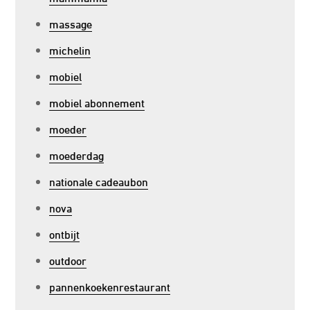
massage
michelin
mobiel
mobiel abonnement
moeder
moederdag
nationale cadeaubon
nova
ontbijt
outdoor
pannenkoekenrestaurant