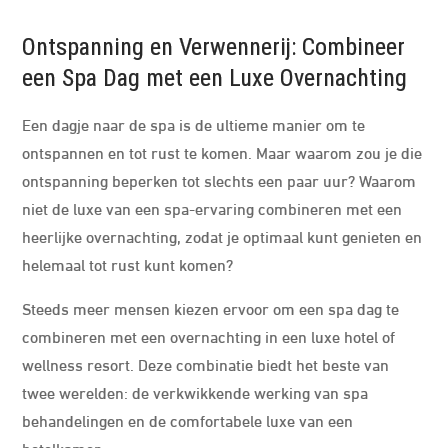
Ontspanning en Verwennerij: Combineer
een Spa Dag met een Luxe Overnachting
Een dagje naar de spa is de ultieme manier om te
ontspannen en tot rust te komen. Maar waarom zou je die
ontspanning beperken tot slechts een paar uur? Waarom
niet de luxe van een spa-ervaring combineren met een
heerlijke overnachting, zodat je optimaal kunt genieten en
helemaal tot rust kunt komen?
Steeds meer mensen kiezen ervoor om een spa dag te
combineren met een overnachting in een luxe hotel of
wellness resort. Deze combinatie biedt het beste van
twee werelden: de verkwikkende werking van spa
behandelingen en de comfortabele luxe van een
hotelkamer.