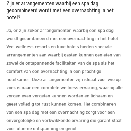
Zijn er arrangementen waarbij een spa dag
gecombineerd wordt met een overnachting in het
hotel?
Ja, er zijn zeker arrangementen waarbij een spa dag
wordt gecombineerd met een overnachting in het hotel.
Veel wellness resorts en luxe hotels bieden speciale
arrangementen aan waarbij gasten kunnen genieten van
zowel de ontspannende faciliteiten van de spa als het
comfort van een overnachting in een prachtige
hotelkamer. Deze arrangementen zijn ideaal voor wie op
zoek is naar een complete wellness ervaring, waarbij alle
zorgen even vergeten kunnen worden en lichaam en
geest volledig tot rust kunnen komen. Het combineren
van een spa dag met een overnachting zorgt voor een
onvergetelijke en verkwikkende ervaring die garant staat
voor ultieme ontspanning en genot.