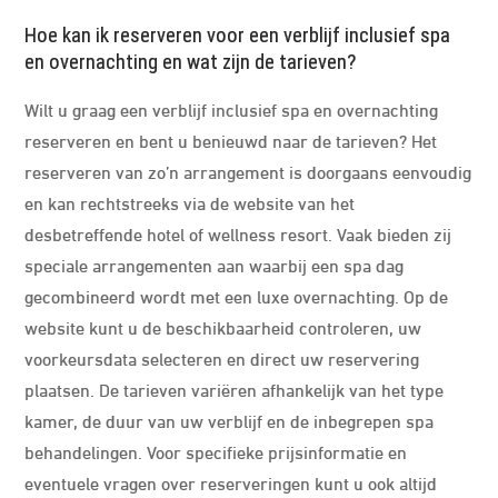
Hoe kan ik reserveren voor een verblijf inclusief spa
en overnachting en wat zijn de tarieven?
Wilt u graag een verblijf inclusief spa en overnachting
reserveren en bent u benieuwd naar de tarieven? Het
reserveren van zo’n arrangement is doorgaans eenvoudig
en kan rechtstreeks via de website van het
desbetreffende hotel of wellness resort. Vaak bieden zij
speciale arrangementen aan waarbij een spa dag
gecombineerd wordt met een luxe overnachting. Op de
website kunt u de beschikbaarheid controleren, uw
voorkeursdata selecteren en direct uw reservering
plaatsen. De tarieven variëren afhankelijk van het type
kamer, de duur van uw verblijf en de inbegrepen spa
behandelingen. Voor specifieke prijsinformatie en
eventuele vragen over reserveringen kunt u ook altijd