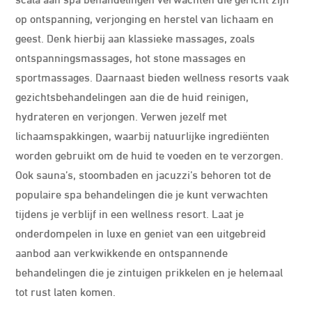
op ontspanning, verjonging en herstel van lichaam en
geest. Denk hierbij aan klassieke massages, zoals
ontspanningsmassages, hot stone massages en
sportmassages. Daarnaast bieden wellness resorts vaak
gezichtsbehandelingen aan die de huid reinigen,
hydrateren en verjongen. Verwen jezelf met
lichaamspakkingen, waarbij natuurlijke ingrediënten
worden gebruikt om de huid te voeden en te verzorgen.
Ook sauna’s, stoombaden en jacuzzi’s behoren tot de
populaire spa behandelingen die je kunt verwachten
tijdens je verblijf in een wellness resort. Laat je
onderdompelen in luxe en geniet van een uitgebreid
aanbod aan verkwikkende en ontspannende
behandelingen die je zintuigen prikkelen en je helemaal
tot rust laten komen.