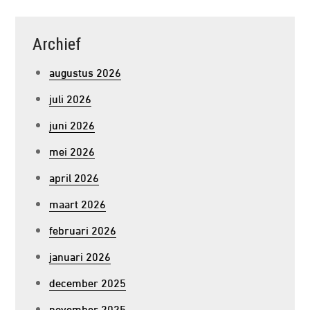
Archief
augustus 2026
juli 2026
juni 2026
mei 2026
april 2026
maart 2026
februari 2026
januari 2026
december 2025
november 2025