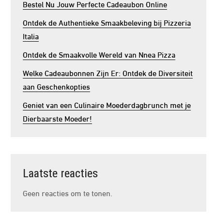
Bestel Nu Jouw Perfecte Cadeaubon Online
Ontdek de Authentieke Smaakbeleving bij Pizzeria
Italia
Ontdek de Smaakvolle Wereld van Nnea Pizza
Welke Cadeaubonnen Zijn Er: Ontdek de Diversiteit
aan Geschenkopties
Geniet van een Culinaire Moederdagbrunch met je
Dierbaarste Moeder!
Laatste reacties
Geen reacties om te tonen.