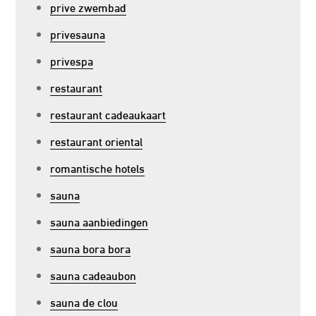
prive zwembad
privesauna
privespa
restaurant
restaurant cadeaukaart
restaurant oriental
romantische hotels
sauna
sauna aanbiedingen
sauna bora bora
sauna cadeaubon
sauna de clou