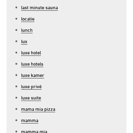
last minute sauna
locatie
lunch
lux
luxe hotel
luxe hotels
luxe kamer
luxe privé
luxe suite
mama mia pizza
mamma
mamma mia