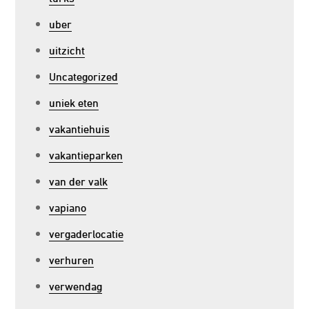
uber
uitzicht
Uncategorized
uniek eten
vakantiehuis
vakantieparken
van der valk
vapiano
vergaderlocatie
verhuren
verwendag