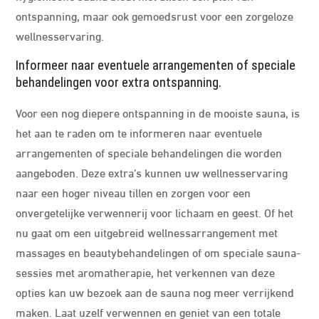
ontspanning, maar ook gemoedsrust voor een zorgeloze
wellnesservaring.
Informeer naar eventuele arrangementen of speciale
behandelingen voor extra ontspanning.
Voor een nog diepere ontspanning in de mooiste sauna, is
het aan te raden om te informeren naar eventuele
arrangementen of speciale behandelingen die worden
aangeboden. Deze extra’s kunnen uw wellnesservaring
naar een hoger niveau tillen en zorgen voor een
onvergetelijke verwennerij voor lichaam en geest. Of het
nu gaat om een uitgebreid wellnessarrangement met
massages en beautybehandelingen of om speciale sauna-
sessies met aromatherapie, het verkennen van deze
opties kan uw bezoek aan de sauna nog meer verrijkend
maken. Laat uzelf verwennen en geniet van een totale