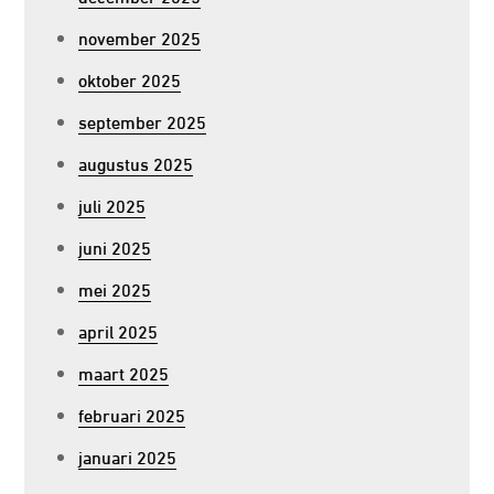
november 2025
oktober 2025
september 2025
augustus 2025
juli 2025
juni 2025
mei 2025
april 2025
maart 2025
februari 2025
januari 2025