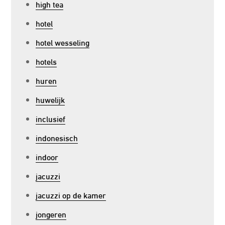
high tea
hotel
hotel wesseling
hotels
huren
huwelijk
inclusief
indonesisch
indoor
jacuzzi
jacuzzi op de kamer
jongeren