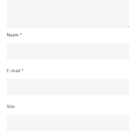
Naam
*
E-mail
*
Site