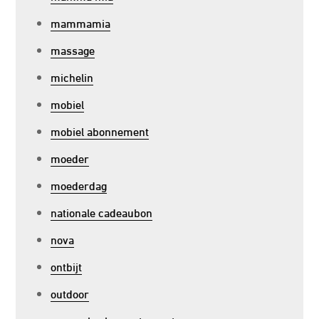
mammamia
massage
michelin
mobiel
mobiel abonnement
moeder
moederdag
nationale cadeaubon
nova
ontbijt
outdoor