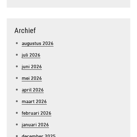
Archief
augustus 2026
juli 2026
juni 2026
mei 2026
april 2026
maart 2026
februari 2026
januari 2026
december 2025