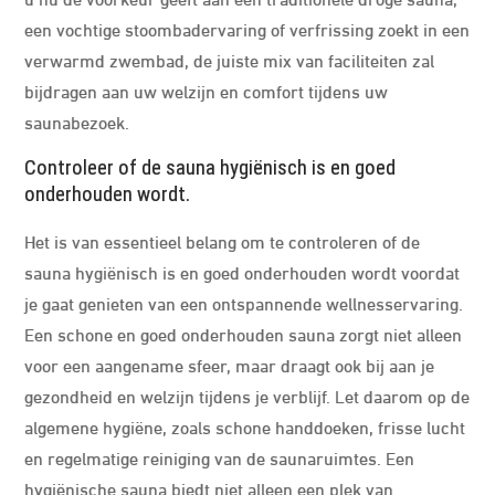
een vochtige stoombadervaring of verfrissing zoekt in een
verwarmd zwembad, de juiste mix van faciliteiten zal
bijdragen aan uw welzijn en comfort tijdens uw
saunabezoek.
Controleer of de sauna hygiënisch is en goed
onderhouden wordt.
Het is van essentieel belang om te controleren of de
sauna hygiënisch is en goed onderhouden wordt voordat
je gaat genieten van een ontspannende wellnesservaring.
Een schone en goed onderhouden sauna zorgt niet alleen
voor een aangename sfeer, maar draagt ook bij aan je
gezondheid en welzijn tijdens je verblijf. Let daarom op de
algemene hygiëne, zoals schone handdoeken, frisse lucht
en regelmatige reiniging van de saunaruimtes. Een
hygiënische sauna biedt niet alleen een plek van