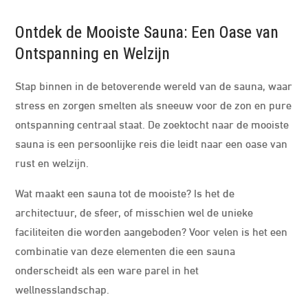
Ontdek de Mooiste Sauna: Een Oase van
Ontspanning en Welzijn
Stap binnen in de betoverende wereld van de sauna, waar
stress en zorgen smelten als sneeuw voor de zon en pure
ontspanning centraal staat. De zoektocht naar de mooiste
sauna is een persoonlijke reis die leidt naar een oase van
rust en welzijn.
Wat maakt een sauna tot de mooiste? Is het de
architectuur, de sfeer, of misschien wel de unieke
faciliteiten die worden aangeboden? Voor velen is het een
combinatie van deze elementen die een sauna
onderscheidt als een ware parel in het
wellnesslandschap.