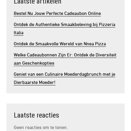
Laatste artikelen
Bestel Nu Jouw Perfecte Cadeaubon Online
Ontdek de Authentieke Smaakbeleving bij Pizzeria
Italia
Ontdek de Smaakvolle Wereld van Nnea Pizza
Welke Cadeaubonnen Zijn Er: Ontdek de Diversiteit
aan Geschenkopties
Geniet van een Culinaire Moederdagbrunch met je
Dierbaarste Moeder!
Laatste reacties
Geen reacties om te tonen.