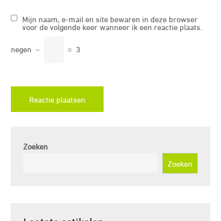
Mijn naam, e-mail en site bewaren in deze browser
voor de volgende keer wanneer ik een reactie plaats.
negen
−
=
3
Zoeken
Zoeken