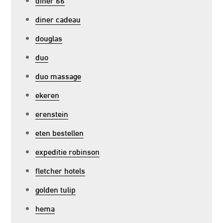
diner cadeau
douglas
duo
duo massage
ekeren
erenstein
eten bestellen
expeditie robinson
fletcher hotels
golden tulip
hema