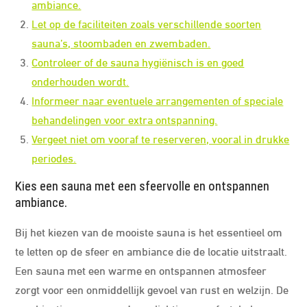
ambiance.
Let op de faciliteiten zoals verschillende soorten
sauna’s, stoombaden en zwembaden.
Controleer of de sauna hygiënisch is en goed
onderhouden wordt.
Informeer naar eventuele arrangementen of speciale
behandelingen voor extra ontspanning.
Vergeet niet om vooraf te reserveren, vooral in drukke
periodes.
Kies een sauna met een sfeervolle en ontspannen
ambiance.
Bij het kiezen van de mooiste sauna is het essentieel om
te letten op de sfeer en ambiance die de locatie uitstraalt.
Een sauna met een warme en ontspannen atmosfeer
zorgt voor een onmiddellijk gevoel van rust en welzijn. De