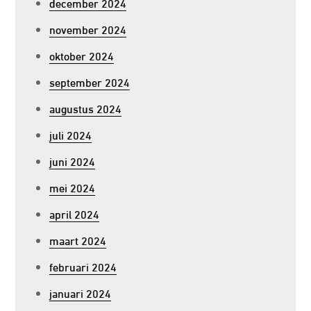
december 2024
november 2024
oktober 2024
september 2024
augustus 2024
juli 2024
juni 2024
mei 2024
april 2024
maart 2024
februari 2024
januari 2024