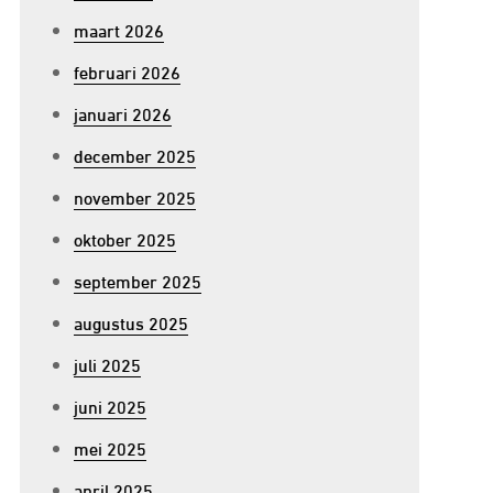
maart 2026
februari 2026
januari 2026
december 2025
november 2025
oktober 2025
september 2025
augustus 2025
juli 2025
juni 2025
mei 2025
april 2025