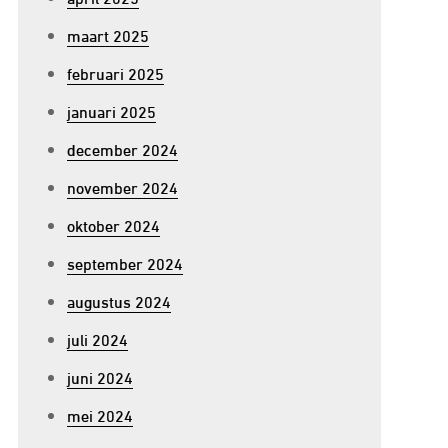
maart 2025
februari 2025
januari 2025
december 2024
november 2024
oktober 2024
september 2024
augustus 2024
juli 2024
juni 2024
mei 2024