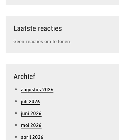
Laatste reacties
Geen reacties om te tonen.
Archief
augustus 2026
juli 2026
juni 2026
mei 2026
april 2026