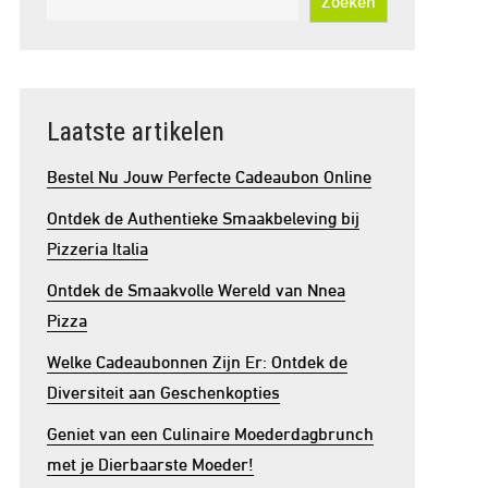
Laatste artikelen
Bestel Nu Jouw Perfecte Cadeaubon Online
Ontdek de Authentieke Smaakbeleving bij
Pizzeria Italia
Ontdek de Smaakvolle Wereld van Nnea
Pizza
Welke Cadeaubonnen Zijn Er: Ontdek de
Diversiteit aan Geschenkopties
Geniet van een Culinaire Moederdagbrunch
met je Dierbaarste Moeder!