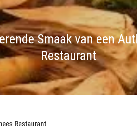
erende Smaak van een Aut
Restaurant
nees Restaurant