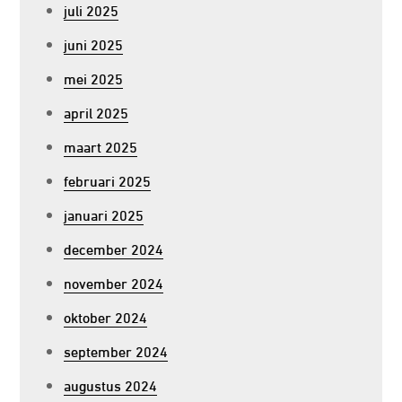
juli 2025
juni 2025
mei 2025
april 2025
maart 2025
februari 2025
januari 2025
december 2024
november 2024
oktober 2024
september 2024
augustus 2024