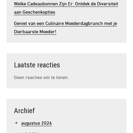
Welke Cadeaubonnen Zijn Er: Ontdek de Diversiteit
aan Geschenkopties
Geniet van een Culinaire Moederdagbrunch met je
Dierbaarste Moeder!
Laatste reacties
Geen reacties om te tonen.
Archief
augustus 2026