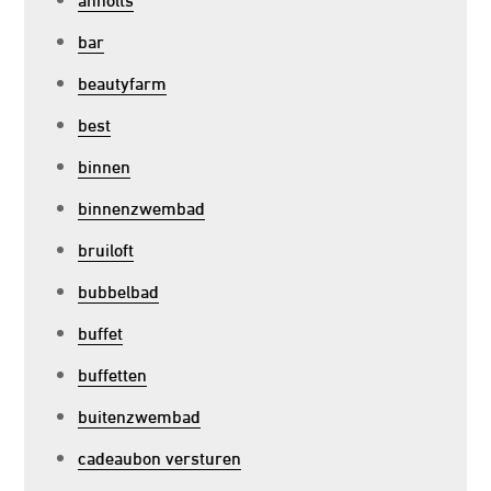
bar
beautyfarm
best
binnen
binnenzwembad
bruiloft
bubbelbad
buffet
buffetten
buitenzwembad
cadeaubon versturen