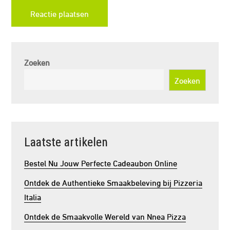
Zoeken
Zoeken
Laatste artikelen
Bestel Nu Jouw Perfecte Cadeaubon Online
Ontdek de Authentieke Smaakbeleving bij Pizzeria
Italia
Ontdek de Smaakvolle Wereld van Nnea Pizza