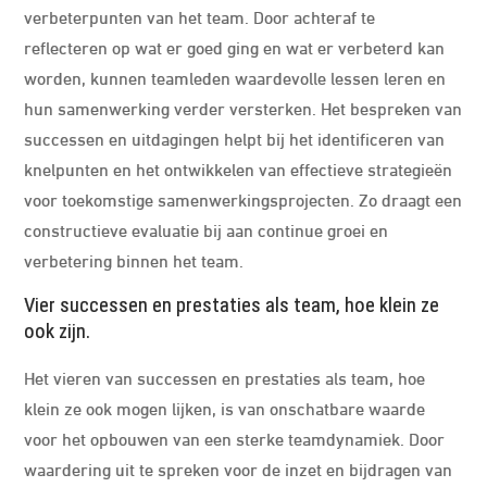
verbeterpunten van het team. Door achteraf te
reflecteren op wat er goed ging en wat er verbeterd kan
worden, kunnen teamleden waardevolle lessen leren en
hun samenwerking verder versterken. Het bespreken van
successen en uitdagingen helpt bij het identificeren van
knelpunten en het ontwikkelen van effectieve strategieën
voor toekomstige samenwerkingsprojecten. Zo draagt een
constructieve evaluatie bij aan continue groei en
verbetering binnen het team.
Vier successen en prestaties als team, hoe klein ze
ook zijn.
Het vieren van successen en prestaties als team, hoe
klein ze ook mogen lijken, is van onschatbare waarde
voor het opbouwen van een sterke teamdynamiek. Door
waardering uit te spreken voor de inzet en bijdragen van