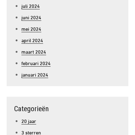
juli 2024
juni 2024
mei 2024
april 2024
maart 2024
februari 2024
januari 2024
Categorieën
20 jaar
3 sterren