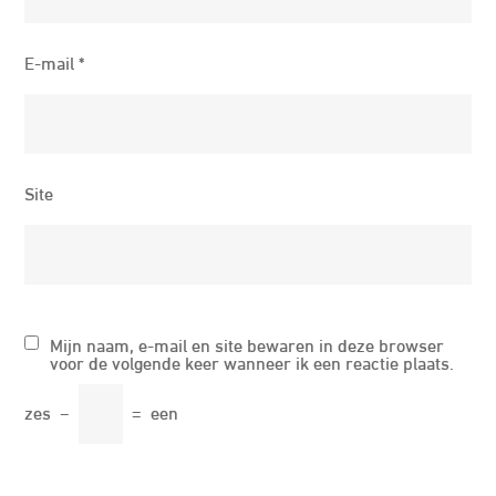
E-mail
*
Site
Mijn naam, e-mail en site bewaren in deze browser
voor de volgende keer wanneer ik een reactie plaats.
zes
−
=
een