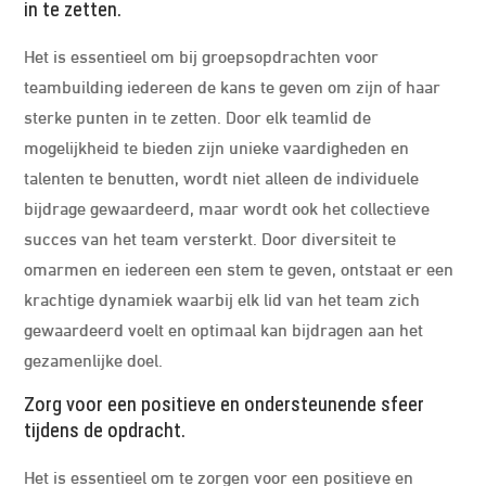
in te zetten.
Het is essentieel om bij groepsopdrachten voor
teambuilding iedereen de kans te geven om zijn of haar
sterke punten in te zetten. Door elk teamlid de
mogelijkheid te bieden zijn unieke vaardigheden en
talenten te benutten, wordt niet alleen de individuele
bijdrage gewaardeerd, maar wordt ook het collectieve
succes van het team versterkt. Door diversiteit te
omarmen en iedereen een stem te geven, ontstaat er een
krachtige dynamiek waarbij elk lid van het team zich
gewaardeerd voelt en optimaal kan bijdragen aan het
gezamenlijke doel.
Zorg voor een positieve en ondersteunende sfeer
tijdens de opdracht.
Het is essentieel om te zorgen voor een positieve en