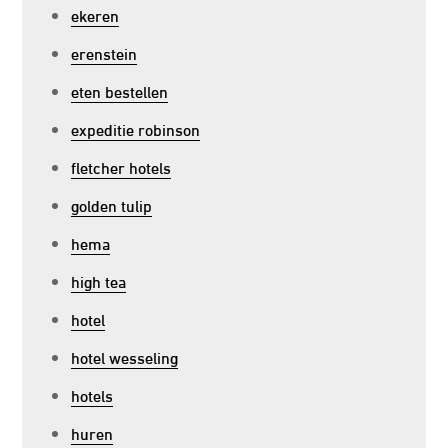
ekeren
erenstein
eten bestellen
expeditie robinson
fletcher hotels
golden tulip
hema
high tea
hotel
hotel wesseling
hotels
huren