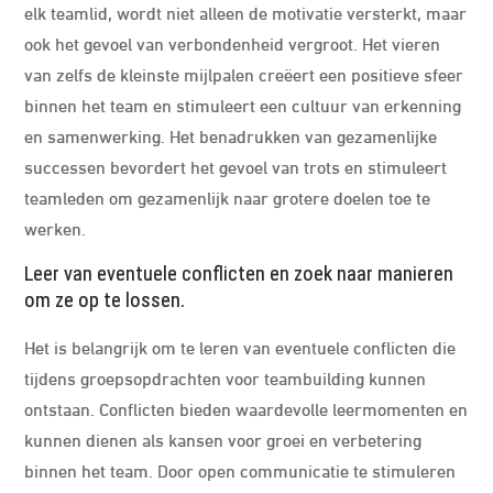
elk teamlid, wordt niet alleen de motivatie versterkt, maar
ook het gevoel van verbondenheid vergroot. Het vieren
van zelfs de kleinste mijlpalen creëert een positieve sfeer
binnen het team en stimuleert een cultuur van erkenning
en samenwerking. Het benadrukken van gezamenlijke
successen bevordert het gevoel van trots en stimuleert
teamleden om gezamenlijk naar grotere doelen toe te
werken.
Leer van eventuele conflicten en zoek naar manieren
om ze op te lossen.
Het is belangrijk om te leren van eventuele conflicten die
tijdens groepsopdrachten voor teambuilding kunnen
ontstaan. Conflicten bieden waardevolle leermomenten en
kunnen dienen als kansen voor groei en verbetering
binnen het team. Door open communicatie te stimuleren