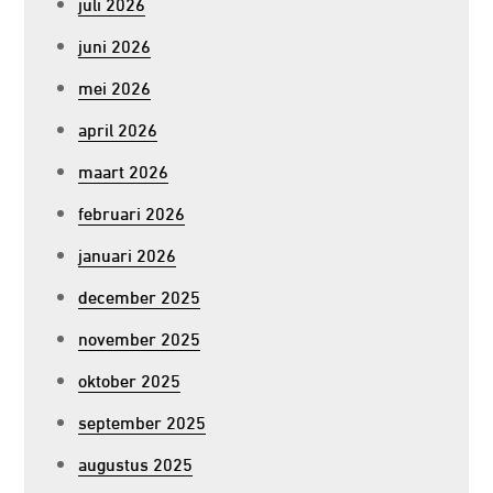
juli 2026
juni 2026
mei 2026
april 2026
maart 2026
februari 2026
januari 2026
december 2025
november 2025
oktober 2025
september 2025
augustus 2025