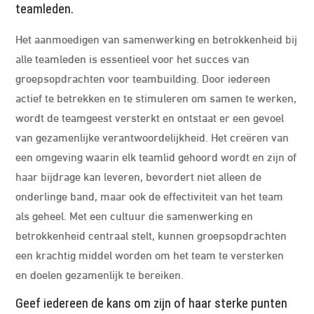
teamleden.
Het aanmoedigen van samenwerking en betrokkenheid bij
alle teamleden is essentieel voor het succes van
groepsopdrachten voor teambuilding. Door iedereen
actief te betrekken en te stimuleren om samen te werken,
wordt de teamgeest versterkt en ontstaat er een gevoel
van gezamenlijke verantwoordelijkheid. Het creëren van
een omgeving waarin elk teamlid gehoord wordt en zijn of
haar bijdrage kan leveren, bevordert niet alleen de
onderlinge band, maar ook de effectiviteit van het team
als geheel. Met een cultuur die samenwerking en
betrokkenheid centraal stelt, kunnen groepsopdrachten
een krachtig middel worden om het team te versterken
en doelen gezamenlijk te bereiken.
Geef iedereen de kans om zijn of haar sterke punten