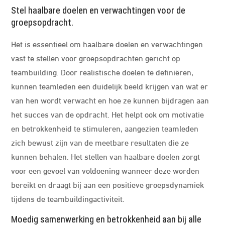
Stel haalbare doelen en verwachtingen voor de
groepsopdracht.
Het is essentieel om haalbare doelen en verwachtingen
vast te stellen voor groepsopdrachten gericht op
teambuilding. Door realistische doelen te definiëren,
kunnen teamleden een duidelijk beeld krijgen van wat er
van hen wordt verwacht en hoe ze kunnen bijdragen aan
het succes van de opdracht. Het helpt ook om motivatie
en betrokkenheid te stimuleren, aangezien teamleden
zich bewust zijn van de meetbare resultaten die ze
kunnen behalen. Het stellen van haalbare doelen zorgt
voor een gevoel van voldoening wanneer deze worden
bereikt en draagt bij aan een positieve groepsdynamiek
tijdens de teambuildingactiviteit.
Moedig samenwerking en betrokkenheid aan bij alle