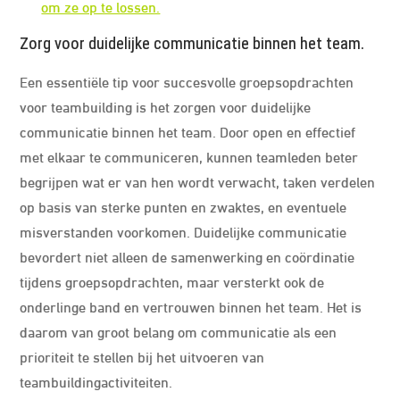
om ze op te lossen.
Zorg voor duidelijke communicatie binnen het team.
Een essentiële tip voor succesvolle groepsopdrachten
voor teambuilding is het zorgen voor duidelijke
communicatie binnen het team. Door open en effectief
met elkaar te communiceren, kunnen teamleden beter
begrijpen wat er van hen wordt verwacht, taken verdelen
op basis van sterke punten en zwaktes, en eventuele
misverstanden voorkomen. Duidelijke communicatie
bevordert niet alleen de samenwerking en coördinatie
tijdens groepsopdrachten, maar versterkt ook de
onderlinge band en vertrouwen binnen het team. Het is
daarom van groot belang om communicatie als een
prioriteit te stellen bij het uitvoeren van
teambuildingactiviteiten.