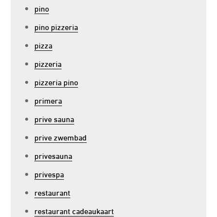
pino
pino pizzeria
pizza
pizzeria
pizzeria pino
primera
prive sauna
prive zwembad
privesauna
privespa
restaurant
restaurant cadeaukaart