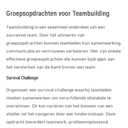
Groepsopdrachten voor Teambuilding
Teambuilding is een essentieel onderdeel van een
succesvol team. Door het uitvoeren van
groepsopdrachten kunnen teamleden hun samenwerking,
communicatie en vertrouwen verbeteren. Hier zijn enkele
effectieve groepsopdrachten die kunnen bijdragen aan
het versterken van de band binnen een team:
Survival Challenge
Organiseer een survival challenge waarbij teamleden
moeten samenwerken om verschillende obstakels te
overwinnen. Dit kan variëren van het bouwen van een
shelter tot het navigeren door een hindernisbaan. Deze
opdracht bevordert teamwork, probleemoplossend