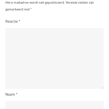
Het e-mailadres wordt niet gepubliceerd.
Vereiste velden zijn
gemarkeerd met
*
Reactie
*
Naam
*