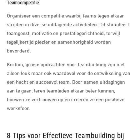
Teamcompetitie
Organiseer een competitie waarbij teams tegen elkaar
strijden in diverse uitdagende activiteiten. Dit stimuleert
teamgeest, motivatie en prestatiegerichtheid, terwijl
tegelijkertijd plezier en samenhorigheid worden
bevorderd.
Kortom, groepsopdrachten voor teambuilding zijn niet
alleen leuk maar ook waardevol voor de ontwikkeling van
een hecht en succesvol team. Door samen uitdagingen
aan te gaan, leren teamleden elkaar beter kennen,
bouwen ze vertrouwen op en creëren ze een positieve
werksfeer.
8 Tips voor Effectieve Teambuilding bij