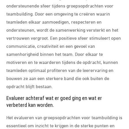
ondersteunende sfeer tijdens groepsopdrachten voor
teambuilding. Door een omgeving te creëren waarin
teamleden elkaar aanmoedigen, respecteren en
ondersteunen, wordt de samenwerking versterkt en het
vertrouwen vergroot. Een positieve sfeer stimuleert open
communicatie, creativiteit en een gevoel van
samenhorigheid binnen het team. Door elkaar te
motiveren en te waarderen tijdens de opdracht, kunnen
teamleden optimaal profiteren van de leerervaring en
bouwen ze aan een sterkere band die ook buiten de
opdracht blijft bestaan.
Evalueer achteraf wat er goed ging en wat er
verbeterd kan worden.
Het evalueren van groepsopdrachten voor teambuilding is
essentieel om inzicht te krijgen in de sterke punten en