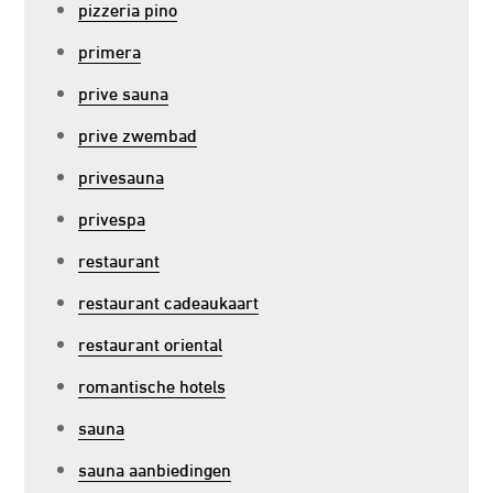
pizzeria pino
primera
prive sauna
prive zwembad
privesauna
privespa
restaurant
restaurant cadeaukaart
restaurant oriental
romantische hotels
sauna
sauna aanbiedingen