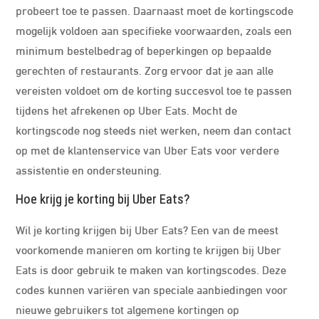
probeert toe te passen. Daarnaast moet de kortingscode
mogelijk voldoen aan specifieke voorwaarden, zoals een
minimum bestelbedrag of beperkingen op bepaalde
gerechten of restaurants. Zorg ervoor dat je aan alle
vereisten voldoet om de korting succesvol toe te passen
tijdens het afrekenen op Uber Eats. Mocht de
kortingscode nog steeds niet werken, neem dan contact
op met de klantenservice van Uber Eats voor verdere
assistentie en ondersteuning.
Hoe krijg je korting bij Uber Eats?
Wil je korting krijgen bij Uber Eats? Een van de meest
voorkomende manieren om korting te krijgen bij Uber
Eats is door gebruik te maken van kortingscodes. Deze
codes kunnen variëren van speciale aanbiedingen voor
nieuwe gebruikers tot algemene kortingen op