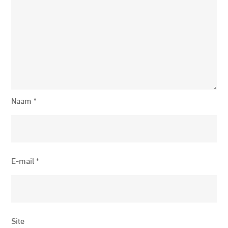
Naam
*
E-mail
*
Site