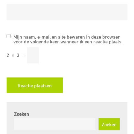
Mijn naam, e-mail en site bewaren in deze browser
voor de volgende keer wanneer ik een reactie plaats.
2
×
3
=
Zoeken
Zoeken