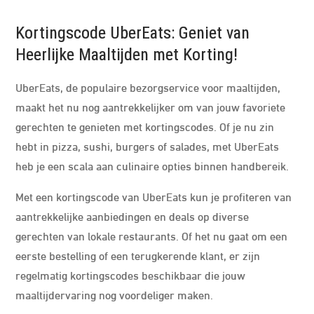
Kortingscode UberEats: Geniet van
Heerlijke Maaltijden met Korting!
UberEats, de populaire bezorgservice voor maaltijden,
maakt het nu nog aantrekkelijker om van jouw favoriete
gerechten te genieten met kortingscodes. Of je nu zin
hebt in pizza, sushi, burgers of salades, met UberEats
heb je een scala aan culinaire opties binnen handbereik.
Met een kortingscode van UberEats kun je profiteren van
aantrekkelijke aanbiedingen en deals op diverse
gerechten van lokale restaurants. Of het nu gaat om een
eerste bestelling of een terugkerende klant, er zijn
regelmatig kortingscodes beschikbaar die jouw
maaltijdervaring nog voordeliger maken.