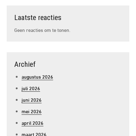
Laatste reacties
Geen reacties om te tonen.
Archief
augustus 2026
juli 2026
juni 2026
mei 2026
april 2026
maart 2026