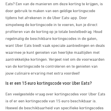
Eats? Een van de manieren om deze korting te krijgen, is
door gebruik te maken van een geldige kortingscode
tijdens het afrekenen in de Uber Eats-app. Door
simpelweg de kortingscode in te voeren, kun je direct
profiteren van de korting op je totale bestelbedrag. Houd
regelmatig de beschikbare kortingscodes in de gaten,
want Uber Eats biedt vaak speciale aanbiedingen en deals
waarmee je kunt genieten van heerlijke maaltijden met
aantrekkelijke kortingen. Vergeet niet om de voorwaarden
van de kortingscode te controleren en te genieten van
jouw culinaire ervaring met extra voordeel!
Is er een 15 euro kortingscode voor Uber Eats?
Een veelgestelde vraag over kortingscodes voor Uber Eats
is of er een kortingscode van 15 euro beschikbaar is.
Hoewel de beschikbaarheid van specifieke kortingscodes