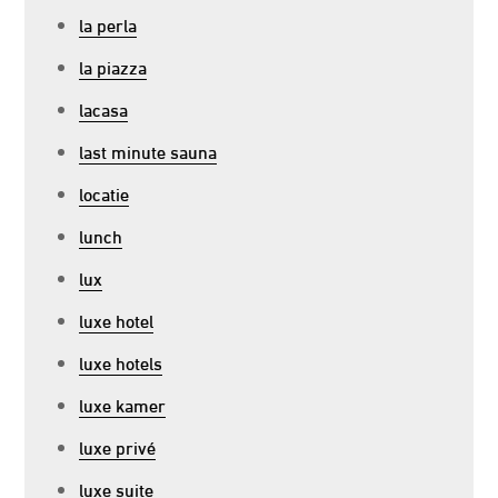
la perla
la piazza
lacasa
last minute sauna
locatie
lunch
lux
luxe hotel
luxe hotels
luxe kamer
luxe privé
luxe suite