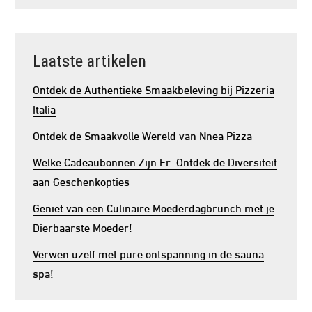
Laatste artikelen
Ontdek de Authentieke Smaakbeleving bij Pizzeria
Italia
Ontdek de Smaakvolle Wereld van Nnea Pizza
Welke Cadeaubonnen Zijn Er: Ontdek de Diversiteit
aan Geschenkopties
Geniet van een Culinaire Moederdagbrunch met je
Dierbaarste Moeder!
Verwen uzelf met pure ontspanning in de sauna
spa!