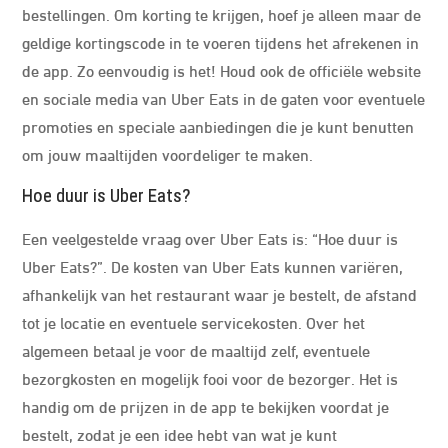
bestellingen. Om korting te krijgen, hoef je alleen maar de
geldige kortingscode in te voeren tijdens het afrekenen in
de app. Zo eenvoudig is het! Houd ook de officiële website
en sociale media van Uber Eats in de gaten voor eventuele
promoties en speciale aanbiedingen die je kunt benutten
om jouw maaltijden voordeliger te maken.
Hoe duur is Uber Eats?
Een veelgestelde vraag over Uber Eats is: “Hoe duur is
Uber Eats?”. De kosten van Uber Eats kunnen variëren,
afhankelijk van het restaurant waar je bestelt, de afstand
tot je locatie en eventuele servicekosten. Over het
algemeen betaal je voor de maaltijd zelf, eventuele
bezorgkosten en mogelijk fooi voor de bezorger. Het is
handig om de prijzen in de app te bekijken voordat je
bestelt, zodat je een idee hebt van wat je kunt