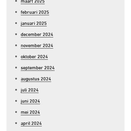
maart 2025
februari 2025
januari 2025
december 2024
november 2024
oktober 2024
september 2024
augustus 2024
juli 2024
juni 2024
mei 2024
april 2024