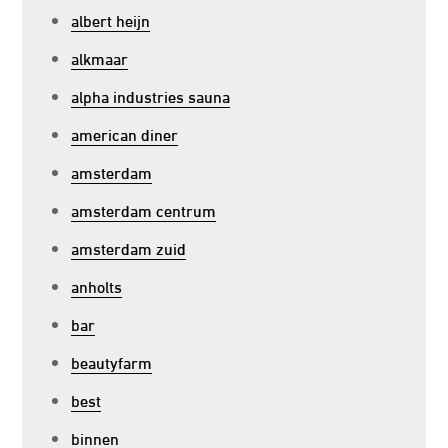
albert heijn
alkmaar
alpha industries sauna
american diner
amsterdam
amsterdam centrum
amsterdam zuid
anholts
bar
beautyfarm
best
binnen