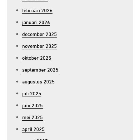
februari 2026
januari 2026
december 2025
november 2025
oktober 2025
september 2025
augustus 2025
juli 2025
juni 2025
mei 2025
april 2025