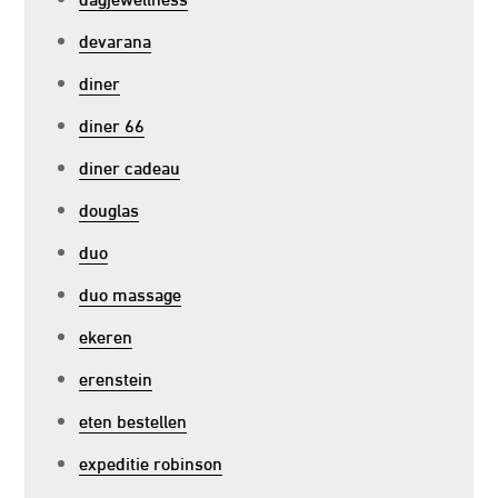
devarana
diner
diner 66
diner cadeau
douglas
duo
duo massage
ekeren
erenstein
eten bestellen
expeditie robinson