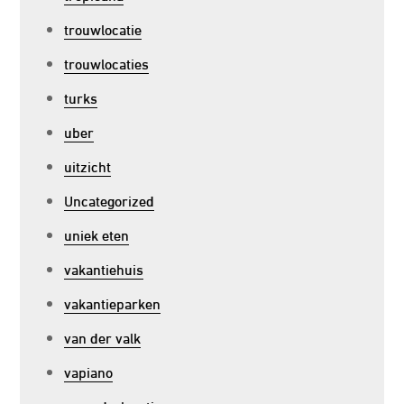
trouwlocatie
trouwlocaties
turks
uber
uitzicht
Uncategorized
uniek eten
vakantiehuis
vakantieparken
van der valk
vapiano