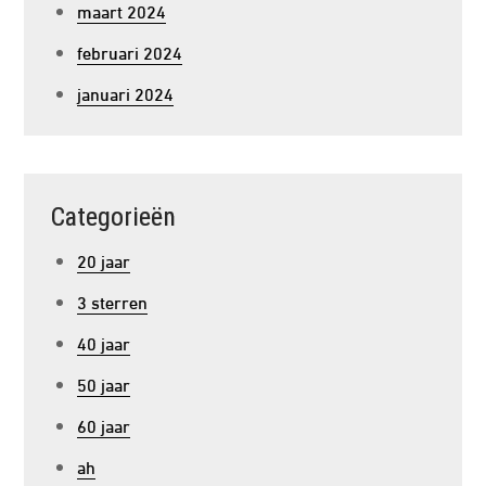
maart 2024
februari 2024
januari 2024
Categorieën
20 jaar
3 sterren
40 jaar
50 jaar
60 jaar
ah