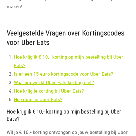
maken!
Veelgestelde Vragen over Kortingscodes
voor Uber Eats
Hoe krijg ik € 10,- korting op mijn bestelling bij Uber
Eats?
Is er een 15 euro kortingscode voor Uber Eats?
Waarom werkt Uber Eats korting niet?
Hoe krijg je korting bij Uber Eats?
Hoe duur is Uber Eats?
Hoe krijg ik € 10,- korting op mijn bestelling bij Uber
Eats?
Wil je € 10,- korting ontvangen op jouw bestelling bij Uber