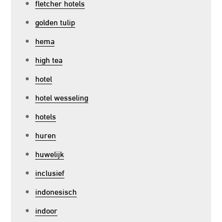
fletcher hotels
golden tulip
hema
high tea
hotel
hotel wesseling
hotels
huren
huwelijk
inclusief
indonesisch
indoor