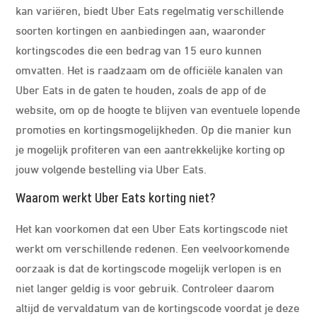
kan variëren, biedt Uber Eats regelmatig verschillende
soorten kortingen en aanbiedingen aan, waaronder
kortingscodes die een bedrag van 15 euro kunnen
omvatten. Het is raadzaam om de officiële kanalen van
Uber Eats in de gaten te houden, zoals de app of de
website, om op de hoogte te blijven van eventuele lopende
promoties en kortingsmogelijkheden. Op die manier kun
je mogelijk profiteren van een aantrekkelijke korting op
jouw volgende bestelling via Uber Eats.
Waarom werkt Uber Eats korting niet?
Het kan voorkomen dat een Uber Eats kortingscode niet
werkt om verschillende redenen. Een veelvoorkomende
oorzaak is dat de kortingscode mogelijk verlopen is en
niet langer geldig is voor gebruik. Controleer daarom
altijd de vervaldatum van de kortingscode voordat je deze