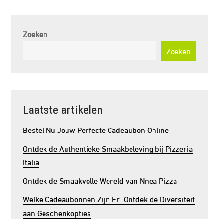
Zoeken
Zoeken
Laatste artikelen
Bestel Nu Jouw Perfecte Cadeaubon Online
Ontdek de Authentieke Smaakbeleving bij Pizzeria
Italia
Ontdek de Smaakvolle Wereld van Nnea Pizza
Welke Cadeaubonnen Zijn Er: Ontdek de Diversiteit
aan Geschenkopties