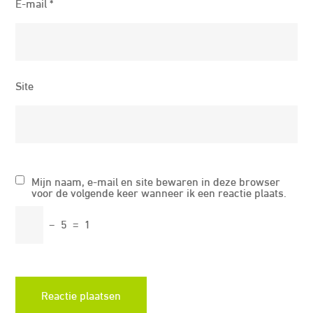
E-mail
*
Site
Mijn naam, e-mail en site bewaren in deze browser
voor de volgende keer wanneer ik een reactie plaats.
−
5
=
1