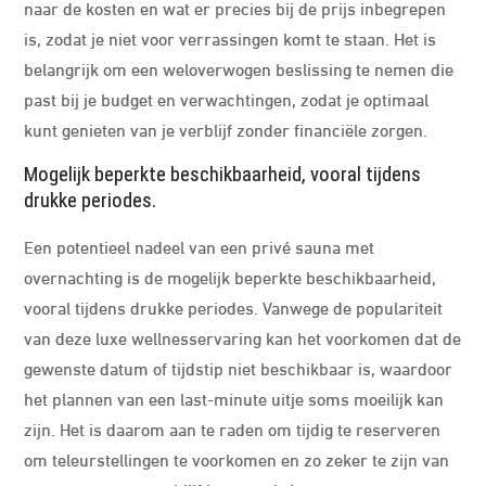
naar de kosten en wat er precies bij de prijs inbegrepen
is, zodat je niet voor verrassingen komt te staan. Het is
belangrijk om een weloverwogen beslissing te nemen die
past bij je budget en verwachtingen, zodat je optimaal
kunt genieten van je verblijf zonder financiële zorgen.
Mogelijk beperkte beschikbaarheid, vooral tijdens
drukke periodes.
Een potentieel nadeel van een privé sauna met
overnachting is de mogelijk beperkte beschikbaarheid,
vooral tijdens drukke periodes. Vanwege de populariteit
van deze luxe wellnesservaring kan het voorkomen dat de
gewenste datum of tijdstip niet beschikbaar is, waardoor
het plannen van een last-minute uitje soms moeilijk kan
zijn. Het is daarom aan te raden om tijdig te reserveren
om teleurstellingen te voorkomen en zo zeker te zijn van