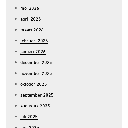
mei 2026
april 2026
maart 2026
februari 2026
januari 2026
december 2025
november 2025
oktober 2025
september 2025
augustus 2025
juli 2025
juni 2025