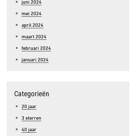
juni 2024
mei 2024
april 2024
maart 2024
februari 2024
januari 2024
Categorieën
20 jaar
3 sterren
40 jaar