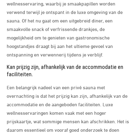
wellnesservaring, waarbij je smaakpapillen worden
verwend terwijl je ontspant in de luxe omgeving van de
sauna. Of het nu gaat om een uitgebreid diner, een
smaakvolle snack of verfrissende drankjes, de
mogelijkheid om te genieten van gastronomische
hoogstandjes draagt bij aan het ultieme gevoel van
ontspanning en verwennerij tijdens je verblijf.
Kan prijzig zijn, afhankelijk van de accommodatie en
faciliteiten.
Een belangrijk nadeel van een privé sauna met
overnachting is dat het prijzig kan zijn, afhankelijk van de
accommodatie en de aangeboden faciliteiten. Luxe
wellnesservaringen komen vaak met een hoger
prijskaartje, wat sommige mensen kan afschrikken. Het is
daarom essentieel om vooraf goed onderzoek te doen