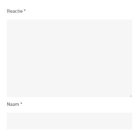
Reactie
*
Naam
*