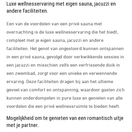
Luxe wellnesservaring met eigen sauna, jacuzzi en
andere faciliteiten.
Een van de voordelen van een privé sauna met
overnachting is de luxe wellnesservaring die het biedt,
compleet met je eigen sauna, jacuzzi en andere
faciliteiten. Het genot van ongestoord kunnen ontspannen
in een privé sauna, gevolgd door verkwikkende sessies in
een jacuzzi en misschien zelfs een verfrissende duik in
een zwembad, zorgt voor een unieke en verwennende
ervaring. Deze faciliteiten dragen bij aan het ultieme
gevoel van comfort en ontspanning, waardoor gasten zich
kunnen onderdompelen in pure luxe en genieten van alle
voordelen die een privé wellnessruimte te bieden heeft.
Mogelijkheid om te genieten van een romantisch uitje
met je partner.