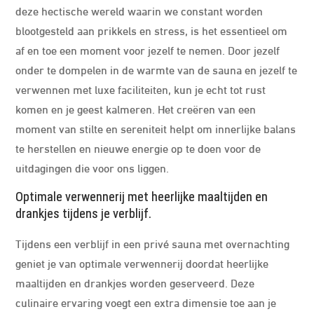
deze hectische wereld waarin we constant worden
blootgesteld aan prikkels en stress, is het essentieel om
af en toe een moment voor jezelf te nemen. Door jezelf
onder te dompelen in de warmte van de sauna en jezelf te
verwennen met luxe faciliteiten, kun je echt tot rust
komen en je geest kalmeren. Het creëren van een
moment van stilte en sereniteit helpt om innerlijke balans
te herstellen en nieuwe energie op te doen voor de
uitdagingen die voor ons liggen.
Optimale verwennerij met heerlijke maaltijden en
drankjes tijdens je verblijf.
Tijdens een verblijf in een privé sauna met overnachting
geniet je van optimale verwennerij doordat heerlijke
maaltijden en drankjes worden geserveerd. Deze
culinaire ervaring voegt een extra dimensie toe aan je