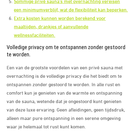
Sommige privé sauna’s met overnachting vereisen
een minimumverblijf, wat de flexibiliteit kan beperken.
Extra kosten kunnen worden berekend voor
maaltijden, drankjes of aanvullende
wellnessfaciliteiten.
Volledige privacy om te ontspannen zonder gestoord
te worden.
Een van de grootste voordelen van een privé sauna met
overnachting is de volledige privacy die het biedt om te
ontspannen zonder gestoord te worden. In alle rust en
comfort kun je genieten van de warmte en ontspanning
van de sauna, wetende dat je ongestoord kunt genieten
van deze luxe ervaring. Geen afleidingen, geen tijdsdruk,
alleen maar pure ontspanning in een serene omgeving
waar je helemaal tot rust kunt komen.