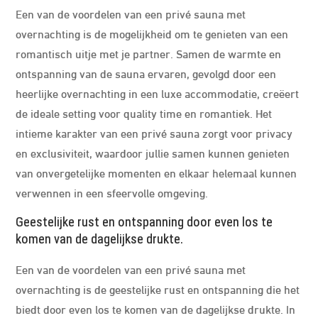
Een van de voordelen van een privé sauna met
overnachting is de mogelijkheid om te genieten van een
romantisch uitje met je partner. Samen de warmte en
ontspanning van de sauna ervaren, gevolgd door een
heerlijke overnachting in een luxe accommodatie, creëert
de ideale setting voor quality time en romantiek. Het
intieme karakter van een privé sauna zorgt voor privacy
en exclusiviteit, waardoor jullie samen kunnen genieten
van onvergetelijke momenten en elkaar helemaal kunnen
verwennen in een sfeervolle omgeving.
Geestelijke rust en ontspanning door even los te
komen van de dagelijkse drukte.
Een van de voordelen van een privé sauna met
overnachting is de geestelijke rust en ontspanning die het
biedt door even los te komen van de dagelijkse drukte. In