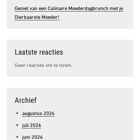
Geniet van een Culinaire Moederdagbrunch met je
Dierbaarste Moeder!
Laatste reacties
Geen reacties om te tonen.
Archief
augustus 2026
juli 2026
juni 2026