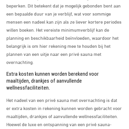
beperken. Dit betekent dat je mogelijk gebonden bent aan
een bepaalde duur van je verblijf, wat voor sommige
mensen een nadeel kan zijn als ze liever kortere periodes
willen boeken. Het vereiste minimumverblijf kan de
planning en beschikbaarheid beïnvloeden, waardoor het
belangrijk is om hier rekening mee te houden bij het
plannen van een uitje naar een privé sauna met
overnachting.
Extra kosten kunnen worden berekend voor
maaltijden, drankjes of aanvullende
wellnessfaciliteiten.
Het nadeel van een privé sauna met overnachting is dat
er extra kosten in rekening kunnen worden gebracht voor
maaltijden, drankjes of aanvullende wellnessfaciliteiten.
Hoewel de luxe en ontspanning van een privé sauna-