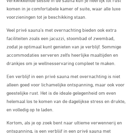
komen in je comfortabele kamer of suite, waar alle luxe
voorzieningen tot je beschikking staan.
Veel privé sauna’s met overnachting bieden ook extra
faciliteiten zoals een jacuzzi, stoombad of zwembad,
zodat je optimaal kunt genieten van je verblijf. Sommige
accommodaties serveren zelfs heerlijke maaltijden en
drankjes om je wellnesservaring compleet te maken.
Een verblijf in een privé sauna met overnachting is niet
alleen goed voor lichamelijke ontspanning, maar ook voor
geestelijke rust. Het is de ideale gelegenheid om even
helemaal los te komen van de dagelijkse stress en drukte,
en volledig op te laden.
Kortom, als je op zoek bent naar ultieme verwennerij en
ontspanning, is een verblijf in een privé sauna met