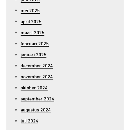
mei 2025
april 2025
maart 2025
februari 2025
januari 2025
december 2024
november 2024
oktober 2024
september 2024
augustus 2024
juli 2024