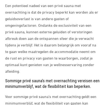
Een potentieel nadeel van een privé sauna met
overnachting is dat de privacy beperkt kan worden als er
geluidsoverlast is van andere gasten of
omgevingsfactoren. Ondanks de exclusiviteit van een
privé sauna, kunnen externe geluiden of verstoringen
afbreuk doen aan de ontspannen sfeer die je verwacht
tijdens je verblijf. Het is daarom belangrijk om vooraf na
te gaan welke maatregelen de accommodatie neemt om
de rust en privacy van gasten te waarborgen, zodat je
optimaal kunt genieten van je wellnesservaring zonder
afleiding.
Sommige privé sauna’s met overnachting vereisen een
minimumverblijf, wat de flexibiliteit kan beperken.
Voor sommige privé sauna’s met overnachting geldt een
minimumverblijf, wat de flexibiliteit van gasten kan