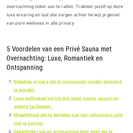
overnachting zeker aan te raden. Trakteer jezelf op deze
luxe ervaring en laat alle zorgen achter terwijl je geniet
van pure wellness in alle privacy.
5 Voordelen van een Privé Sauna met
Overnachting: Luxe, Romantiek en
Ontspanning
Volledige privacy om te ontspannen zonder gestoord
te worden.
Luxe wellnesservaring met eigen sauna, jacuzzi en
andere faciliteiten.
Mogelijkheid om te genieten van een romantisch uitje
met je partner.
Geestelijke rust en ontspanning door even los te