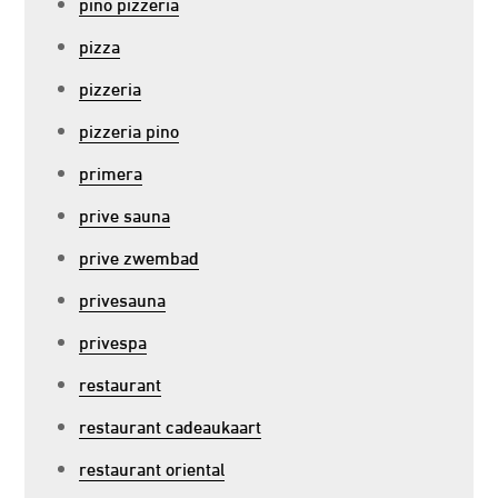
pino pizzeria
pizza
pizzeria
pizzeria pino
primera
prive sauna
prive zwembad
privesauna
privespa
restaurant
restaurant cadeaukaart
restaurant oriental