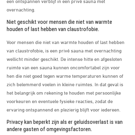
een ontspannen verblijf in een privé sauna met
overnachting.
Niet geschikt voor mensen die niet van warmte
houden of last hebben van claustrofobie.
Voor mensen die niet van warmte houden of last hebben
van claustrofobie, is een privé sauna met overnachting
wellicht minder geschikt. De intense hitte en afgesloten
ruimte van een sauna kunnen oncomfortabel zijn voor
hen die niet goed tegen warme temperaturen kunnen of
zich belemmerd voelen in kleine ruimtes. In dat geval is
het belangrijk om rekening te houden met persoonlijke
voorkeuren en eventuele fysieke reacties, zodat de
ervaring ontspannend en plezierig blijft voor iedereen.
Privacy kan beperkt zijn als er geluidsoverlast is van
andere gasten of omgevingsfactoren.