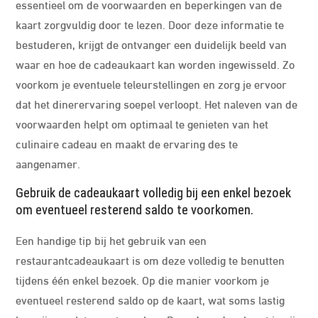
essentieel om de voorwaarden en beperkingen van de
kaart zorgvuldig door te lezen. Door deze informatie te
bestuderen, krijgt de ontvanger een duidelijk beeld van
waar en hoe de cadeaukaart kan worden ingewisseld. Zo
voorkom je eventuele teleurstellingen en zorg je ervoor
dat het dinerervaring soepel verloopt. Het naleven van de
voorwaarden helpt om optimaal te genieten van het
culinaire cadeau en maakt de ervaring des te
aangenamer.
Gebruik de cadeaukaart volledig bij een enkel bezoek
om eventueel resterend saldo te voorkomen.
Een handige tip bij het gebruik van een
restaurantcadeaukaart is om deze volledig te benutten
tijdens één enkel bezoek. Op die manier voorkom je
eventueel resterend saldo op de kaart, wat soms lastig