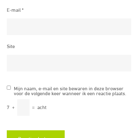
E-mail
*
Site
Mijn naam, e-mail en site bewaren in deze browser
voor de volgende keer wanneer ik een reactie plaats.
7
+
=
acht