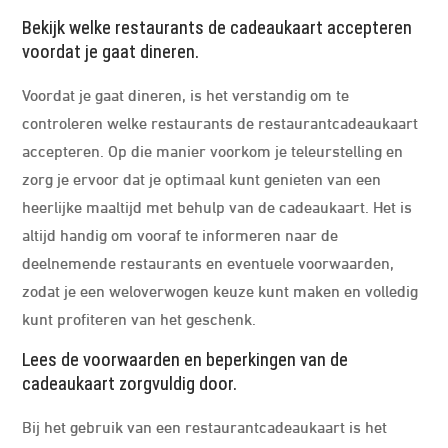
Bekijk welke restaurants de cadeaukaart accepteren
voordat je gaat dineren.
Voordat je gaat dineren, is het verstandig om te
controleren welke restaurants de restaurantcadeaukaart
accepteren. Op die manier voorkom je teleurstelling en
zorg je ervoor dat je optimaal kunt genieten van een
heerlijke maaltijd met behulp van de cadeaukaart. Het is
altijd handig om vooraf te informeren naar de
deelnemende restaurants en eventuele voorwaarden,
zodat je een weloverwogen keuze kunt maken en volledig
kunt profiteren van het geschenk.
Lees de voorwaarden en beperkingen van de
cadeaukaart zorgvuldig door.
Bij het gebruik van een restaurantcadeaukaart is het