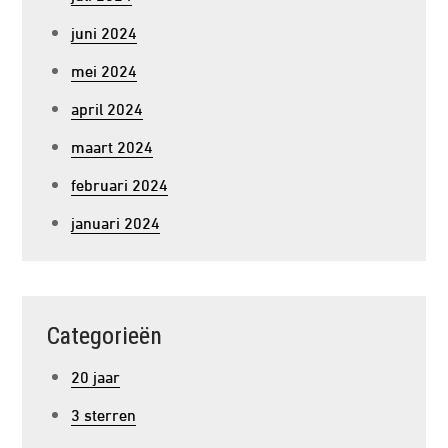
juni 2024
mei 2024
april 2024
maart 2024
februari 2024
januari 2024
Categorieën
20 jaar
3 sterren