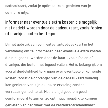
cadeaukaart, zodat je optimaal kunt genieten van je
culinaire uitje.
Informeer naar eventuele extra kosten die mogelijk
niet gedekt worden door de cadeaukaart, zoals fooien
of drankjes buiten het tegoed.
Bij het gebruik van een restaurantcadeaukaart is het
verstandig om te informeren naar eventuele extra kosten
die niet gedekt worden door de kaart, zoals fooien of
drankjes die buiten het tegoed vallen. Het is belangrijk om
vooraf duidelijkheid te krijgen over eventuele bijkomende
kosten, zodat de ontvanger van de cadeaukaart volledig
kan genieten van zijn culinaire ervaring zonder
verrassingen achteraf. Het is altijd goed om goed
geïnformeerd te zijn en zo optimaal mogelijk te kunnen
genieten van het diner met de restaurantcadeaukaart.