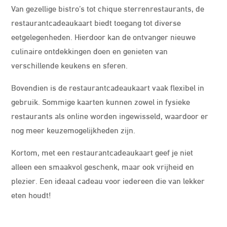
Van gezellige bistro’s tot chique sterrenrestaurants, de
restaurantcadeaukaart biedt toegang tot diverse
eetgelegenheden. Hierdoor kan de ontvanger nieuwe
culinaire ontdekkingen doen en genieten van
verschillende keukens en sferen.
Bovendien is de restaurantcadeaukaart vaak flexibel in
gebruik. Sommige kaarten kunnen zowel in fysieke
restaurants als online worden ingewisseld, waardoor er
nog meer keuzemogelijkheden zijn.
Kortom, met een restaurantcadeaukaart geef je niet
alleen een smaakvol geschenk, maar ook vrijheid en
plezier. Een ideaal cadeau voor iedereen die van lekker
eten houdt!