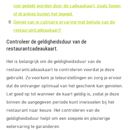
niet gedekt worden door de cadeaukaart, zoals fooien
of drankjes buiten het tegoed.
Geniet van je culinaire ervaring met behulp van de
restaurantcadeaukaart!
Controleer de geldigheidsduur van de
restaurantcadeaukaart.
Het is belangrijk om de geldigheidsduur van de
restaurantcadeaukaart te controleren voordat je deze
gebruikt. Zo voorkom je teleurstellingen en zorg je ervoor
dat de ontvanger optimaal van het geschenk kan genieten.
Let goed op tot wanneer de kaart geldig is, zodat je deze
binnen de aangegeven periode kunt inwisselen bij het
restaurant naar keuze. Het controleren van de
geldigheidsduur helpt om een soepele en plezierige
eetervaring te garanderen.