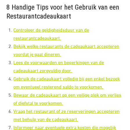
8 Handige Tips voor het Gebruik van een
Restaurantcadeaukaart
Controleer de geldigheidsduur van de
restaurantcadeaukaart.
Bekijk welke restaurants de cadeaukaart accepteren
voordat je gaat dineren.
Lees de voorwaarden en beperkingen van de
cadeaukaart zorgvuldig door.
Gebruik de cadeaukaart volledig bij een enkel bezoek
om eventueel resterend saldo te voorkomen.
Bewaar de cadeaukaart op een veilige plek om verlies
of diefstal te voorkomen.
Vraag het restaurant of ze reserveringen accepteren
met behulp van de cadeaukaart.
Informeer naar eventuele extra kosten die mogelijk