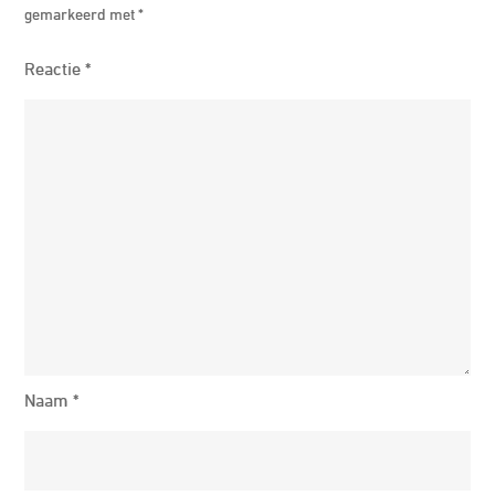
gemarkeerd met
*
Reactie
*
Naam
*