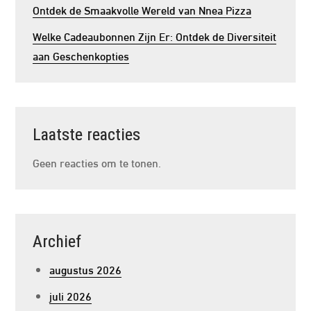
Ontdek de Smaakvolle Wereld van Nnea Pizza
Welke Cadeaubonnen Zijn Er: Ontdek de Diversiteit
aan Geschenkopties
Laatste reacties
Geen reacties om te tonen.
Archief
augustus 2026
juli 2026