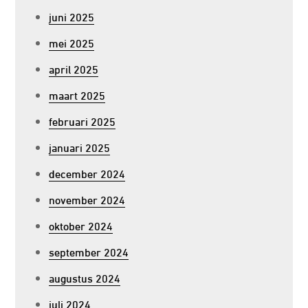
juni 2025
mei 2025
april 2025
maart 2025
februari 2025
januari 2025
december 2024
november 2024
oktober 2024
september 2024
augustus 2024
juli 2024