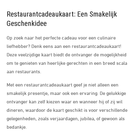
Restaurantcadeaukaart: Een Smakelijk
Geschenkidee
Op zoek naar het perfecte cadeau voor een culinaire
liefhebber? Denk eens aan een restaurantcadeaukaart!
Deze veelzijdige kaart biedt de ontvanger de mogelijkheid
om te genieten van heerlijke gerechten in een breed scala
aan restaurants.
Met een restaurantcadeaukaart geef je niet alleen een
smakelijk presentje, maar ook een ervaring. De gelukkige
ontvanger kan zelf kiezen waar en wanneer hij of zij wil
dineren, waardoor de kaart geschikt is voor verschillende
gelegenheden, zoals verjaardagen, jubilea, of gewoon als
bedankje.