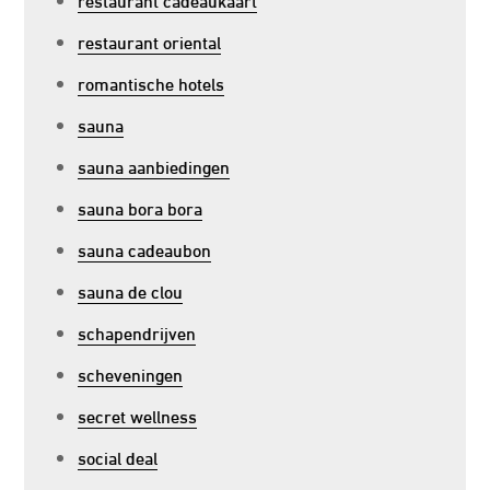
restaurant oriental
romantische hotels
sauna
sauna aanbiedingen
sauna bora bora
sauna cadeaubon
sauna de clou
schapendrijven
scheveningen
secret wellness
social deal