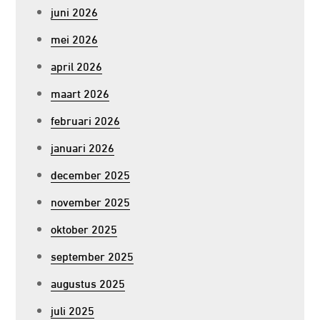
juni 2026
mei 2026
april 2026
maart 2026
februari 2026
januari 2026
december 2025
november 2025
oktober 2025
september 2025
augustus 2025
juli 2025