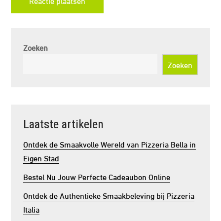
Zoeken
Zoeken
Laatste artikelen
Ontdek de Smaakvolle Wereld van Pizzeria Bella in
Eigen Stad
Bestel Nu Jouw Perfecte Cadeaubon Online
Ontdek de Authentieke Smaakbeleving bij Pizzeria
Italia