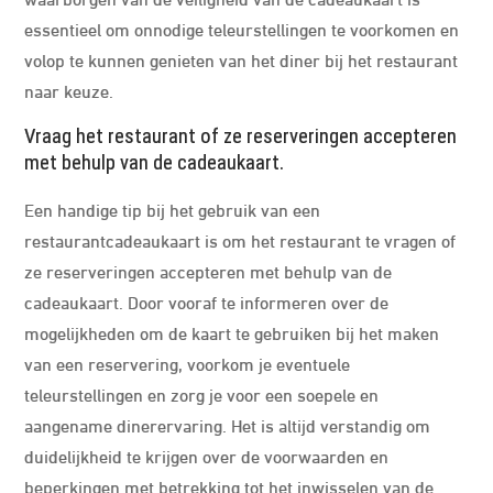
essentieel om onnodige teleurstellingen te voorkomen en
volop te kunnen genieten van het diner bij het restaurant
naar keuze.
Vraag het restaurant of ze reserveringen accepteren
met behulp van de cadeaukaart.
Een handige tip bij het gebruik van een
restaurantcadeaukaart is om het restaurant te vragen of
ze reserveringen accepteren met behulp van de
cadeaukaart. Door vooraf te informeren over de
mogelijkheden om de kaart te gebruiken bij het maken
van een reservering, voorkom je eventuele
teleurstellingen en zorg je voor een soepele en
aangename dinerervaring. Het is altijd verstandig om
duidelijkheid te krijgen over de voorwaarden en
beperkingen met betrekking tot het inwisselen van de