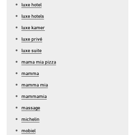
luxe hotel
luxe hotels
luxe kamer
luxe privé
luxe suite
mama mia pizza
mamma
mamma mia
mammamia
massage
michelin
mobiel