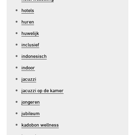
hotels
huren
huwelijk
inclusief
indonesisch
indoor
jacuzzi
jacuzzi op de kamer
jongeren
jubileum
kadobon wellness