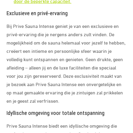
door de beperkte capaciteit.
Exclusieve en privé-ervaring
Bij Prive Sauna Intense geniet je van een exclusieve en
privé-ervaring die je nergens anders zult vinden. De
mogelijkheid om de sauna helemaal voor jezelf te hebben,
creëert een intieme en persoonlijke sfeer waarin je
volledig kunt ontspannen en genieten. Geen drukte, geen
afleiding – alleen jij en de luxe faciliteiten die speciaal
voor jou zijn gereserveerd. Deze exclusiviteit maakt van
je bezoek aan Prive Sauna Intense een onvergetelijke en
op maat gemaakte ervaring die je zintuigen zal prikkelen
en je geest zal verfrissen.
Idyllische omgeving voor totale ontspanning
Prive Sauna Intense biedt een idyllische omgeving die