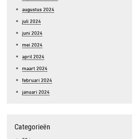
augustus 2024
juli 2024
juni 2024
mei 2024
april 2024
maart 2024
februari 2024
januari 2024
Categorieën