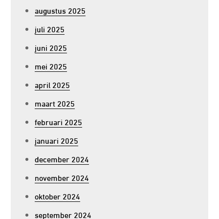
augustus 2025
juli 2025
juni 2025
mei 2025
april 2025
maart 2025
februari 2025
januari 2025
december 2024
november 2024
oktober 2024
september 2024