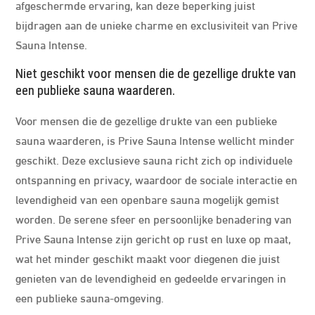
afgeschermde ervaring, kan deze beperking juist
bijdragen aan de unieke charme en exclusiviteit van Prive
Sauna Intense.
Niet geschikt voor mensen die de gezellige drukte van
een publieke sauna waarderen.
Voor mensen die de gezellige drukte van een publieke
sauna waarderen, is Prive Sauna Intense wellicht minder
geschikt. Deze exclusieve sauna richt zich op individuele
ontspanning en privacy, waardoor de sociale interactie en
levendigheid van een openbare sauna mogelijk gemist
worden. De serene sfeer en persoonlijke benadering van
Prive Sauna Intense zijn gericht op rust en luxe op maat,
wat het minder geschikt maakt voor diegenen die juist
genieten van de levendigheid en gedeelde ervaringen in
een publieke sauna-omgeving.