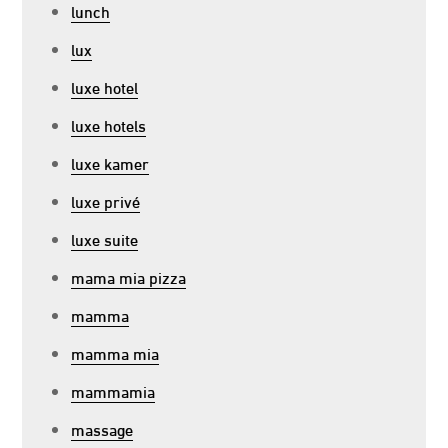
lunch
lux
luxe hotel
luxe hotels
luxe kamer
luxe privé
luxe suite
mama mia pizza
mamma
mamma mia
mammamia
massage