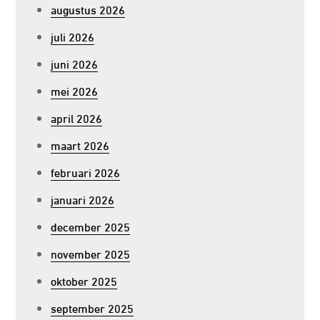
augustus 2026
juli 2026
juni 2026
mei 2026
april 2026
maart 2026
februari 2026
januari 2026
december 2025
november 2025
oktober 2025
september 2025