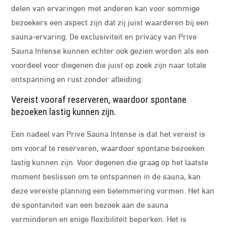
delen van ervaringen met anderen kan voor sommige
bezoekers een aspect zijn dat zij juist waarderen bij een
sauna-ervaring. De exclusiviteit en privacy van Prive
Sauna Intense kunnen echter ook gezien worden als een
voordeel voor diegenen die juist op zoek zijn naar totale
ontspanning en rust zonder afleiding.
Vereist vooraf reserveren, waardoor spontane
bezoeken lastig kunnen zijn.
Een nadeel van Prive Sauna Intense is dat het vereist is
om vooraf te reserveren, waardoor spontane bezoeken
lastig kunnen zijn. Voor degenen die graag op het laatste
moment beslissen om te ontspannen in de sauna, kan
deze vereiste planning een belemmering vormen. Het kan
de spontaniteit van een bezoek aan de sauna
verminderen en enige flexibiliteit beperken. Het is