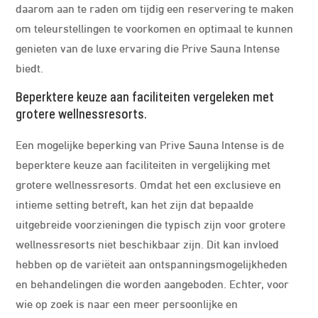
daarom aan te raden om tijdig een reservering te maken
om teleurstellingen te voorkomen en optimaal te kunnen
genieten van de luxe ervaring die Prive Sauna Intense
biedt.
Beperktere keuze aan faciliteiten vergeleken met
grotere wellnessresorts.
Een mogelijke beperking van Prive Sauna Intense is de
beperktere keuze aan faciliteiten in vergelijking met
grotere wellnessresorts. Omdat het een exclusieve en
intieme setting betreft, kan het zijn dat bepaalde
uitgebreide voorzieningen die typisch zijn voor grotere
wellnessresorts niet beschikbaar zijn. Dit kan invloed
hebben op de variëteit aan ontspanningsmogelijkheden
en behandelingen die worden aangeboden. Echter, voor
wie op zoek is naar een meer persoonlijke en