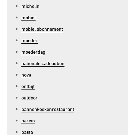
michelin
mobiel
mobiel abonnement
moeder
moederdag
nationale cadeaubon
nova
ontbijt
outdoor
pannenkoekenrestaurant
parein
pasta