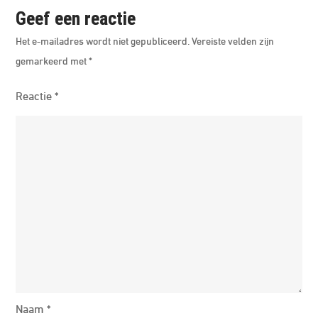
Geef een reactie
Het e-mailadres wordt niet gepubliceerd.
Vereiste velden zijn
gemarkeerd met
*
Reactie
*
Naam
*