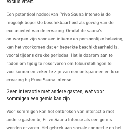
exclusiviteit.
Een potentieel nadeel van Prive Sauna Intense is de
mogelijk beperkte beschikbaarheid als gevolg van de
exclusiviteit van de ervaring. Omdat de sauna’s
ontworpen zijn voor een intieme en persoonlijke beleving,
kan het voorkomen dat er beperkte beschikbaarheid is,
vooral tijdens drukke periodes. Het is daarom aan te
raden om tijdig te reserveren om teleurstellingen te
voorkomen en zeker te zijn van een ontspannen en luxe
ervaring bij Prive Sauna Intense.
Geen interactie met andere gasten, wat voor
sommigen een gemis kan zijn.
Voor sommigen kan het ontbreken van interactie met
andere gasten bij Prive Sauna Intense als een gemis
worden ervaren. Het gebrek aan sociale connectie en het