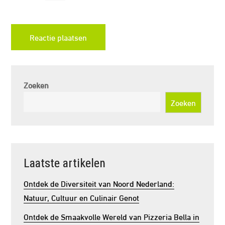
Zoeken
Zoeken
Laatste artikelen
Ontdek de Diversiteit van Noord Nederland:
Natuur, Cultuur en Culinair Genot
Ontdek de Smaakvolle Wereld van Pizzeria Bella in