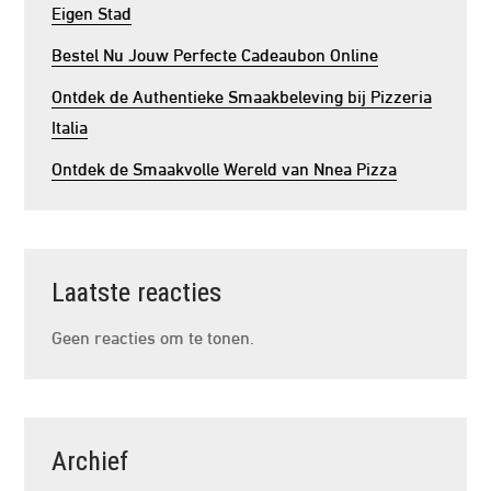
Eigen Stad
Bestel Nu Jouw Perfecte Cadeaubon Online
Ontdek de Authentieke Smaakbeleving bij Pizzeria
Italia
Ontdek de Smaakvolle Wereld van Nnea Pizza
Laatste reacties
Geen reacties om te tonen.
Archief