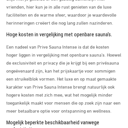
vrienden, hier kun je in alle rust genieten van de luxe
faciliteiten en de warme sfeer, waardoor je waardevolle
herinneringen creëert die nog lang zullen nazinderen.
Hoge kosten in vergelijking met openbare sauna’s.
Een nadeel van Prive Sauna Intense is dat de kosten
hoger liggen in vergelijking met openbare sauna’s. Hoewel
de exclusiviteit en privacy die je krijgt bij een privésauna
ongeëvenaard zijn, kan het prijskaartje voor sommigen
een struikelblok vormen. Het luxe en op maat gemaakte
karakter van Prive Sauna Intense brengt natuurlijk ook
hogere kosten met zich mee, wat het mogelijk minder
toegankelijk maakt voor mensen die op zoek zijn naar een
meer betaalbare optie voor ontspanning en wellness.
Mogelijk beperkte beschikbaarheid vanwege