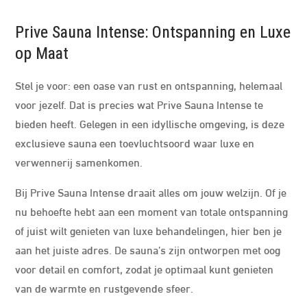
Prive Sauna Intense: Ontspanning en Luxe
op Maat
Stel je voor: een oase van rust en ontspanning, helemaal
voor jezelf. Dat is precies wat Prive Sauna Intense te
bieden heeft. Gelegen in een idyllische omgeving, is deze
exclusieve sauna een toevluchtsoord waar luxe en
verwennerij samenkomen.
Bij Prive Sauna Intense draait alles om jouw welzijn. Of je
nu behoefte hebt aan een moment van totale ontspanning
of juist wilt genieten van luxe behandelingen, hier ben je
aan het juiste adres. De sauna’s zijn ontworpen met oog
voor detail en comfort, zodat je optimaal kunt genieten
van de warmte en rustgevende sfeer.