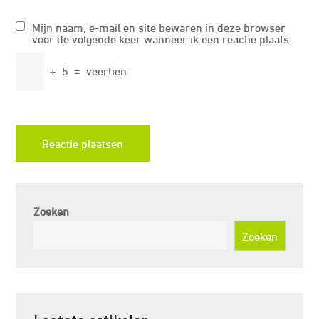
Mijn naam, e-mail en site bewaren in deze browser
voor de volgende keer wanneer ik een reactie plaats.
+
5
=
veertien
Zoeken
Zoeken