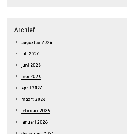
Archief
augustus 2026
juli 2026
juni 2026
mei 2026
april 2026
maart 2026
februari 2026
januari 2026
december 2025