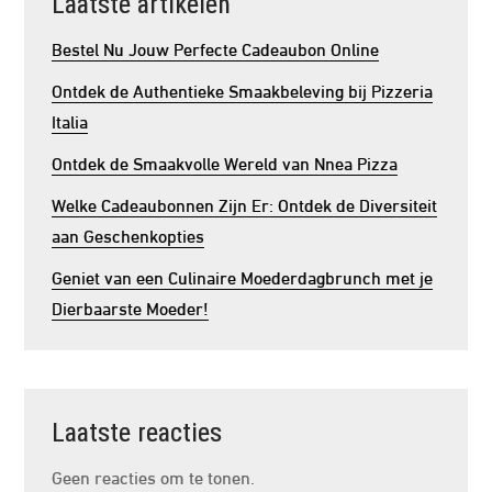
Laatste artikelen
Bestel Nu Jouw Perfecte Cadeaubon Online
Ontdek de Authentieke Smaakbeleving bij Pizzeria
Italia
Ontdek de Smaakvolle Wereld van Nnea Pizza
Welke Cadeaubonnen Zijn Er: Ontdek de Diversiteit
aan Geschenkopties
Geniet van een Culinaire Moederdagbrunch met je
Dierbaarste Moeder!
Laatste reacties
Geen reacties om te tonen.