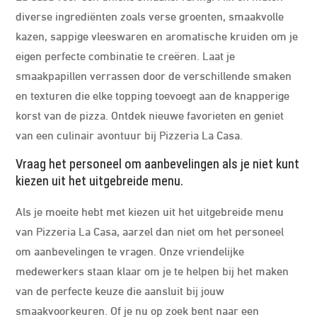
diverse ingrediënten zoals verse groenten, smaakvolle
kazen, sappige vleeswaren en aromatische kruiden om je
eigen perfecte combinatie te creëren. Laat je
smaakpapillen verrassen door de verschillende smaken
en texturen die elke topping toevoegt aan de knapperige
korst van de pizza. Ontdek nieuwe favorieten en geniet
van een culinair avontuur bij Pizzeria La Casa.
Vraag het personeel om aanbevelingen als je niet kunt
kiezen uit het uitgebreide menu.
Als je moeite hebt met kiezen uit het uitgebreide menu
van Pizzeria La Casa, aarzel dan niet om het personeel
om aanbevelingen te vragen. Onze vriendelijke
medewerkers staan klaar om je te helpen bij het maken
van de perfecte keuze die aansluit bij jouw
smaakvoorkeuren. Of je nu op zoek bent naar een