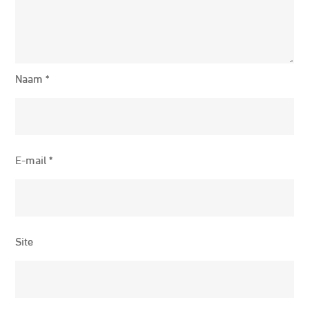
Naam
*
E-mail
*
Site