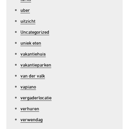
uber
uitzicht
Uncategorized
uniek eten
vakantiehuis
vakantieparken
van der valk
vapiano
vergaderlocatie
verhuren
verwendag