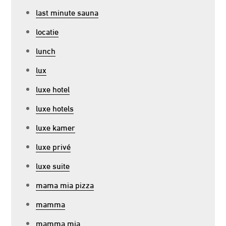
last minute sauna
locatie
lunch
lux
luxe hotel
luxe hotels
luxe kamer
luxe privé
luxe suite
mama mia pizza
mamma
mamma mia