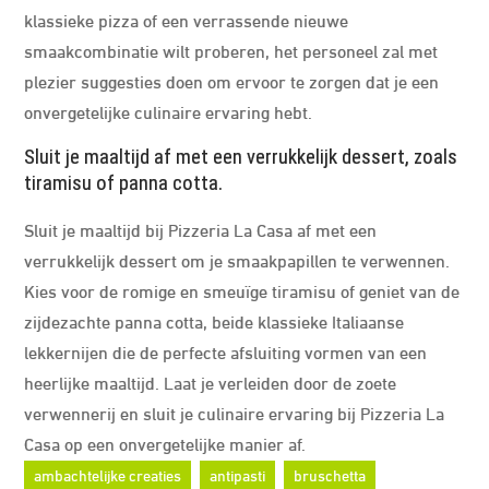
klassieke pizza of een verrassende nieuwe
smaakcombinatie wilt proberen, het personeel zal met
plezier suggesties doen om ervoor te zorgen dat je een
onvergetelijke culinaire ervaring hebt.
Sluit je maaltijd af met een verrukkelijk dessert, zoals
tiramisu of panna cotta.
Sluit je maaltijd bij Pizzeria La Casa af met een
verrukkelijk dessert om je smaakpapillen te verwennen.
Kies voor de romige en smeuïge tiramisu of geniet van de
zijdezachte panna cotta, beide klassieke Italiaanse
lekkernijen die de perfecte afsluiting vormen van een
heerlijke maaltijd. Laat je verleiden door de zoete
verwennerij en sluit je culinaire ervaring bij Pizzeria La
Casa op een onvergetelijke manier af.
ambachtelijke creaties
antipasti
bruschetta