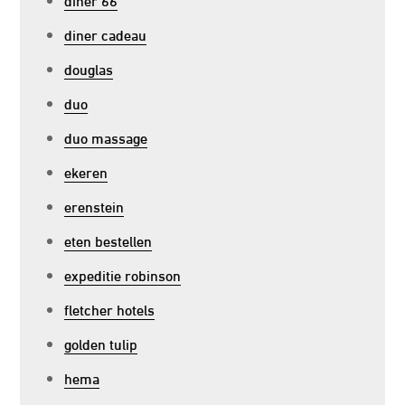
diner cadeau
douglas
duo
duo massage
ekeren
erenstein
eten bestellen
expeditie robinson
fletcher hotels
golden tulip
hema