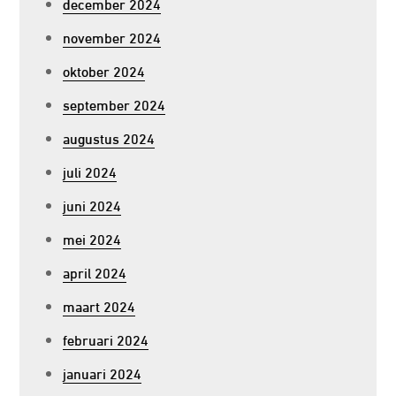
december 2024
november 2024
oktober 2024
september 2024
augustus 2024
juli 2024
juni 2024
mei 2024
april 2024
maart 2024
februari 2024
januari 2024