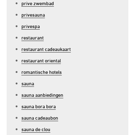
prive zwembad
privesauna
privespa
restaurant
restaurant cadeaukaart
restaurant oriental
romantische hotels
sauna
sauna aanbiedingen
sauna bora bora
sauna cadeaubon
sauna de clou