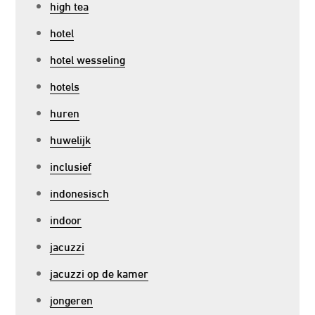
high tea
hotel
hotel wesseling
hotels
huren
huwelijk
inclusief
indonesisch
indoor
jacuzzi
jacuzzi op de kamer
jongeren