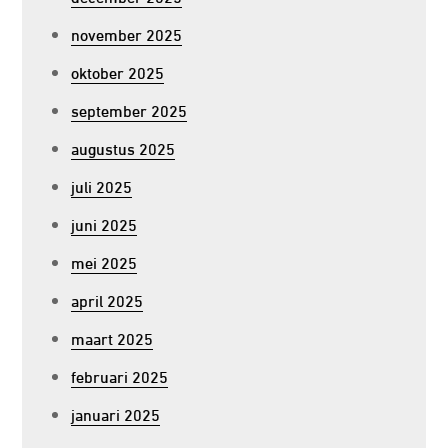
november 2025
oktober 2025
september 2025
augustus 2025
juli 2025
juni 2025
mei 2025
april 2025
maart 2025
februari 2025
januari 2025