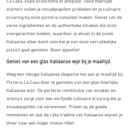
La Casa, zoals bruschetta of antipasti. Deze heerlijke
starters zullen je smaakpapillen prikkelen en je culinaire
ervaring bij onze pizzeria compleet maken. Geniet van de
verse ingrediënten en de authentieke smaken die onze
voorgerechten bieden, waardoor je alvast in de juiste
Italiaanse sfeer komt voordat je van onze verrukkelijke
pizza’s gaat genieten. Buon appetito!
Geniet van een glas Italiaanse wijn bij je maaltijd.
Voeg een vleugje Italiaanse elegantie toe aan je maaltijd bij
Pizzeria La Casa door te genieten van een glas heerlijke
Italiaanse wijn. De perfecte combinatie van smaken en
aroma’s zorgt voor een verfijnde culinaire ervaring die je
smaakpapillen zal verwennen. Proost op de goede
momenten en laat de rijke traditie van Italiaanse wijnen je
diner naar een hoger niveau tillen.