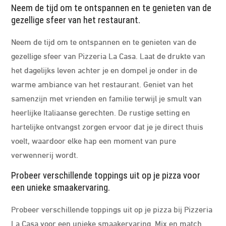
Neem de tijd om te ontspannen en te genieten van de
gezellige sfeer van het restaurant.
Neem de tijd om te ontspannen en te genieten van de
gezellige sfeer van Pizzeria La Casa. Laat de drukte van
het dagelijks leven achter je en dompel je onder in de
warme ambiance van het restaurant. Geniet van het
samenzijn met vrienden en familie terwijl je smult van
heerlijke Italiaanse gerechten. De rustige setting en
hartelijke ontvangst zorgen ervoor dat je je direct thuis
voelt, waardoor elke hap een moment van pure
verwennerij wordt.
Probeer verschillende toppings uit op je pizza voor
een unieke smaakervaring.
Probeer verschillende toppings uit op je pizza bij Pizzeria
La Casa voor een unieke smaakervaring. Mix en match