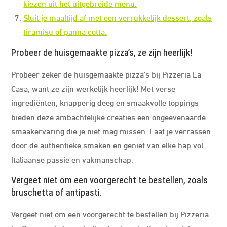
kiezen uit het uitgebreide menu.
Sluit je maaltijd af met een verrukkelijk dessert, zoals
tiramisu of panna cotta.
Probeer de huisgemaakte pizza’s, ze zijn heerlijk!
Probeer zeker de huisgemaakte pizza’s bij Pizzeria La
Casa, want ze zijn werkelijk heerlijk! Met verse
ingrediënten, knapperig deeg en smaakvolle toppings
bieden deze ambachtelijke creaties een ongeëvenaarde
smaakervaring die je niet mag missen. Laat je verrassen
door de authentieke smaken en geniet van elke hap vol
Italiaanse passie en vakmanschap.
Vergeet niet om een voorgerecht te bestellen, zoals
bruschetta of antipasti.
Vergeet niet om een voorgerecht te bestellen bij Pizzeria