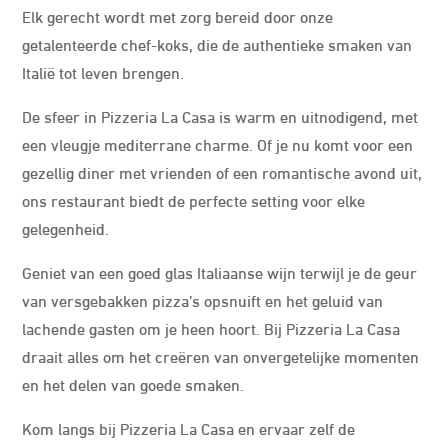
Elk gerecht wordt met zorg bereid door onze
getalenteerde chef-koks, die de authentieke smaken van
Italië tot leven brengen.
De sfeer in Pizzeria La Casa is warm en uitnodigend, met
een vleugje mediterrane charme. Of je nu komt voor een
gezellig diner met vrienden of een romantische avond uit,
ons restaurant biedt de perfecte setting voor elke
gelegenheid.
Geniet van een goed glas Italiaanse wijn terwijl je de geur
van versgebakken pizza’s opsnuift en het geluid van
lachende gasten om je heen hoort. Bij Pizzeria La Casa
draait alles om het creëren van onvergetelijke momenten
en het delen van goede smaken.
Kom langs bij Pizzeria La Casa en ervaar zelf de