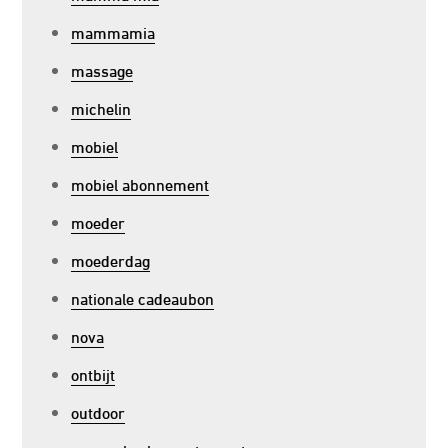
mammamia
massage
michelin
mobiel
mobiel abonnement
moeder
moederdag
nationale cadeaubon
nova
ontbijt
outdoor