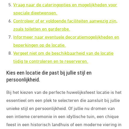
Vraag naar de cateringopties en mogelijkheden voor
speciale dieetwensen.
Controleer of er voldoende faciliteiten aanwezig zijn,
zoals toiletten en garderobe.
Informeer naar eventuele decoratiemogelijkheden en
beperkingen op de locatie.
Vergeet niet om de beschikbaarheid van de locatie
tijdig te controleren en te reserveren.
Kies een locatie die past bij jullie stijl en
persoonlijkheid.
Bij het kiezen van de perfecte huwelijksfeest locatie is het
essentieel om een plek te selecteren die aansluit bij jullie
unieke stijl en persoonlijkheid. Of jullie nu dromen van
een intieme ceremonie in een idyllische tuin, een chique
feest in een historisch landhuis of een moderne viering in