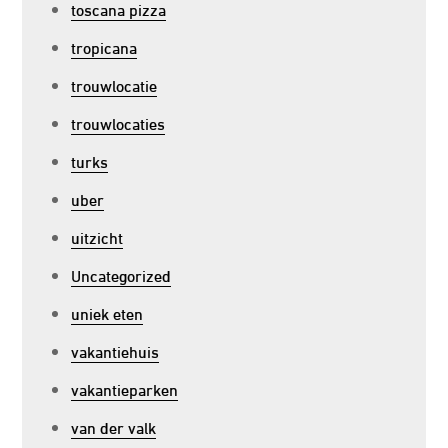
toscana pizza
tropicana
trouwlocatie
trouwlocaties
turks
uber
uitzicht
Uncategorized
uniek eten
vakantiehuis
vakantieparken
van der valk