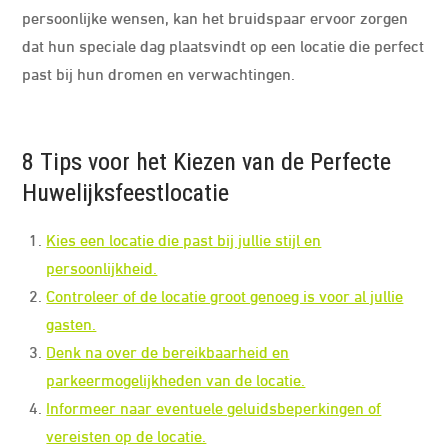
persoonlijke wensen, kan het bruidspaar ervoor zorgen
dat hun speciale dag plaatsvindt op een locatie die perfect
past bij hun dromen en verwachtingen.
8 Tips voor het Kiezen van de Perfecte
Huwelijksfeestlocatie
Kies een locatie die past bij jullie stijl en
persoonlijkheid.
Controleer of de locatie groot genoeg is voor al jullie
gasten.
Denk na over de bereikbaarheid en
parkeermogelijkheden van de locatie.
Informeer naar eventuele geluidsbeperkingen of
vereisten op de locatie.