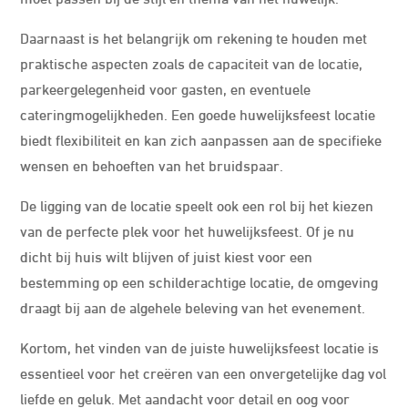
Daarnaast is het belangrijk om rekening te houden met
praktische aspecten zoals de capaciteit van de locatie,
parkeergelegenheid voor gasten, en eventuele
cateringmogelijkheden. Een goede huwelijksfeest locatie
biedt flexibiliteit en kan zich aanpassen aan de specifieke
wensen en behoeften van het bruidspaar.
De ligging van de locatie speelt ook een rol bij het kiezen
van de perfecte plek voor het huwelijksfeest. Of je nu
dicht bij huis wilt blijven of juist kiest voor een
bestemming op een schilderachtige locatie, de omgeving
draagt bij aan de algehele beleving van het evenement.
Kortom, het vinden van de juiste huwelijksfeest locatie is
essentieel voor het creëren van een onvergetelijke dag vol
liefde en geluk. Met aandacht voor detail en oog voor