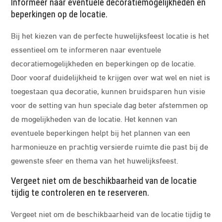
Informeer naar eventuele decoratiemogelijkheden en
beperkingen op de locatie.
Bij het kiezen van de perfecte huwelijksfeest locatie is het
essentieel om te informeren naar eventuele
decoratiemogelijkheden en beperkingen op de locatie.
Door vooraf duidelijkheid te krijgen over wat wel en niet is
toegestaan qua decoratie, kunnen bruidsparen hun visie
voor de setting van hun speciale dag beter afstemmen op
de mogelijkheden van de locatie. Het kennen van
eventuele beperkingen helpt bij het plannen van een
harmonieuze en prachtig versierde ruimte die past bij de
gewenste sfeer en thema van het huwelijksfeest.
Vergeet niet om de beschikbaarheid van de locatie
tijdig te controleren en te reserveren.
Vergeet niet om de beschikbaarheid van de locatie tijdig te