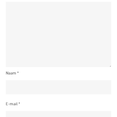
Naam
*
E-mail
*