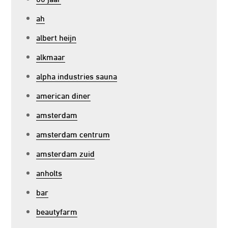
ah
albert heijn
alkmaar
alpha industries sauna
american diner
amsterdam
amsterdam centrum
amsterdam zuid
anholts
bar
beautyfarm