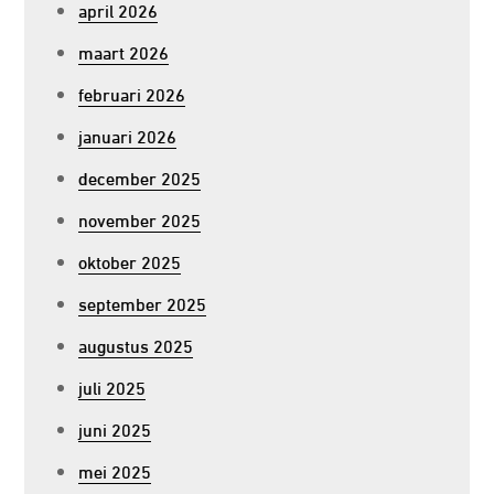
april 2026
maart 2026
februari 2026
januari 2026
december 2025
november 2025
oktober 2025
september 2025
augustus 2025
juli 2025
juni 2025
mei 2025