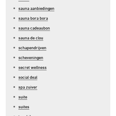
sauna aanbiedingen
sauna bora bora
sauna cadeaubon
sauna de clou
schapendrijven
scheveningen
secret wellness
social deal
spa zuiver
suite
suites