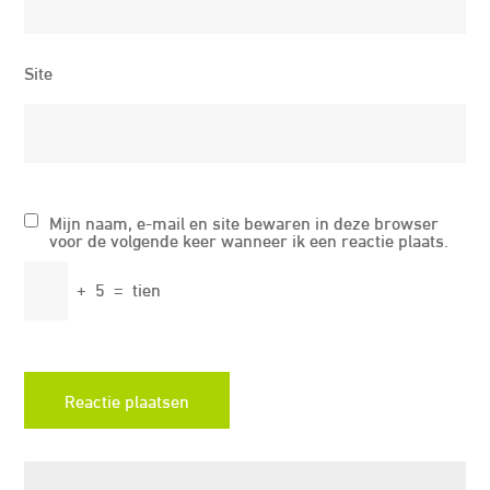
Site
Mijn naam, e-mail en site bewaren in deze browser
voor de volgende keer wanneer ik een reactie plaats.
+
5
=
tien