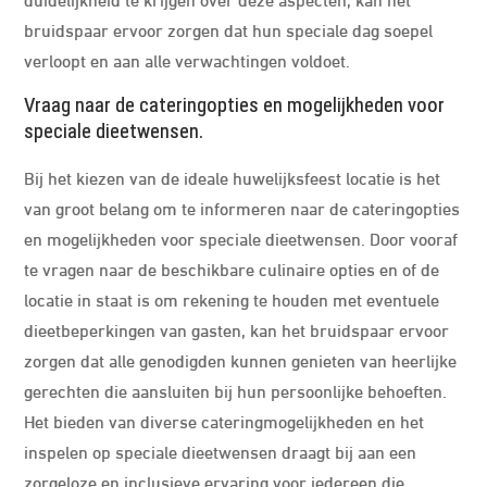
bruidspaar ervoor zorgen dat hun speciale dag soepel
verloopt en aan alle verwachtingen voldoet.
Vraag naar de cateringopties en mogelijkheden voor
speciale dieetwensen.
Bij het kiezen van de ideale huwelijksfeest locatie is het
van groot belang om te informeren naar de cateringopties
en mogelijkheden voor speciale dieetwensen. Door vooraf
te vragen naar de beschikbare culinaire opties en of de
locatie in staat is om rekening te houden met eventuele
dieetbeperkingen van gasten, kan het bruidspaar ervoor
zorgen dat alle genodigden kunnen genieten van heerlijke
gerechten die aansluiten bij hun persoonlijke behoeften.
Het bieden van diverse cateringmogelijkheden en het
inspelen op speciale dieetwensen draagt bij aan een
zorgeloze en inclusieve ervaring voor iedereen die