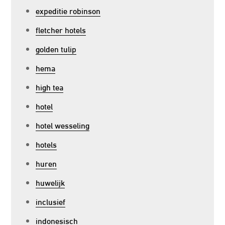
expeditie robinson
fletcher hotels
golden tulip
hema
high tea
hotel
hotel wesseling
hotels
huren
huwelijk
inclusief
indonesisch