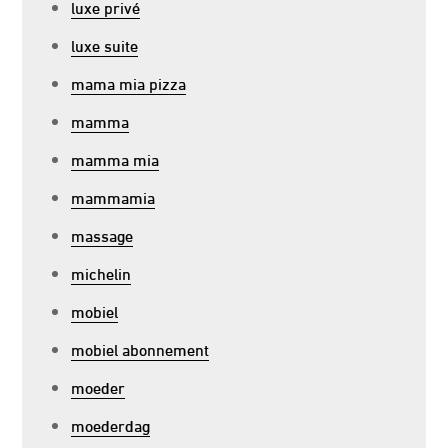
luxe privé
luxe suite
mama mia pizza
mamma
mamma mia
mammamia
massage
michelin
mobiel
mobiel abonnement
moeder
moederdag