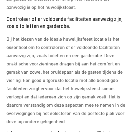
aanwezig is op het huwelijksfeest.
Controleer of er voldoende faciliteiten aanwezig zijn,
zoals toiletten en garderobe.
Bij het kiezen van de ideale huwelijksfeest locatie is het
essentieel om te controleren of er voldoende faciliteiten
aanwezig zijn, zoals toiletten en een garderobe. Deze
praktische voorzieningen dragen bij aan het comfort en
gemak van zowel het bruidspaar als de gasten tijdens de
viering. Een goed uitgeruste locatie met alle benodigde
faciliteiten zorgt ervoor dat het huwelijksfeest soepel
verloopt en dat iedereen zich op zijn gemak voelt. Het is
daarom verstandig om deze aspecten mee te nemen in de
overwegingen bij het selecteren van de perfecte plek voor
deze bijzondere gelegenheid.