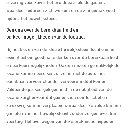
ervaring voor zowel het bruidspaar als de gasten,
waardoor iedereen zich welkom en op zijn gemak voelt
tijdens het huwelijksfeest.
Denk na over de bereikbaarheid en
parkeermogelijkheden van de locatie.
Bij het kiezen van de ideale huwelijksfeest locatie is het
essentieel om goed na te denken over de bereikbaarheid
en parkeermogelijkheden. Gasten moeten gemakkelijk de
locatie kunnen bereiken, of ze nu met de auto, het
openbaar vervoer of ander vervoersmiddel komen.
Voldoende parkeergelegenheid in de nabijheid van de
locatie zorgt ervoor dat gasten zich comfortabel en
stressvrij kunnen verplaatsen, waardoor ze volop kunnen
genieten van het huwelijksfeest zonder zorgen over hun
voertuig. Het overwegen van deze praktische aspecten