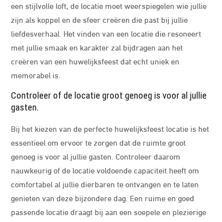
een stijlvolle loft, de locatie moet weerspiegelen wie jullie
zijn als koppel en de sfeer creëren die past bij jullie
liefdesverhaal. Het vinden van een locatie die resoneert
met jullie smaak en karakter zal bijdragen aan het
creëren van een huwelijksfeest dat echt uniek en
memorabel is.
Controleer of de locatie groot genoeg is voor al jullie
gasten.
Bij het kiezen van de perfecte huwelijksfeest locatie is het
essentieel om ervoor te zorgen dat de ruimte groot
genoeg is voor al jullie gasten. Controleer daarom
nauwkeurig of de locatie voldoende capaciteit heeft om
comfortabel al jullie dierbaren te ontvangen en te laten
genieten van deze bijzondere dag. Een ruime en goed
passende locatie draagt bij aan een soepele en plezierige