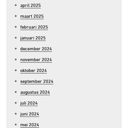
april 2025
maart 2025
februari 2025
januari 2025
december 2024
november 2024
oktober 2024
september 2024
augustus 2024
juli 2024
juni 2024
mei 2024