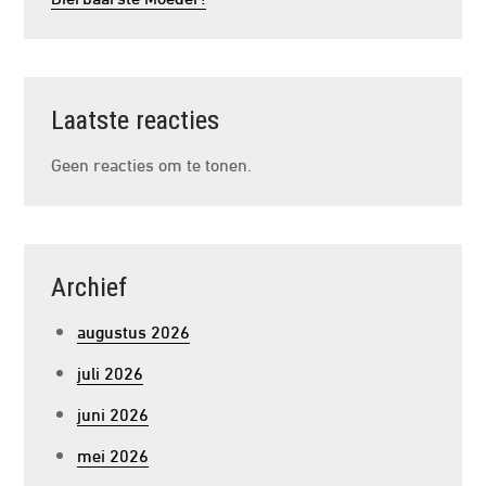
Laatste reacties
Geen reacties om te tonen.
Archief
augustus 2026
juli 2026
juni 2026
mei 2026