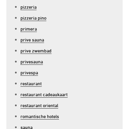
pizzeria
pizzeria pino
primera
prive sauna
prive zwembad
privesauna
privespa
restaurant
restaurant cadeaukaart
restaurant oriental
romantische hotels
sauna