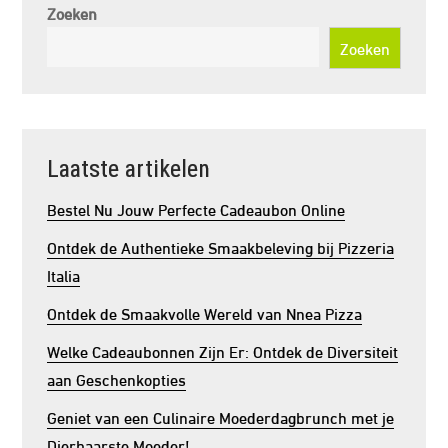
Zoeken
Zoeken
Laatste artikelen
Bestel Nu Jouw Perfecte Cadeaubon Online
Ontdek de Authentieke Smaakbeleving bij Pizzeria
Italia
Ontdek de Smaakvolle Wereld van Nnea Pizza
Welke Cadeaubonnen Zijn Er: Ontdek de Diversiteit
aan Geschenkopties
Geniet van een Culinaire Moederdagbrunch met je
Dierbaarste Moeder!