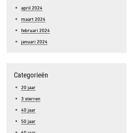
april 2024
maart 2024
februari 2024
januari 2024
Categorieën
20 jaar
3 sterren
40 jaar
50 jaar
60 jaar