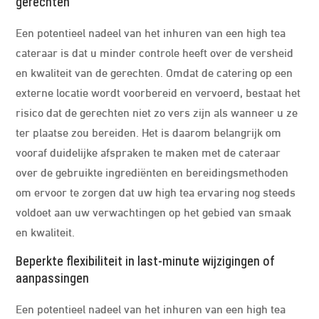
gerechten
Een potentieel nadeel van het inhuren van een high tea
cateraar is dat u minder controle heeft over de versheid
en kwaliteit van de gerechten. Omdat de catering op een
externe locatie wordt voorbereid en vervoerd, bestaat het
risico dat de gerechten niet zo vers zijn als wanneer u ze
ter plaatse zou bereiden. Het is daarom belangrijk om
vooraf duidelijke afspraken te maken met de cateraar
over de gebruikte ingrediënten en bereidingsmethoden
om ervoor te zorgen dat uw high tea ervaring nog steeds
voldoet aan uw verwachtingen op het gebied van smaak
en kwaliteit.
Beperkte flexibiliteit in last-minute wijzigingen of
aanpassingen
Een potentieel nadeel van het inhuren van een high tea