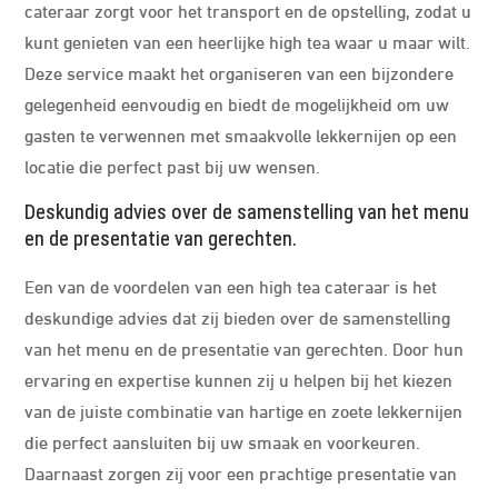
cateraar zorgt voor het transport en de opstelling, zodat u
kunt genieten van een heerlijke high tea waar u maar wilt.
Deze service maakt het organiseren van een bijzondere
gelegenheid eenvoudig en biedt de mogelijkheid om uw
gasten te verwennen met smaakvolle lekkernijen op een
locatie die perfect past bij uw wensen.
Deskundig advies over de samenstelling van het menu
en de presentatie van gerechten.
Een van de voordelen van een high tea cateraar is het
deskundige advies dat zij bieden over de samenstelling
van het menu en de presentatie van gerechten. Door hun
ervaring en expertise kunnen zij u helpen bij het kiezen
van de juiste combinatie van hartige en zoete lekkernijen
die perfect aansluiten bij uw smaak en voorkeuren.
Daarnaast zorgen zij voor een prachtige presentatie van