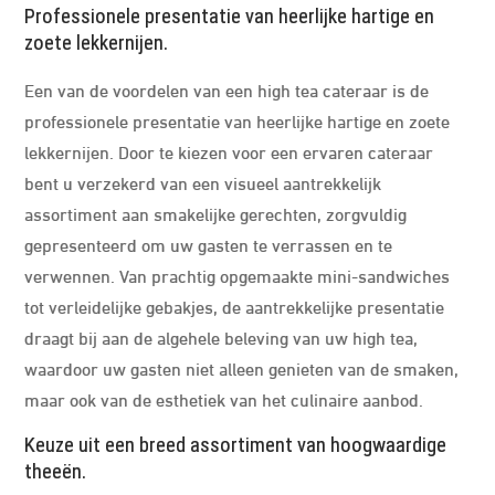
Professionele presentatie van heerlijke hartige en
zoete lekkernijen.
Een van de voordelen van een high tea cateraar is de
professionele presentatie van heerlijke hartige en zoete
lekkernijen. Door te kiezen voor een ervaren cateraar
bent u verzekerd van een visueel aantrekkelijk
assortiment aan smakelijke gerechten, zorgvuldig
gepresenteerd om uw gasten te verrassen en te
verwennen. Van prachtig opgemaakte mini-sandwiches
tot verleidelijke gebakjes, de aantrekkelijke presentatie
draagt bij aan de algehele beleving van uw high tea,
waardoor uw gasten niet alleen genieten van de smaken,
maar ook van de esthetiek van het culinaire aanbod.
Keuze uit een breed assortiment van hoogwaardige
theeën.