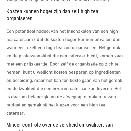
Kosten kunnen hoger zijn dan zelf high tea
organiseren
Een potentieel nadeel van het inschakelen van een high
tea cateraar is dat de kosten hoger kunnen uitvallen dan
wanneer u zelf een high tea zou organiseren. Het gemak
en de professionaliteit die een cateraar biedt, komen vaak
met een prijskaartje. Door zelf de organisatie op zich te
nemen, kunt u wellicht kosten besparen op ingrediënten
en bereiding, maar het kan ten koste gaan van het gemak
en de kwaliteit die een ervaren cateraar kan leveren. Het
is daarom belangrijk om de afweging te maken tussen
budget en gemak bij het kiezen voor een high tea
cateraar.
Minder controle over de versheid en kwaliteit van