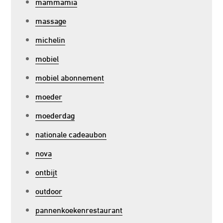
mammamia
massage
michelin
mobiel
mobiel abonnement
moeder
moederdag
nationale cadeaubon
nova
ontbijt
outdoor
pannenkoekenrestaurant