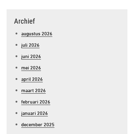
Archief
augustus 2026
juli 2026
juni 2026
mei 2026
april 2026
maart 2026
februari 2026
januari 2026
december 2025