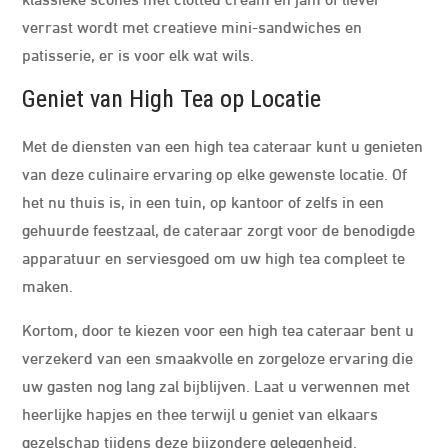
verrast wordt met creatieve mini-sandwiches en
patisserie, er is voor elk wat wils.
Geniet van High Tea op Locatie
Met de diensten van een high tea cateraar kunt u genieten
van deze culinaire ervaring op elke gewenste locatie. Of
het nu thuis is, in een tuin, op kantoor of zelfs in een
gehuurde feestzaal, de cateraar zorgt voor de benodigde
apparatuur en serviesgoed om uw high tea compleet te
maken.
Kortom, door te kiezen voor een high tea cateraar bent u
verzekerd van een smaakvolle en zorgeloze ervaring die
uw gasten nog lang zal bijblijven. Laat u verwennen met
heerlijke hapjes en thee terwijl u geniet van elkaars
gezelschap tijdens deze bijzondere gelegenheid.