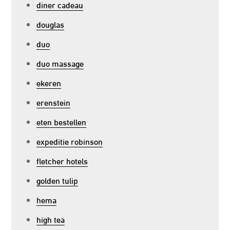
diner cadeau
douglas
duo
duo massage
ekeren
erenstein
eten bestellen
expeditie robinson
fletcher hotels
golden tulip
hema
high tea