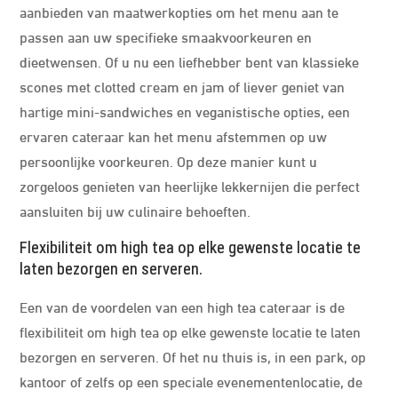
aanbieden van maatwerkopties om het menu aan te
passen aan uw specifieke smaakvoorkeuren en
dieetwensen. Of u nu een liefhebber bent van klassieke
scones met clotted cream en jam of liever geniet van
hartige mini-sandwiches en veganistische opties, een
ervaren cateraar kan het menu afstemmen op uw
persoonlijke voorkeuren. Op deze manier kunt u
zorgeloos genieten van heerlijke lekkernijen die perfect
aansluiten bij uw culinaire behoeften.
Flexibiliteit om high tea op elke gewenste locatie te
laten bezorgen en serveren.
Een van de voordelen van een high tea cateraar is de
flexibiliteit om high tea op elke gewenste locatie te laten
bezorgen en serveren. Of het nu thuis is, in een park, op
kantoor of zelfs op een speciale evenementenlocatie, de