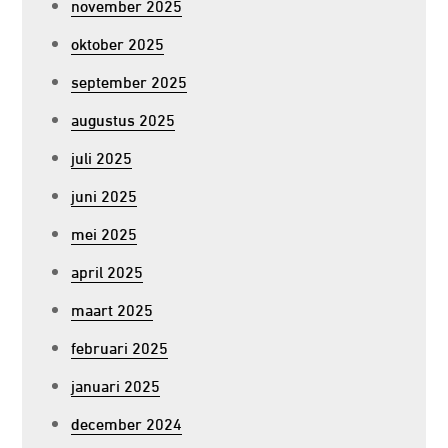
november 2025
oktober 2025
september 2025
augustus 2025
juli 2025
juni 2025
mei 2025
april 2025
maart 2025
februari 2025
januari 2025
december 2024