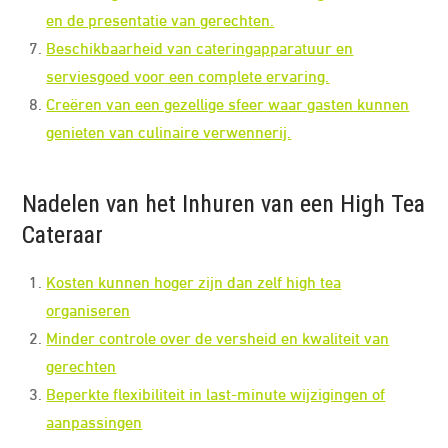
en de presentatie van gerechten.
Beschikbaarheid van cateringapparatuur en
serviesgoed voor een complete ervaring.
Creëren van een gezellige sfeer waar gasten kunnen
genieten van culinaire verwennerij.
Nadelen van het Inhuren van een High Tea
Cateraar
Kosten kunnen hoger zijn dan zelf high tea
organiseren
Minder controle over de versheid en kwaliteit van
gerechten
Beperkte flexibiliteit in last-minute wijzigingen of
aanpassingen