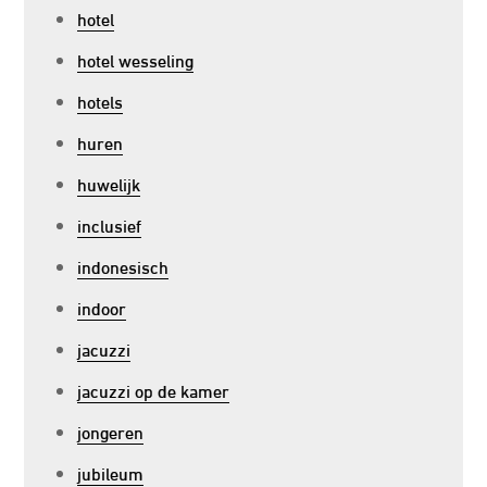
hotel
hotel wesseling
hotels
huren
huwelijk
inclusief
indonesisch
indoor
jacuzzi
jacuzzi op de kamer
jongeren
jubileum