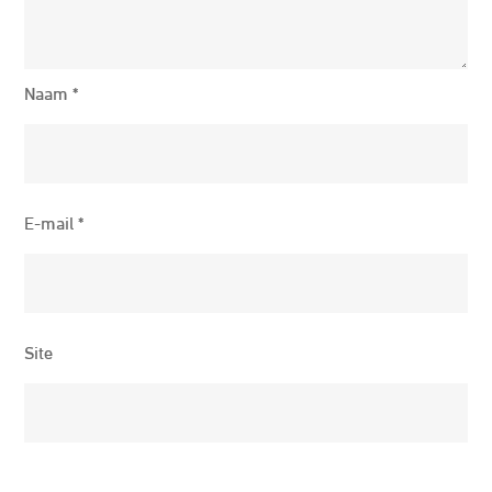
Naam
*
E-mail
*
Site