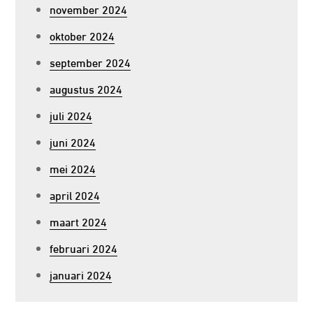
november 2024
oktober 2024
september 2024
augustus 2024
juli 2024
juni 2024
mei 2024
april 2024
maart 2024
februari 2024
januari 2024