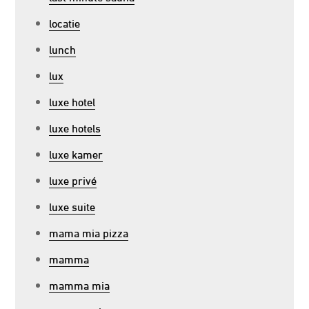
locatie
lunch
lux
luxe hotel
luxe hotels
luxe kamer
luxe privé
luxe suite
mama mia pizza
mamma
mamma mia