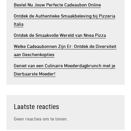
Bestel Nu Jouw Perfecte Cadeaubon Online
Ontdek de Authentieke Smaakbeleving bij Pizzeria
Italia
Ontdek de Smaakvolle Wereld van Nnea Pizza
Welke Cadeaubonnen Zijn Er: Ontdek de Diversiteit
aan Geschenkopties
Geniet van een Culinaire Moederdagbrunch met je
Dierbaarste Moeder!
Laatste reacties
Geen reacties om te tonen.