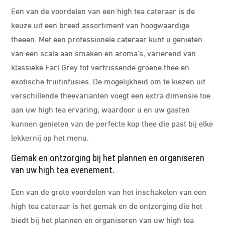
Een van de voordelen van een high tea cateraar is de
keuze uit een breed assortiment van hoogwaardige
theeën. Met een professionele cateraar kunt u genieten
van een scala aan smaken en aroma’s, variërend van
klassieke Earl Grey tot verfrissende groene thee en
exotische fruitinfusies. De mogelijkheid om te kiezen uit
verschillende theevarianten voegt een extra dimensie toe
aan uw high tea ervaring, waardoor u en uw gasten
kunnen genieten van de perfecte kop thee die past bij elke
lekkernij op het menu.
Gemak en ontzorging bij het plannen en organiseren
van uw high tea evenement.
Een van de grote voordelen van het inschakelen van een
high tea cateraar is het gemak en de ontzorging die het
biedt bij het plannen en organiseren van uw high tea