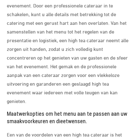
evenement. Door een professionele cateraar in te
schakelen, kunt u alle details met betrekking tot de
catering met een gerust hart aan hen overlaten. Van het
samenstellen van het menu tot het regelen van de
presentatie en logistiek, een high tea cateraar neemt alle
zorgen uit handen, zodat u zich volledig kunt
concentreren op het genieten van uw gasten en de sfeer
van het evenement. Het gemak en de professionele
aanpak van een cateraar zorgen voor een vlekkeloze
uitvoering en garanderen een geslaagd high tea
evenement waar iedereen met volle teugen van kan
genieten.
Maatwerkopties om het menu aan te passen aan uw
smaakvoorkeuren en dieetwensen.
Een van de voordelen van een high tea cateraar is het