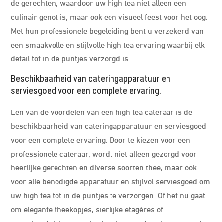
de gerechten, waardoor uw high tea niet alleen een
culinair genot is, maar ook een visueel feest voor het oog.
Met hun professionele begeleiding bent u verzekerd van
een smaakvolle en stijlvolle high tea ervaring waarbij elk
detail tot in de puntjes verzorgd is.
Beschikbaarheid van cateringapparatuur en
serviesgoed voor een complete ervaring.
Een van de voordelen van een high tea cateraar is de
beschikbaarheid van cateringapparatuur en serviesgoed
voor een complete ervaring. Door te kiezen voor een
professionele cateraar, wordt niet alleen gezorgd voor
heerlijke gerechten en diverse soorten thee, maar ook
voor alle benodigde apparatuur en stijlvol serviesgoed om
uw high tea tot in de puntjes te verzorgen. Of het nu gaat
om elegante theekopjes, sierlijke etagères of