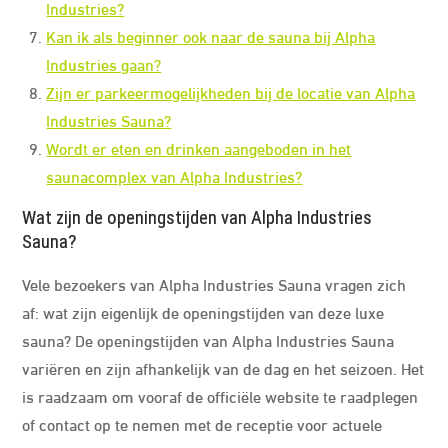
Industries?
Kan ik als beginner ook naar de sauna bij Alpha
Industries gaan?
Zijn er parkeermogelijkheden bij de locatie van Alpha
Industries Sauna?
Wordt er eten en drinken aangeboden in het
saunacomplex van Alpha Industries?
Wat zijn de openingstijden van Alpha Industries
Sauna?
Vele bezoekers van Alpha Industries Sauna vragen zich
af: wat zijn eigenlijk de openingstijden van deze luxe
sauna? De openingstijden van Alpha Industries Sauna
variëren en zijn afhankelijk van de dag en het seizoen. Het
is raadzaam om vooraf de officiële website te raadplegen
of contact op te nemen met de receptie voor actuele