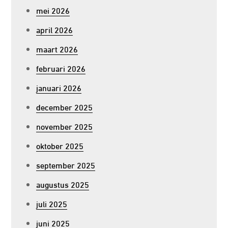
mei 2026
april 2026
maart 2026
februari 2026
januari 2026
december 2025
november 2025
oktober 2025
september 2025
augustus 2025
juli 2025
juni 2025