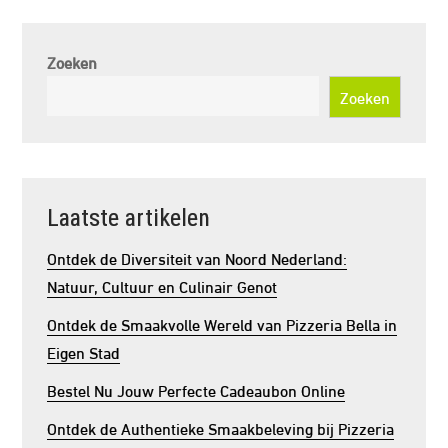
Zoeken
Zoeken
Laatste artikelen
Ontdek de Diversiteit van Noord Nederland:
Natuur, Cultuur en Culinair Genot
Ontdek de Smaakvolle Wereld van Pizzeria Bella in
Eigen Stad
Bestel Nu Jouw Perfecte Cadeaubon Online
Ontdek de Authentieke Smaakbeleving bij Pizzeria