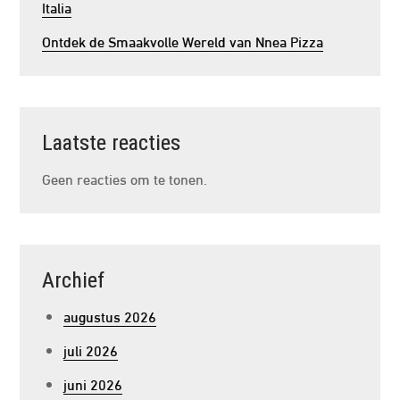
Italia
Ontdek de Smaakvolle Wereld van Nnea Pizza
Laatste reacties
Geen reacties om te tonen.
Archief
augustus 2026
juli 2026
juni 2026