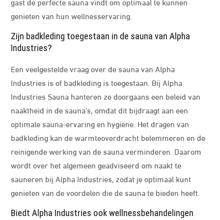
gast de perfecte sauna vindt om optimaal te kunnen
genieten van hun wellnesservaring.
Zijn badkleding toegestaan in de sauna van Alpha
Industries?
Een veelgestelde vraag over de sauna van Alpha
Industries is of badkleding is toegestaan. Bij Alpha
Industries Sauna hanteren ze doorgaans een beleid van
naaktheid in de sauna’s, omdat dit bijdraagt aan een
optimale sauna-ervaring en hygiëne. Het dragen van
badkleding kan de warmteoverdracht belemmeren en de
reinigende werking van de sauna verminderen. Daarom
wordt over het algemeen geadviseerd om naakt te
sauneren bij Alpha Industries, zodat je optimaal kunt
genieten van de voordelen die de sauna te bieden heeft.
Biedt Alpha Industries ook wellnessbehandelingen