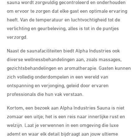
sauna wordt zorgvuldig gecontroleerd en onderhouden
om ervoor te zorgen dat elke gast een optimale ervaring
heeft. Van de temperatuur en luchtvochtigheid tot de
verlichting en geurbeleving, alles is tot in de puntjes
verzorgd.
Naast de saunafaciliteiten biedt Alpha Industries ook
diverse wellnessbehandelingen aan, zoals massages,
gezichtsbehandelingen en aromatherapie. Gasten kunnen
zich volledig onderdompelen in een wereld van
ontspanning en verjonging, geleid door ervaren
professionals die hun vak verstaan.
Kortom, een bezoek aan Alpha Industries Sauna is niet
zomaar een uitje; het is een reis naar innerlijke rust en
welzijn. Laat je verwennen in een omgeving die luxe
ademt en waar elk detail bijdraagt aan jouw ultieme