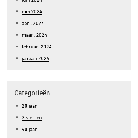
mei 2024
april 2024
maart 2024
februari 2024
januari 2024
Categorieën
20 jaar
3 sterren
40 jaar