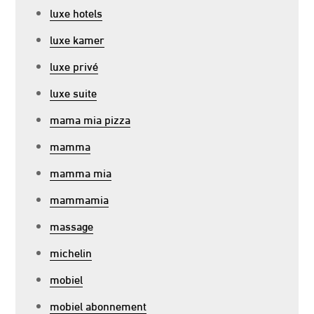
luxe hotels
luxe kamer
luxe privé
luxe suite
mama mia pizza
mamma
mamma mia
mammamia
massage
michelin
mobiel
mobiel abonnement