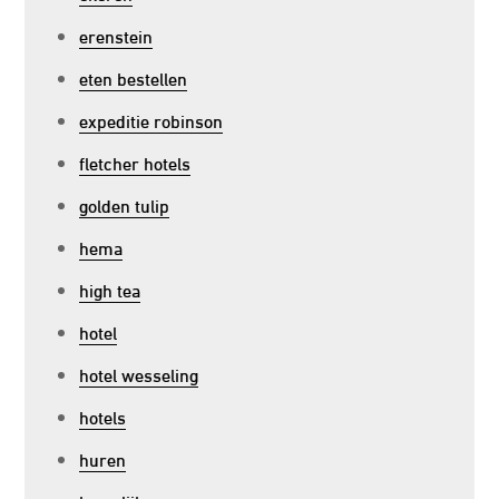
erenstein
eten bestellen
expeditie robinson
fletcher hotels
golden tulip
hema
high tea
hotel
hotel wesseling
hotels
huren