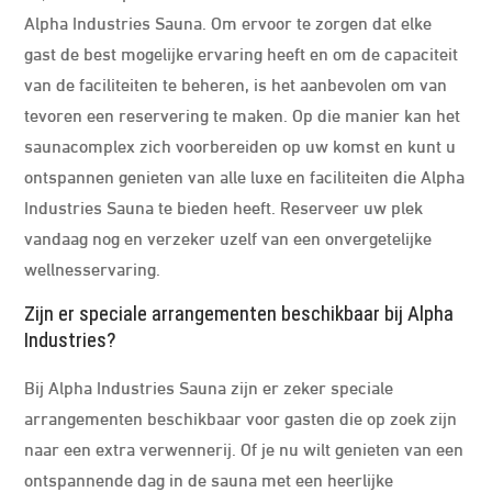
Alpha Industries Sauna. Om ervoor te zorgen dat elke
gast de best mogelijke ervaring heeft en om de capaciteit
van de faciliteiten te beheren, is het aanbevolen om van
tevoren een reservering te maken. Op die manier kan het
saunacomplex zich voorbereiden op uw komst en kunt u
ontspannen genieten van alle luxe en faciliteiten die Alpha
Industries Sauna te bieden heeft. Reserveer uw plek
vandaag nog en verzeker uzelf van een onvergetelijke
wellnesservaring.
Zijn er speciale arrangementen beschikbaar bij Alpha
Industries?
Bij Alpha Industries Sauna zijn er zeker speciale
arrangementen beschikbaar voor gasten die op zoek zijn
naar een extra verwennerij. Of je nu wilt genieten van een
ontspannende dag in de sauna met een heerlijke