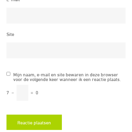
Site
Mijn naam, e-mail en site bewaren in deze browser
voor de volgende keer wanneer ik een reactie plaats.
7
−
=
0