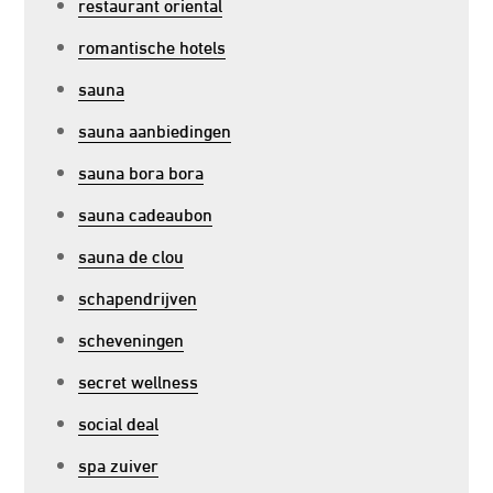
restaurant oriental
romantische hotels
sauna
sauna aanbiedingen
sauna bora bora
sauna cadeaubon
sauna de clou
schapendrijven
scheveningen
secret wellness
social deal
spa zuiver