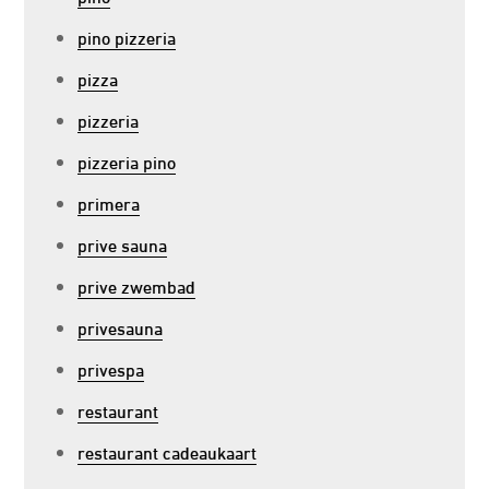
pino pizzeria
pizza
pizzeria
pizzeria pino
primera
prive sauna
prive zwembad
privesauna
privespa
restaurant
restaurant cadeaukaart