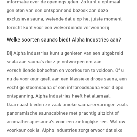
informatie over de openingstijden. Zo kunt u optimaal
genieten van een ontspannend bezoek aan deze
exclusieve sauna, wetende dat u op het juiste moment
terecht kunt voor een welverdiende verwennerij.
Welke soorten sauna’s biedt Alpha Industries aan?
Bij Alpha Industries kunt u genieten van een uitgebreid
scala aan sauna’s die zijn ontworpen om aan
verschillende behoeften en voorkeuren te voldoen. Of u
nu de voorkeur geeft aan een klassieke droge sauna, een
vochtige stoomsauna of een infraroodsauna voor diepe
ontspanning, Alpha Industries heeft het allemaal.
Daarnaast bieden ze vaak unieke sauna-ervaringen zoals
panoramische saunacabines met prachtig uitzicht of
aromatherapiesauna’s voor een zintuiglijke reis. Wat uw
voorkeur ook is, Alpha Industries zorgt ervoor dat elke