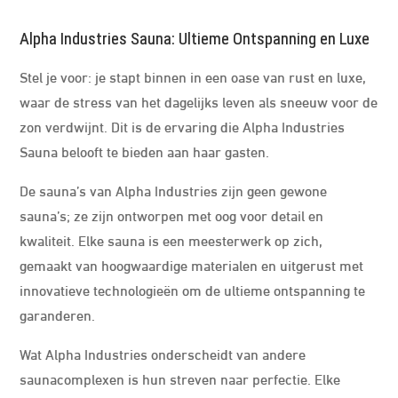
Alpha Industries Sauna: Ultieme Ontspanning en Luxe
Stel je voor: je stapt binnen in een oase van rust en luxe,
waar de stress van het dagelijks leven als sneeuw voor de
zon verdwijnt. Dit is de ervaring die Alpha Industries
Sauna belooft te bieden aan haar gasten.
De sauna’s van Alpha Industries zijn geen gewone
sauna’s; ze zijn ontworpen met oog voor detail en
kwaliteit. Elke sauna is een meesterwerk op zich,
gemaakt van hoogwaardige materialen en uitgerust met
innovatieve technologieën om de ultieme ontspanning te
garanderen.
Wat Alpha Industries onderscheidt van andere
saunacomplexen is hun streven naar perfectie. Elke