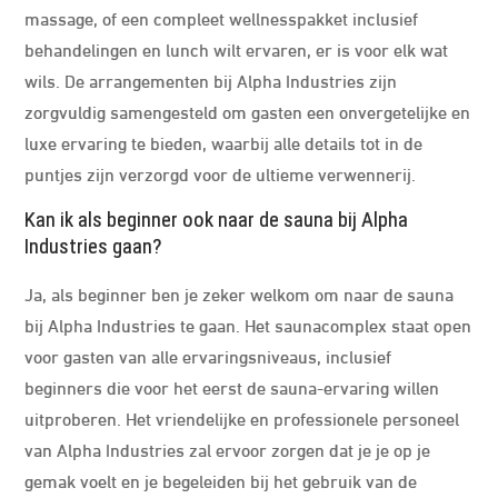
massage, of een compleet wellnesspakket inclusief
behandelingen en lunch wilt ervaren, er is voor elk wat
wils. De arrangementen bij Alpha Industries zijn
zorgvuldig samengesteld om gasten een onvergetelijke en
luxe ervaring te bieden, waarbij alle details tot in de
puntjes zijn verzorgd voor de ultieme verwennerij.
Kan ik als beginner ook naar de sauna bij Alpha
Industries gaan?
Ja, als beginner ben je zeker welkom om naar de sauna
bij Alpha Industries te gaan. Het saunacomplex staat open
voor gasten van alle ervaringsniveaus, inclusief
beginners die voor het eerst de sauna-ervaring willen
uitproberen. Het vriendelijke en professionele personeel
van Alpha Industries zal ervoor zorgen dat je je op je
gemak voelt en je begeleiden bij het gebruik van de