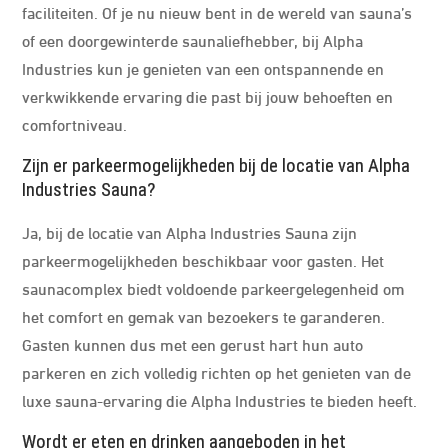
faciliteiten. Of je nu nieuw bent in de wereld van sauna’s
of een doorgewinterde saunaliefhebber, bij Alpha
Industries kun je genieten van een ontspannende en
verkwikkende ervaring die past bij jouw behoeften en
comfortniveau.
Zijn er parkeermogelijkheden bij de locatie van Alpha
Industries Sauna?
Ja, bij de locatie van Alpha Industries Sauna zijn
parkeermogelijkheden beschikbaar voor gasten. Het
saunacomplex biedt voldoende parkeergelegenheid om
het comfort en gemak van bezoekers te garanderen.
Gasten kunnen dus met een gerust hart hun auto
parkeren en zich volledig richten op het genieten van de
luxe sauna-ervaring die Alpha Industries te bieden heeft.
Wordt er eten en drinken aangeboden in het