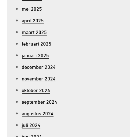
mei 2025
april 2025
maart 2025
februari 2025
januari 2025
december 2024
november 2024
oktober 2024
september 2024
augustus 2024
juli 2024
juni 2024