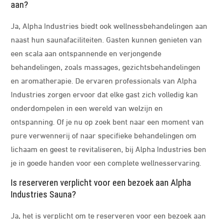
aan?
Ja, Alpha Industries biedt ook wellnessbehandelingen aan
naast hun saunafaciliteiten. Gasten kunnen genieten van
een scala aan ontspannende en verjongende
behandelingen, zoals massages, gezichtsbehandelingen
en aromatherapie. De ervaren professionals van Alpha
Industries zorgen ervoor dat elke gast zich volledig kan
onderdompelen in een wereld van welzijn en
ontspanning. Of je nu op zoek bent naar een moment van
pure verwennerij of naar specifieke behandelingen om
lichaam en geest te revitaliseren, bij Alpha Industries ben
je in goede handen voor een complete wellnesservaring.
Is reserveren verplicht voor een bezoek aan Alpha
Industries Sauna?
Ja, het is verplicht om te reserveren voor een bezoek aan